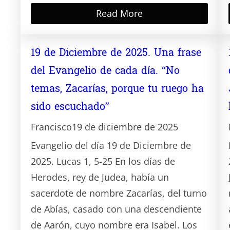
Read More
19 de Diciembre de 2025. Una frase
del Evangelio de cada día. “No
temas, Zacarías, porque tu ruego ha
sido escuchado”
Francisco
19 de diciembre de 2025
Evangelio del día 19 de Diciembre de
2025. Lucas 1, 5-25 En los días de
Herodes, rey de Judea, había un
sacerdote de nombre Zacarías, del turno
de Abías, casado con una descendiente
de Aarón, cuyo nombre era Isabel. Los