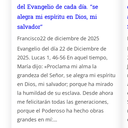
del Evangelio de cada día. “se
alegra mi espíritu en Dios, mi
salvador”
Francisco
22 de diciembre de 2025
Evangelio del día 22 de Diciembre de
2025. Lucas 1, 46-56 En aquel tiempo,
María dijo: «Proclama mi alma la
grandeza del Señor, se alegra mi espíritu
en Dios, mi salvador; porque ha mirado
la humildad de su esclava. Desde ahora
me felicitarán todas las generaciones,
porque el Poderoso ha hecho obras
grandes en mí:…