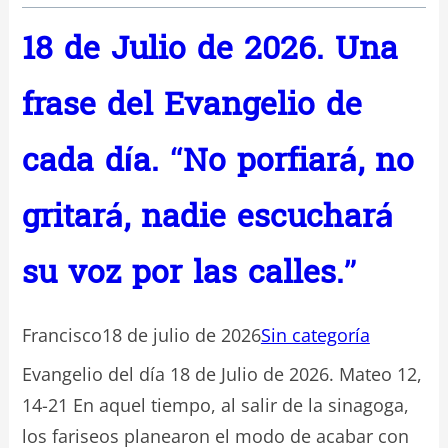
18 de Julio de 2026. Una
frase del Evangelio de
cada día. “No porfiará, no
gritará, nadie escuchará
su voz por las calles.”
Francisco
18 de julio de 2026
Sin categoría
Evangelio del día 18 de Julio de 2026. Mateo 12,
14-21 En aquel tiempo, al salir de la sinagoga,
los fariseos planearon el modo de acabar con