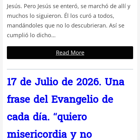
Jesús. Pero Jesús se enteró, se marchó de allí y
muchos lo siguieron. Él los curó a todos,
mandándoles que no lo descubrieran. Así se
cumplió lo dicho…
Read More
17 de Julio de 2026. Una
frase del Evangelio de
cada día. “quiero
misericordia y no