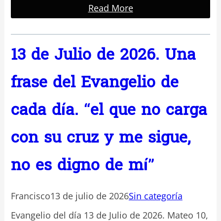
Read More
13 de Julio de 2026. Una
frase del Evangelio de
cada día. “el que no carga
con su cruz y me sigue,
no es digno de mí”
Francisco
13 de julio de 2026
Sin categoría
Evangelio del día 13 de Julio de 2026. Mateo 10,