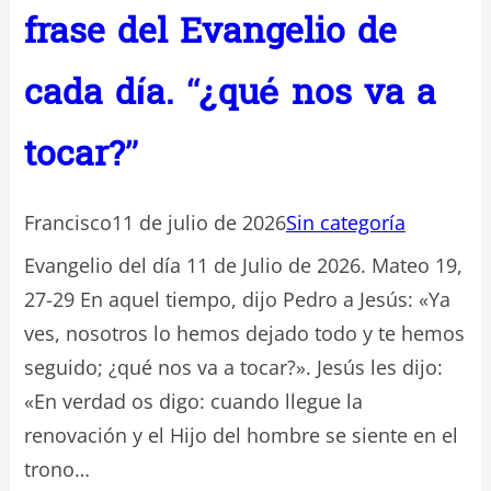
frase del Evangelio de
cada día. “¿qué nos va a
tocar?”
Francisco
11 de julio de 2026
Sin categoría
Evangelio del día 11 de Julio de 2026. Mateo 19,
27-29 En aquel tiempo, dijo Pedro a Jesús: «Ya
ves, nosotros lo hemos dejado todo y te hemos
seguido; ¿qué nos va a tocar?». Jesús les dijo:
«En verdad os digo: cuando llegue la
renovación y el Hijo del hombre se siente en el
trono…