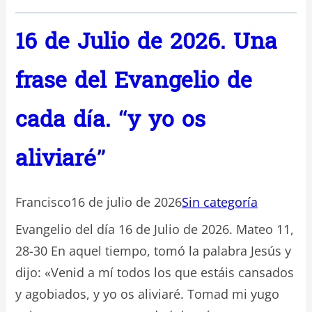
16 de Julio de 2026. Una
frase del Evangelio de
cada día. “y yo os
aliviaré”
Francisco
16 de julio de 2026
Sin categoría
Evangelio del día 16 de Julio de 2026. Mateo 11,
28-30 En aquel tiempo, tomó la palabra Jesús y
dijo: «Venid a mí todos los que estáis cansados
y agobiados, y yo os aliviaré. Tomad mi yugo