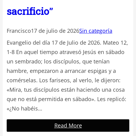
sacrificio”
Francisco
17 de julio de 2026
Sin categoría
Evangelio del día 17 de Julio de 2026. Mateo 12,
1-8 En aquel tiempo atravesó Jesús en sábado
un sembrado; los discípulos, que tenían
hambre, empezaron a arrancar espigas y a
comérselas. Los fariseos, al verlo, le dijeron:
«Mira, tus discípulos están haciendo una cosa
que no está permitida en sábado». Les replicó:
«¿No habéis…
Read More