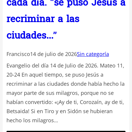
cada día. “se puso Jesús a
recriminar a las
ciudades…”
Francisco
14 de julio de 2026
Sin categoría
Evangelio del día 14 de Julio de 2026. Mateo 11,
20-24 En aquel tiempo, se puso Jesús a
recriminar a las ciudades donde había hecho la
mayor parte de sus milagros, porque no se
habían convertido: «¡Ay de ti, Corozaín, ay de ti,
Betsaida! Si en Tiro y en Sidón se hubieran
hecho los milagros…