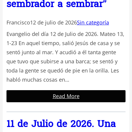
sembrador a sembrar”
Francisco
12 de julio de 2026
Sin categoría
Evangelio del día 12 de Julio de 2026. Mateo 13,
1-23 En aquel tiempo, salió Jesús de casa y se
sentó junto al mar. Y acudió a él tanta gente
que tuvo que subirse a una barca; se sentó y
toda la gente se quedó de pie en la orilla. Les
habló muchas cosas en…
Read More
11 de Julio de 2026. Una