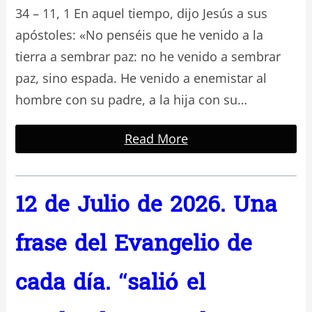
34 – 11, 1 En aquel tiempo, dijo Jesús a sus
apóstoles: «No penséis que he venido a la
tierra a sembrar paz: no he venido a sembrar
paz, sino espada. He venido a enemistar al
hombre con su padre, a la hija con su…
Read More
12 de Julio de 2026. Una
frase del Evangelio de
cada día. “salió el