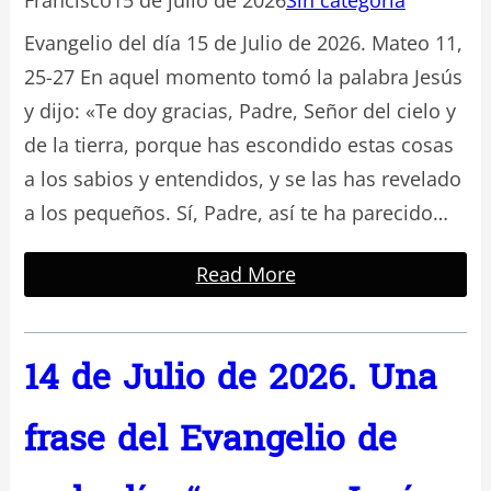
Evangelio del día 15 de Julio de 2026. Mateo 11,
25-27 En aquel momento tomó la palabra Jesús
y dijo: «Te doy gracias, Padre, Señor del cielo y
de la tierra, porque has escondido estas cosas
a los sabios y entendidos, y se las has revelado
a los pequeños. Sí, Padre, así te ha parecido…
Read More
14 de Julio de 2026. Una
frase del Evangelio de