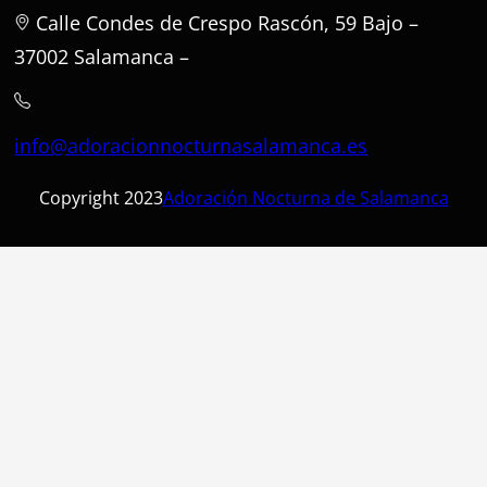
Calle Condes de Crespo Rascón, 59 Bajo –
37002 Salamanca –
info@adoracionnocturnasalamanca.es
Copyright 2023
Adoración Nocturna de Salamanca