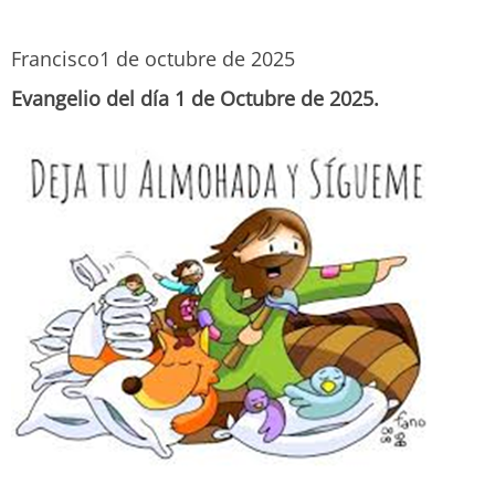
Francisco
1 de octubre de 2025
Evangelio del día 1 de Octubre de 2025.