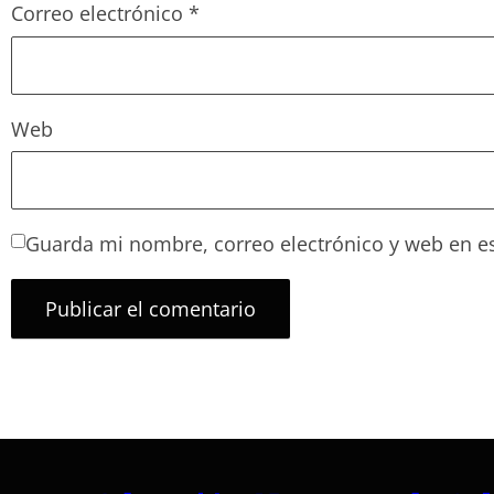
Correo electrónico
*
Web
Guarda mi nombre, correo electrónico y web en e