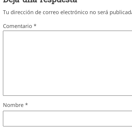
Deja una respuesta
Tu dirección de correo electrónico no será publicad
Comentario
*
Nombre
*