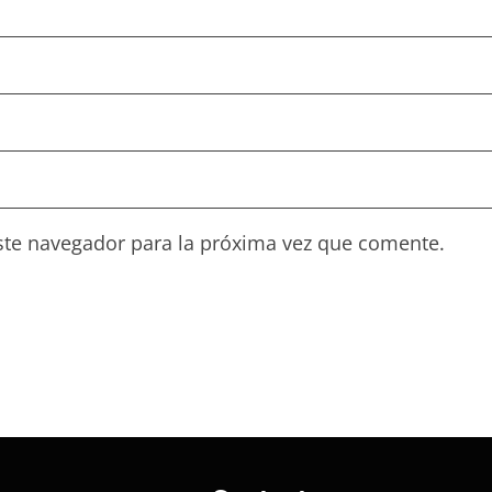
ste navegador para la próxima vez que comente.