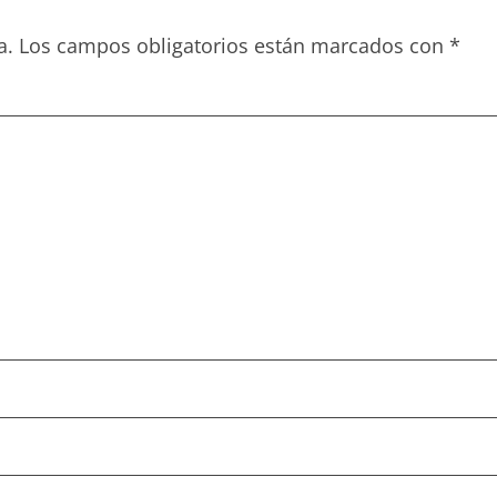
a.
Los campos obligatorios están marcados con
*