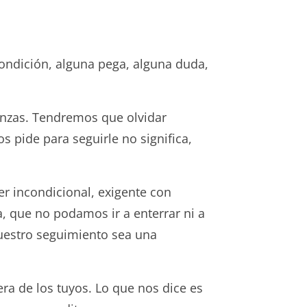
ondición, alguna pega, alguna duda,
nzas. Tendremos que olvidar
 pide para seguirle no significa,
r incondicional, exigente con
, que no podamos ir a enterrar ni a
nuestro seguimiento sea una
a de los tuyos. Lo que nos dice es