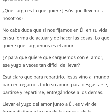
¿Qué carga es la que quiere Jesús que llevemos
nosotros?
No cabe duda que si nos fijamos en Él, en su vida,
en su forma de actuar y de hacer las cosas. Lo que
quiere que carguemos es el amor.
¿Y para que quiere que carguemos con el amor,
ese yugo a veces tan difícil de llevar?
Está claro que para repartirlo. Jesús vino al mundo
para entregarnos todo su amor, para desgastarse,
partirse y repartirse, entregándose a los demás.
Llevar el yugo del amor junto a Él, es vivir de
forma distinta a la vida de las prisas, de la