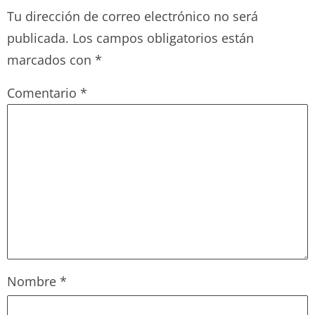
Tu dirección de correo electrónico no será
publicada.
Los campos obligatorios están
marcados con
*
Comentario
*
Nombre
*