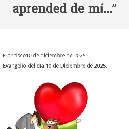
aprended de mí…”
Francisco
10 de diciembre de 2025
Evangelio del día 10 de Diciembre de 2025.