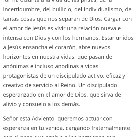
incertidumbre, del bullicio, del individualismo, de
tantas cosas que nos separan de Dios. Cargar con
el amor de Jesús es vivir una relación nueva e
intensa con Dios y con los hermanos. Estar unidos
a Jesús ensancha el corazón, abre nuevos
horizontes en nuestra vidas, que pasan de
anónimas e incluso anodinas a vidas
protagonistas de un discipulado activo, eficaz y
creativo de servicio al Reino. Un discipulado
esperanzado en el amor de Dios, que sirva de
alivio y consuelo a los demás.
Señor esta Adviento, queremos actuar con
esperanza en tu venida, cargando fraternalmente