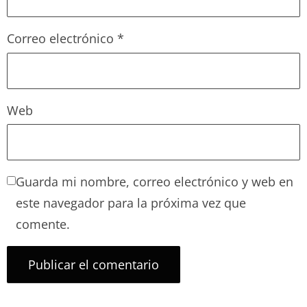
Correo electrónico
*
Web
Guarda mi nombre, correo electrónico y web en
este navegador para la próxima vez que
comente.