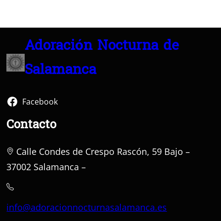
Adoración Nocturna de
Salamanca
Facebook
Contacto
Calle Condes de Crespo Rascón, 59 Bajo –
37002 Salamanca –
info@adoracionnocturnasalamanca.es