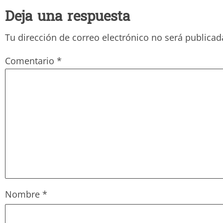
Deja una respuesta
Tu dirección de correo electrónico no será publicad
Comentario
*
Nombre
*