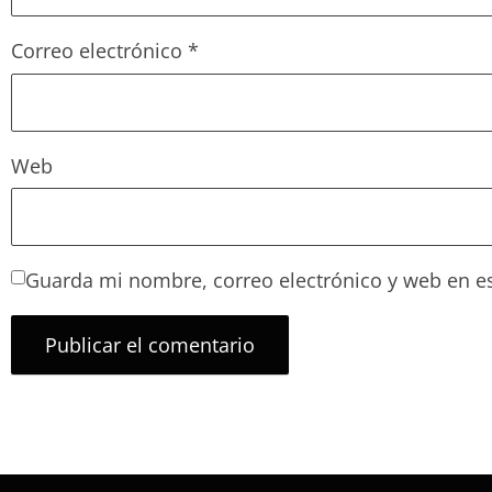
Correo electrónico
*
Web
Guarda mi nombre, correo electrónico y web en e