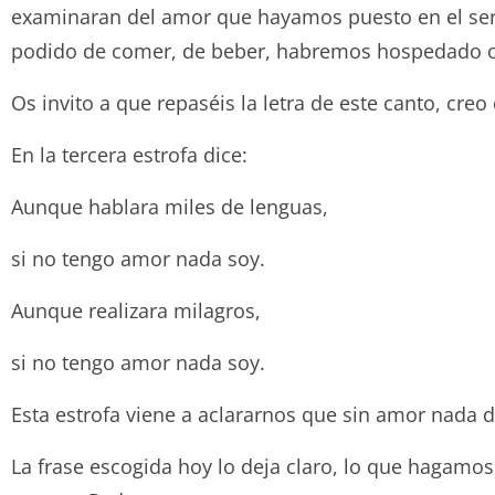
examinaran del amor que hayamos puesto en el se
podido de comer, de beber, habremos hospedado o 
Os invito a que repaséis la letra de este canto, creo
En la tercera estrofa dice:
Aunque hablara miles de lenguas,
si no tengo amor nada soy.
Aunque realizara milagros,
si no tengo amor nada soy.
Esta estrofa viene a aclararnos que sin amor nada d
La frase escogida hoy lo deja claro, lo que hagamo