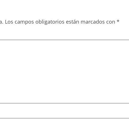
a.
Los campos obligatorios están marcados con
*