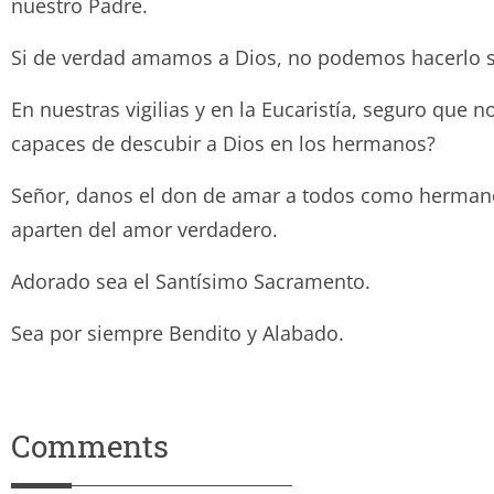
nuestro Padre.
Si de verdad amamos a Dios, no podemos hacerlo s
En nuestras vigilias y en la Eucaristía, seguro que 
capaces de descubir a Dios en los hermanos?
Señor, danos el don de amar a todos como hermanos
aparten del amor verdadero.
Adorado sea el Santísimo Sacramento.
Sea por siempre Bendito y Ala
Comments