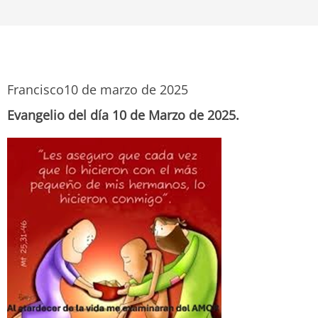
Francisco
10 de marzo de 2025
Evangelio del día 10 de Marzo de 2025.