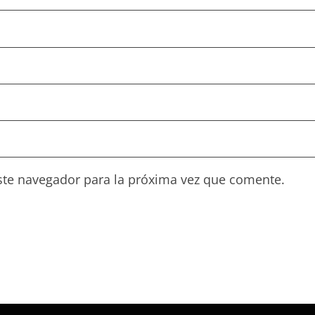
ste navegador para la próxima vez que comente.