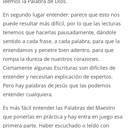
leemos la Palabra de Dios.
En segundo lugar entender: parece que esto nos
puede resultar más difícil, por lo que las lecturas
tenemos que hacerlas pausadamente, dándole
sentido a cada frase, a cada palabra, para que la
entendamos y penetre bien adentro, para que
rompa la dureza de nuestros corazones.
Ciertamente algunas Escrituras son difíciles de
entender y necesitan explicación de expertos.
Pero hay palabras de Jesús que las podemos
entender cualquiera.
Es más fácil entender las Palabras del Maestro
que ponerlas en práctica y hay entra en juego esa
primera parte. Haber escuchado o leído con