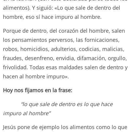
alimentos). Y siguió: «Lo que sale de dentro del
hombre, eso sí hace impuro al hombre.
Porque de dentro, del corazón del hombre, salen
los pensamientos perversos, las fornicaciones,
robos, homicidios, adulterios, codicias, malicias,
fraudes, desenfreno, envidia, difamación, orgullo,
frivolidad. Todas esas maldades salen de dentro y
hacen al hombre impuro».
Hoy nos fijamos en la frase:
“lo que sale de dentro es lo que hace
impuro al hombre”
Jesús pone de ejemplo los alimentos como lo que