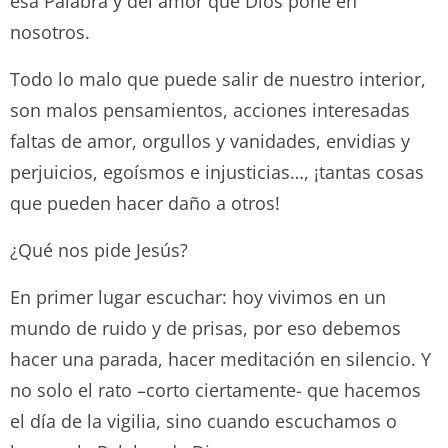
esa Palabra y del amor que Dios pone en
nosotros.
Todo lo malo que puede salir de nuestro interior,
son malos pensamientos, acciones interesadas
faltas de amor, orgullos y vanidades, envidias y
perjuicios, egoísmos e injusticias…, ¡tantas cosas
que pueden hacer daño a otros!
¿Qué nos pide Jesús?
En primer lugar escuchar: hoy vivimos en un
mundo de ruido y de prisas, por eso debemos
hacer una parada, hacer meditación en silencio. Y
no solo el rato –corto ciertamente- que hacemos
el día de la vigilia, sino cuando escuchamos o