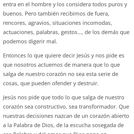
entra en el hombre y los considera todos puros y
buenos. Pero también recibimos de fuera,
rencores, agravios, situaciones incomodas,
actuaciones, palabras, gestos…, de los demás que
podemos digerir mal.
Entonces lo que quiere decir Jesús y nos pide es
que nosotros actuemos de manera que lo que
salga de nuestro corazón no sea esta serie de
cosas, que pueden ofender y destruir.
Jesús nos pide que todo lo que salga de nuestro
corazón sea constructivo, sea transformador. Que
nuestras decisiones nazcan de un corazón abierto
a la Palabra de Dios, de la escucha sosegada de