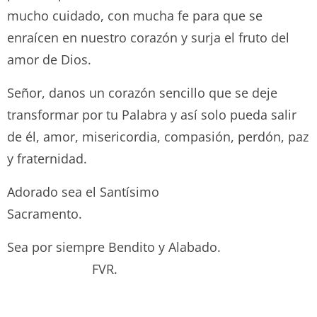
mucho cuidado, con mucha fe para que se
enraícen en nuestro corazón y surja el fruto del
amor de Dios.
Señor, danos un corazón sencillo que se deje
transformar por tu Palabra y así solo pueda salir
de él, amor, misericordia, compasión, perdón, paz
y fraternidad.
Adorado sea el Santísimo
Sacramento.
Sea por siempre Bendito y Alabado.
FVR.