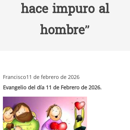
hace impuro al
hombre”
Francisco
11 de febrero de 2026
Evangelio del día 11 de Febrero de 2026.