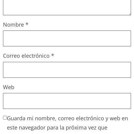
Nombre
*
Correo electrónico
*
Web
Guarda mi nombre, correo electrónico y web en
este navegador para la próxima vez que