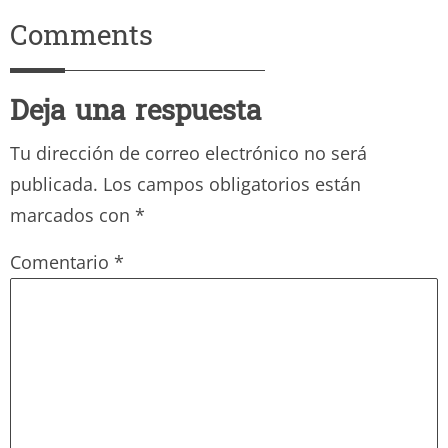
Comments
Deja una respuesta
Tu dirección de correo electrónico no será
publicada.
Los campos obligatorios están
marcados con
*
Comentario
*