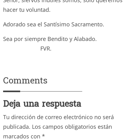
hacer tu voluntad.
Adorado sea el Santísimo Sacramento.
Sea por siempre Bendito y Alabado.
FVR.
Comments
Deja una respuesta
Tu dirección de correo electrónico no será
publicada.
Los campos obligatorios están
marcados con
*