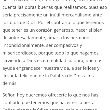
cuenta las obras buenas que realizamos, pues eso
sería precisamente un inútil mercantilismo ante
los ojos de Dios. Por el contrario lo que tenemos
que tener es un corazón generoso, hacer el bien
desinteresadamente, amar a los hermanos
incondicionalmente, ser compasivos y
misericordiosos, porque todo lo que hagamos
sirviendo a Dios es en realidad su obra, que nos
ayuda engrandecer nuestra vida, a ser felices y
llevar la felicidad de la Palabra de Dios a los
demás.
Señor, hoy queremos ofrecerte lo que nos has
confiado que tenemos que hacer en la tierra.
Señor, siervos inútiles somos, solo queremos