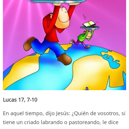
Lucas 17, 7-10
En aquel tiempo, dijo Jesús: ¿Quién de vosotros, si
tiene un criado labrando o pastoreando, le dice