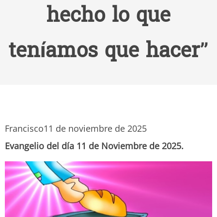
hecho lo que
teníamos que hacer”
Francisco
11 de noviembre de 2025
Evangelio del día 11 de Noviembre de 2025.