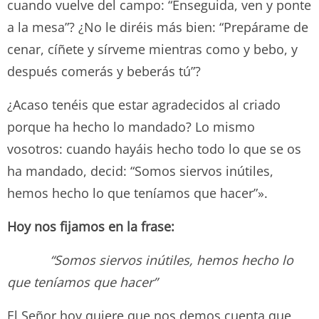
cuando vuelve del campo: “Enseguida, ven y ponte
a la mesa”? ¿No le diréis más bien: “Prepárame de
cenar, cíñete y sírveme mientras como y bebo, y
después comerás y beberás tú”?
¿Acaso tenéis que estar agradecidos al criado
porque ha hecho lo mandado? Lo mismo
vosotros: cuando hayáis hecho todo lo que se os
ha mandado, decid: “Somos siervos inútiles,
hemos hecho lo que teníamos que hacer”».
Hoy nos fijamos en la frase:
“Somos siervos inútiles, hemos hecho lo
que teníamos que hacer”
El Señor hoy quiere que nos demos cuenta que