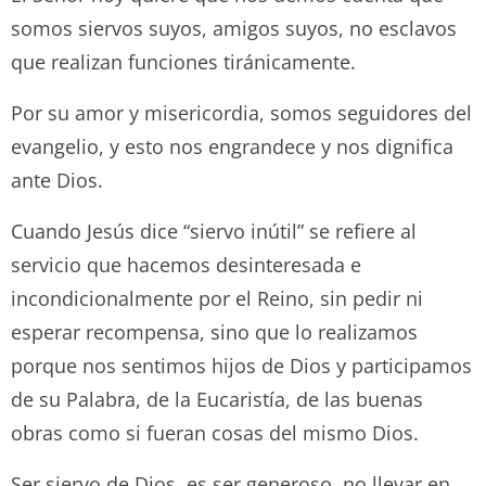
somos siervos suyos, amigos suyos, no esclavos
que realizan funciones tiránicamente.
Por su amor y misericordia, somos seguidores del
evangelio, y esto nos engrandece y nos dignifica
ante Dios.
Cuando Jesús dice “siervo inútil” se refiere al
servicio que hacemos desinteresada e
incondicionalmente por el Reino, sin pedir ni
esperar recompensa, sino que lo realizamos
porque nos sentimos hijos de Dios y participamos
de su Palabra, de la Eucaristía, de las buenas
obras como si fueran cosas del mismo Dios.
Ser siervo de Dios, es ser generoso, no llevar en