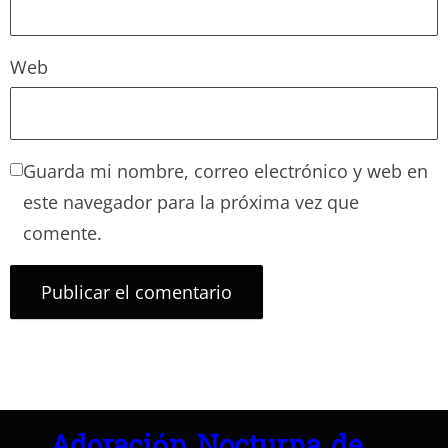
Web
Guarda mi nombre, correo electrónico y web en
este navegador para la próxima vez que
comente.