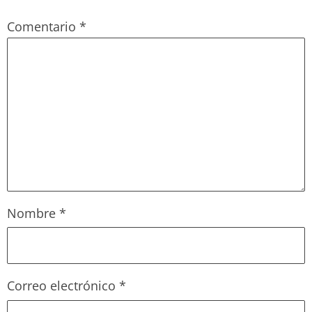
Comentario
*
Nombre
*
Correo electrónico
*