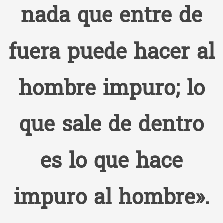
nada que entre de
fuera puede hacer al
hombre impuro; lo
que sale de dentro
es lo que hace
impuro al hombre».