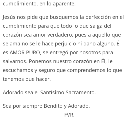
cumplimiento, en lo aparente.
Jesús nos pide que busquemos la perfección en el
cumplimiento para que todo lo que salga del
corazón sea amor verdadero, pues a aquello que
se ama no se le hace perjuicio ni daño alguno. Él
es AMOR PURO, se entregó por nosotros para
salvarnos. Ponemos nuestro corazón en Él, le
escuchamos y seguro que comprendemos lo que
tenemos que hacer.
Adorado sea el Santísimo Sacramento.
Sea por siempre Bendito y Adorado.
FVR.