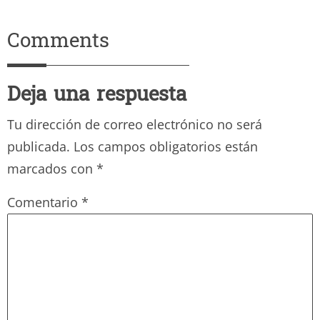
Comments
Deja una respuesta
Tu dirección de correo electrónico no será
publicada.
Los campos obligatorios están
marcados con
*
Comentario
*