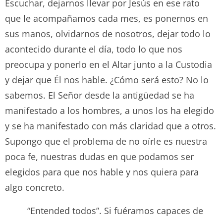
Escuchar, dejarnos llevar por Jesús en ese rato
que le acompañamos cada mes, es ponernos en
sus manos, olvidarnos de nosotros, dejar todo lo
acontecido durante el día, todo lo que nos
preocupa y ponerlo en el Altar junto a la Custodia
y dejar que Él nos hable. ¿Cómo será esto? No lo
sabemos. El Señor desde la antigüedad se ha
manifestado a los hombres, a unos los ha elegido
y se ha manifestado con más claridad que a otros.
Supongo que el problema de no oírle es nuestra
poca fe, nuestras dudas en que podamos ser
elegidos para que nos hable y nos quiera para
algo concreto.
“Entended todos”. Si fuéramos capaces de