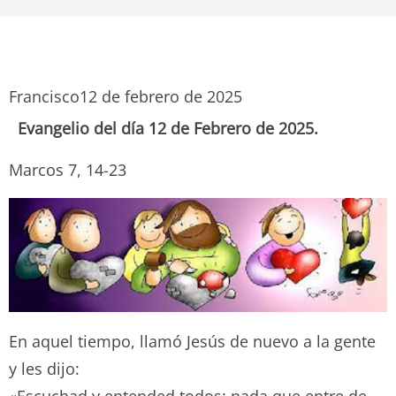
Francisco
12 de febrero de 2025
Evangelio del día 12 de Febrero de 2025.
Marcos 7, 14-23
En aquel tiempo, llamó Jesús de nuevo a la gente
y les dijo: