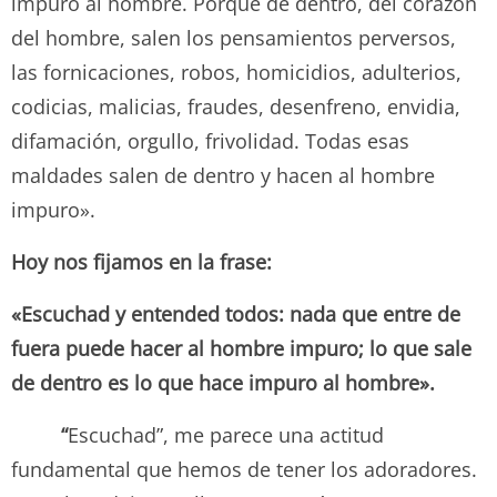
impuro al hombre. Porque de dentro, del corazón
del hombre, salen los pensamientos perversos,
las fornicaciones, robos, homicidios, adulterios,
codicias, malicias, fraudes, desenfreno, envidia,
difamación, orgullo, frivolidad. Todas esas
maldades salen de dentro y hacen al hombre
impuro».
Hoy nos fijamos en la frase:
«Escuchad y entended todos: nada que entre de
fuera puede hacer al hombre impuro; lo que sale
de dentro es lo que hace impuro al hombre».
“
Escuchad”, me parece una actitud
fundamental que hemos de tener los adoradores.