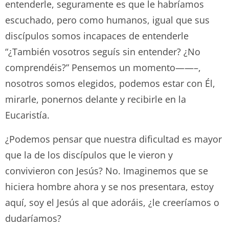
entenderle, seguramente es que le habríamos
escuchado, pero como humanos, igual que sus
discípulos somos incapaces de entenderle
“¿También vosotros seguís sin entender? ¿No
comprendéis?” Pensemos un momento——–,
nosotros somos elegidos, podemos estar con Él,
mirarle, ponernos delante y recibirle en la
Eucaristía.
¿Podemos pensar que nuestra dificultad es mayor
que la de los discípulos que le vieron y
convivieron con Jesús? No. Imaginemos que se
hiciera hombre ahora y se nos presentara, estoy
aquí, soy el Jesús al que adoráis, ¿le creeríamos o
dudaríamos?