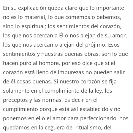
En su explicación queda claro que lo importante
no es lo material, lo que comemos o bebemos,
sino lo espiritual; los sentimientos del corazón,
los que nos acercan a Él o nos alejan de su amor,
los que nos acercan o alejan del prójimo. Esos
sentimientos y nuestras buenas obras, son lo que
hacen puro al hombre, por eso dice que si el
corazón está lleno de impurezas no pueden salir
de él cosas buenas. Si nuestro corazón se fija
solamente en el cumplimiento de la ley, los
preceptos y las normas, es decir en el
cumplimiento porque está así establecido y no
ponemos en ello el amor para perfeccionarlo, nos
quedamos en la ceguera del ritualismo, del