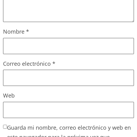
Nombre
*
Correo electrónico
*
Web
Guarda mi nombre, correo electrónico y web en
este navegador para la próxima vez que