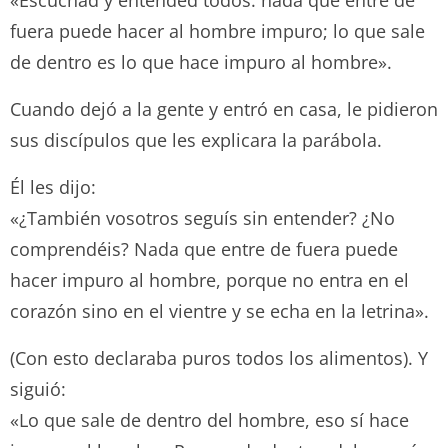
«Escuchad y entended todos: nada que entre de
fuera puede hacer al hombre impuro; lo que sale
de dentro es lo que hace impuro al hombre».
Cuando dejó a la gente y entró en casa, le pidieron
sus discípulos que les explicara la parábola.
Él les dijo:
«¿También vosotros seguís sin entender? ¿No
comprendéis? Nada que entre de fuera puede
hacer impuro al hombre, porque no entra en el
corazón sino en el vientre y se echa en la letrina».
(Con esto declaraba puros todos los alimentos). Y
siguió:
«Lo que sale de dentro del hombre, eso sí hace