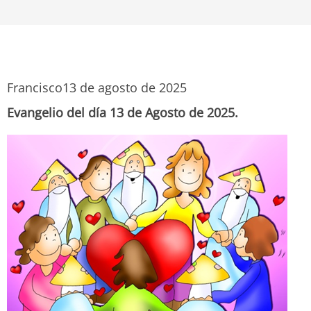
Francisco
13 de agosto de 2025
Evangelio del día 13 de Agosto de 2025.