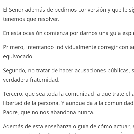
El Señor además de pedirnos conversión y que le si
tenemos que resolver.
En esta ocasión comienza por darnos una guía espiri
Primero, intentando individualmente corregir con 
equivocado.
Segundo, no tratar de hacer acusaciones públicas, 
verdadera fraternidad.
Tercero, que sea toda la comunidad la que trate el
libertad de la persona. Y aunque da a la comunidad 
Padre, que no nos abandona nunca.
Además de esta enseñanza o guía de cómo actuar,