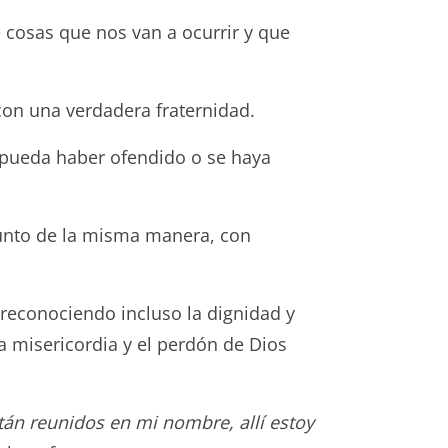
 cosas que nos van a ocurrir y que
con una verdadera fraternidad.
 pueda haber ofendido o se haya
sunto de la misma manera, con
 reconociendo incluso la dignidad y
la misericordia y el perdón de Dios
tán reunidos en mi nombre, allí estoy