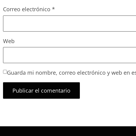
Correo electrónico
*
Web
Guarda mi nombre, correo electrónico y web en e