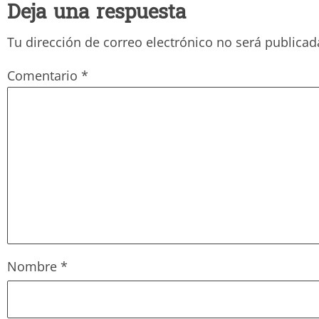
Deja una respuesta
Tu dirección de correo electrónico no será publicad
Comentario
*
Nombre
*