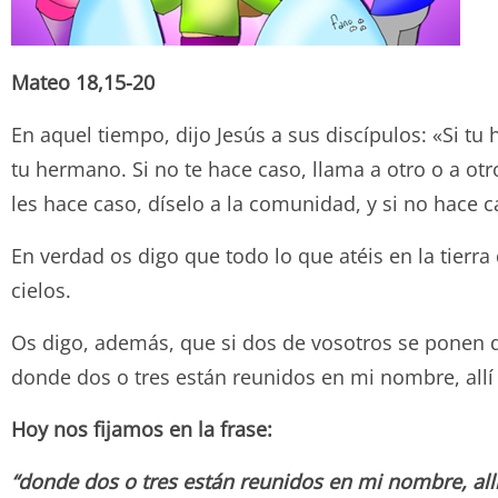
Mateo
18,15-20
En aquel tiempo, dijo Jesús a sus discípulos: «Si tu
tu hermano. Si no te hace caso, llama a otro o a ot
les hace caso, díselo a la comunidad, y si no hace
En verdad os digo que todo lo que atéis en la tierra
cielos.
Os digo, además, que si dos de vosotros se ponen de
donde dos o tres están reunidos en mi nombre, allí
Hoy nos fijamos en la frase:
“donde dos o tres están reunidos en mi nombre, allí