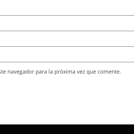
ste navegador para la próxima vez que comente.