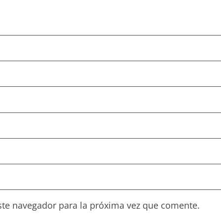
ste navegador para la próxima vez que comente.