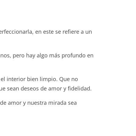
feccionarla, en este se refiere a un
manos, pero hay algo más profundo en
el interior bien limpio. Que no
ue sean deseos de amor y fidelidad.
 de amor y nuestra mirada sea