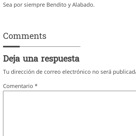
Sea por siempre Bendito y Ala
Comments
Deja una respuesta
Tu dirección de correo electrónico no será publicad
Comentario
*