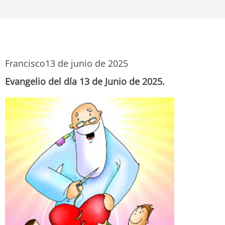
Francisco
13 de junio de 2025
Evangelio del día 13 de Junio de 2025.