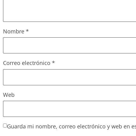
Nombre
*
Correo electrónico
*
Web
Guarda mi nombre, correo electrónico y web en e