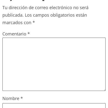
Tu dirección de correo electrónico no será
publicada.
Los campos obligatorios están
marcados con
*
Comentario
*
Nombre
*