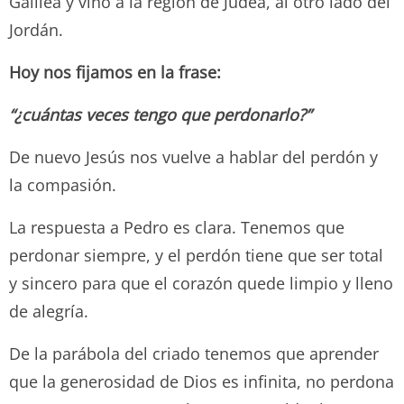
Galilea y vino a la región de Judea, al otro lado del
Jordán.
Hoy nos fijamos en la frase:
“¿cuántas veces tengo que perdonarlo?”
De nuevo Jesús nos vuelve a hablar del perdón y
la compasión.
La respuesta a Pedro es clara. Tenemos que
perdonar siempre, y el perdón tiene que ser total
y sincero para que el corazón quede limpio y lleno
de alegría.
De la parábola del criado tenemos que aprender
que la generosidad de Dios es infinita, no perdona