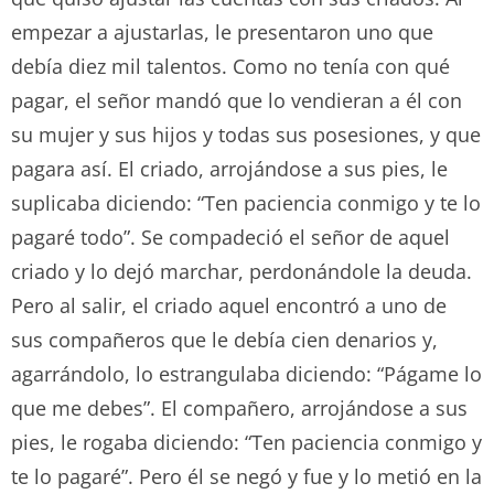
empezar a ajustarlas, le presentaron uno que
debía diez mil talentos. Como no tenía con qué
pagar, el señor mandó que lo vendieran a él con
su mujer y sus hijos y todas sus posesiones, y que
pagara así. El criado, arrojándose a sus pies, le
suplicaba diciendo: “Ten paciencia conmigo y te lo
pagaré todo”. Se compadeció el señor de aquel
criado y lo dejó marchar, perdonándole la deuda.
Pero al salir, el criado aquel encontró a uno de
sus compañeros que le debía cien denarios y,
agarrándolo, lo estrangulaba diciendo: “Págame lo
que me debes”. El compañero, arrojándose a sus
pies, le rogaba diciendo: “Ten paciencia conmigo y
te lo pagaré”. Pero él se negó y fue y lo metió en la