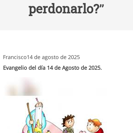
perdonarlo?”
Francisco
14 de agosto de 2025
Evangelio del día 14 de Agosto de 2025.