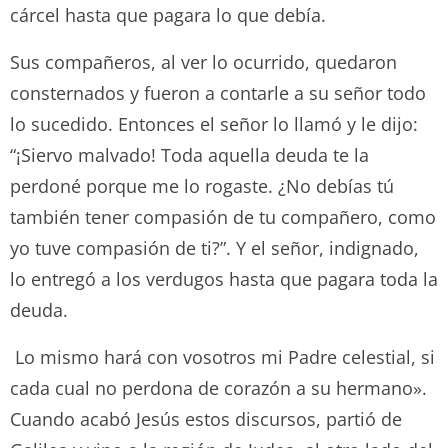
cárcel hasta que pagara lo que debía.
Sus compañeros, al ver lo ocurrido, quedaron
consternados y fueron a contarle a su señor todo
lo sucedido. Entonces el señor lo llamó y le dijo:
“¡Siervo malvado! Toda aquella deuda te la
perdoné porque me lo rogaste. ¿No debías tú
también tener compasión de tu compañero, como
yo tuve compasión de ti?”. Y el señor, indignado,
lo entregó a los verdugos hasta que pagara toda la
deuda.
Lo mismo hará con vosotros mi Padre celestial, si
cada cual no perdona de corazón a su hermano».
Cuando acabó Jesús estos discursos, partió de