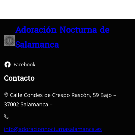
Adoración Nocturna de
Salamanca
Facebook
Contacto
Calle Condes de Crespo Rascón, 59 Bajo –
37002 Salamanca –
info@adoracionnocturnasalamanca.es