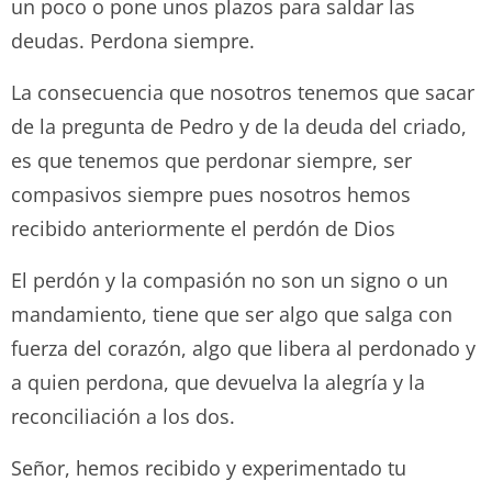
un poco o pone unos plazos para saldar las
deudas. Perdona siempre.
La consecuencia que nosotros tenemos que sacar
de la pregunta de Pedro y de la deuda del criado,
es que tenemos que perdonar siempre, ser
compasivos siempre pues nosotros hemos
recibido anteriormente el perdón de Dios
El perdón y la compasión no son un signo o un
mandamiento, tiene que ser algo que salga con
fuerza del corazón, algo que libera al perdonado y
a quien perdona, que devuelva la alegría y la
reconciliación a los dos.
Señor, hemos recibido y experimentado tu