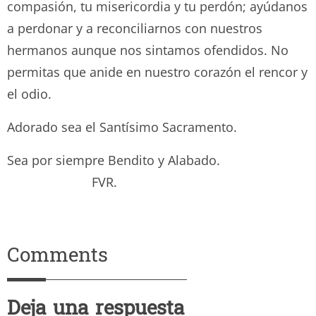
compasión, tu misericordia y tu perdón; ayúdanos
a perdonar y a reconciliarnos con nuestros
hermanos aunque nos sintamos ofendidos. No
permitas que anide en nuestro corazón el rencor y
el odio.
Adorado sea el Santísimo Sacramento.
Sea por siempre Bendito y Alabado.
FVR.
Comments
Deja una respuesta