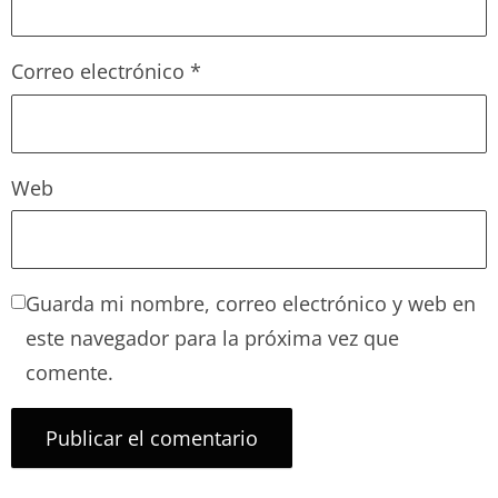
Correo electrónico
*
Web
Guarda mi nombre, correo electrónico y web en
este navegador para la próxima vez que
comente.