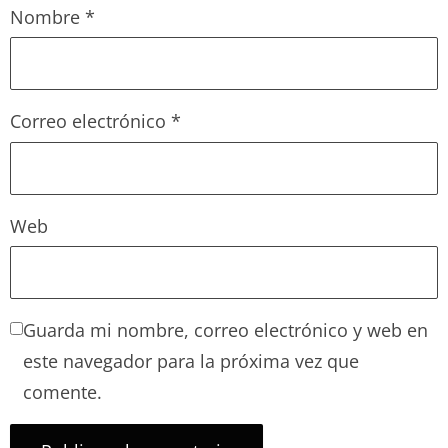
Nombre
*
Correo electrónico
*
Web
Guarda mi nombre, correo electrónico y web en
este navegador para la próxima vez que
comente.