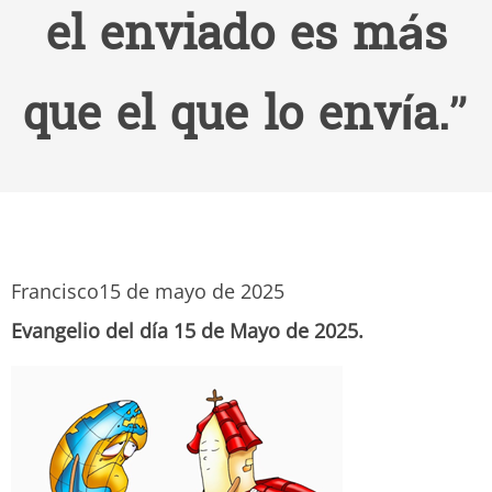
el enviado es más
que el que lo envía.”
Francisco
15 de mayo de 2025
Evangelio del día 15 de Mayo de 2025.