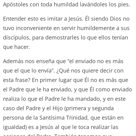
Apóstoles con toda humildad lavándoles los pies.
Entender esto es imitar a Jesús. Él siendo Dios no
tuvo inconveniente en servir humildemente a sus
discípulos, para demostrarles lo que ellos tenían
que hacer.
Además nos enseña que “el enviado no es más
que el que lo envía”. ¿Qué nos quiere decir con
esta frase? En primer lugar que Él no es más que
el Padre que le ha enviado, y que Él como enviado
realiza lo que el Padre le ha mandado, y en este
caso del Padre y el Hijo (primera y segunda
persona de la Santísima Trinidad, que están en
igualdad) es a Jesús al que le toca realizar las