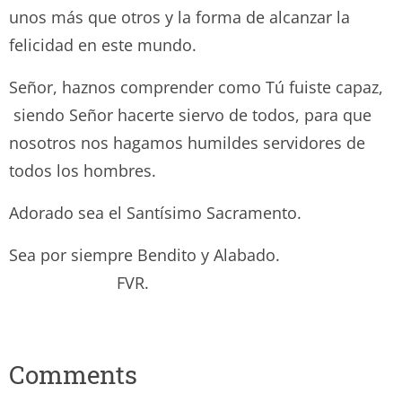
unos más que otros y la forma de alcanzar la
felicidad en este mundo.
Señor, haznos comprender como Tú fuiste capaz,
siendo Señor hacerte siervo de todos, para que
nosotros nos hagamos humildes servidores de
todos los hombres.
Adorado sea el Santísimo Sacramento.
Sea por siempre Bendito y Alabado.
FVR.
Comments