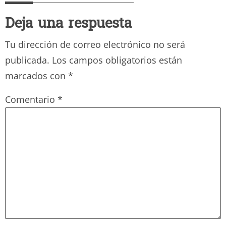
Deja una respuesta
Tu dirección de correo electrónico no será
publicada.
Los campos obligatorios están
marcados con
*
Comentario
*