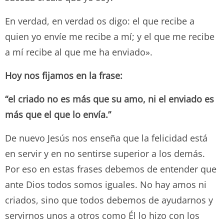
En verdad, en verdad os digo: el que recibe a
quien yo envíe me recibe a mí; y el que me recibe
a mí recibe al que me ha enviado».
Hoy nos fijamos en la frase:
“el criado no es más que su amo, ni el enviado es
más que el que lo envía.”
De nuevo Jesús nos enseña que la felicidad está
en servir y en no sentirse superior a los demás.
Por eso en estas frases debemos de entender que
ante Dios todos somos iguales. No hay amos ni
criados, sino que todos debemos de ayudarnos y
servirnos unos a otros como Él lo hizo con los