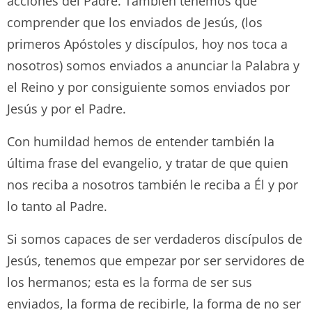
acciones del Padre. También tenemos que
comprender que los enviados de Jesús, (los
primeros Apóstoles y discípulos, hoy nos toca a
nosotros) somos enviados a anunciar la Palabra y
el Reino y por consiguiente somos enviados por
Jesús y por el Padre.
Con humildad hemos de entender también la
última frase del evangelio, y tratar de que quien
nos reciba a nosotros también le reciba a Él y por
lo tanto al Padre.
Si somos capaces de ser verdaderos discípulos de
Jesús, tenemos que empezar por ser servidores de
los hermanos; esta es la forma de ser sus
enviados, la forma de recibirle, la forma de no ser