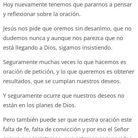
Hoy nuevamente tenemos que pararnos a pensar
y reflexionar sobre la oración.
Jesús nos pide que oremos sin desanimo, que no
dudemos nunca y aunque nos parezca que no
está llegando a Dios, sigamos insistiendo.
Seguramente muchas veces lo que hacemos es
oración de petición, y lo que queremos es obtener
resultados, que se cumplan nuestros deseos.
Y seguramente ocurre que nuestros deseos no
están en los planes de Dios.
Pero también puede ser que nuestra oración este
falta de fe, falta de convicción y por eso el Señor