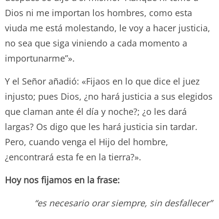
Dios ni me importan los hombres, como esta
viuda me está molestando, le voy a hacer justicia,
no sea que siga viniendo a cada momento a
importunarme”».
Y el Señor añadió: «Fijaos en lo que dice el juez
injusto; pues Dios, ¿no hará justicia a sus elegidos
que claman ante él día y noche?; ¿o les dará
largas? Os digo que les hará justicia sin tardar.
Pero, cuando venga el Hijo del hombre,
¿encontrará esta fe en la tierra?».
Hoy nos fijamos en la frase:
“es necesario orar siempre, sin desfallecer”