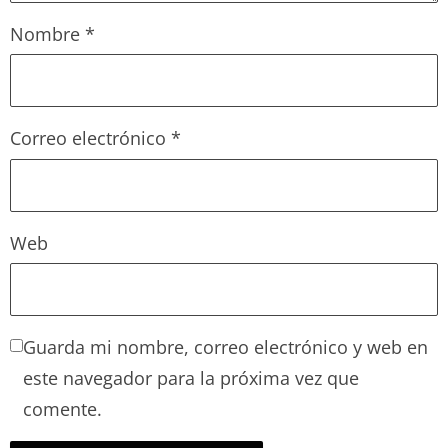
Nombre
*
Correo electrónico
*
Web
Guarda mi nombre, correo electrónico y web en
este navegador para la próxima vez que
comente.