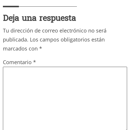
Deja una respuesta
Tu dirección de correo electrónico no será
publicada.
Los campos obligatorios están
marcados con
*
Comentario
*