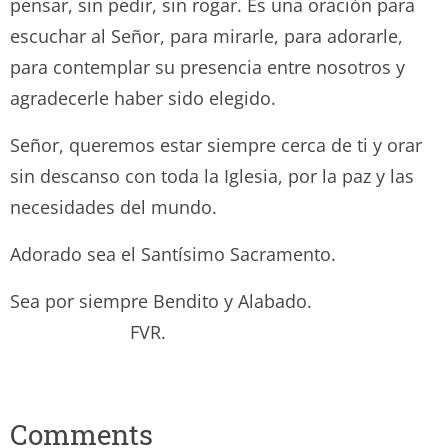
pensar, sin pedir, sin rogar. Es una oración para
escuchar al Señor, para mirarle, para adorarle,
para contemplar su presencia entre nosotros y
agradecerle haber sido elegido.
Señor, queremos estar siempre cerca de ti y orar
sin descanso con toda la Iglesia, por la paz y las
necesidades del mundo.
Adorado sea el Santísimo Sacramento.
Sea por siempre Bendito y Alabado.
FVR.
Comments