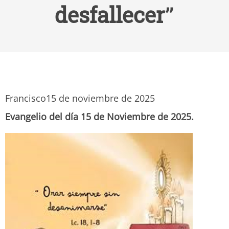
desfallecer”
Francisco
15 de noviembre de 2025
Evangelio del día 15 de Noviembre de 2025.