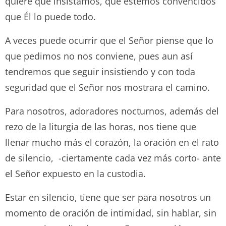
quiere que insistamos, que estemos convencidos
que Él lo puede todo.
A veces puede ocurrir que el Señor piense que lo
que pedimos no nos conviene, pues aun así
tendremos que seguir insistiendo y con toda
seguridad que el Señor nos mostrara el camino.
Para nosotros, adoradores nocturnos, además del
rezo de la liturgia de las horas, nos tiene que
llenar mucho más el corazón, la oración en el rato
de silencio, -ciertamente cada vez más corto- ante
el Señor expuesto en la custodia.
Estar en silencio, tiene que ser para nosotros un
momento de oración de intimidad, sin hablar, sin