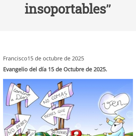
insoportables”
Francisco
15 de octubre de 2025
Evangelio del día 15 de Octubre de 2025.