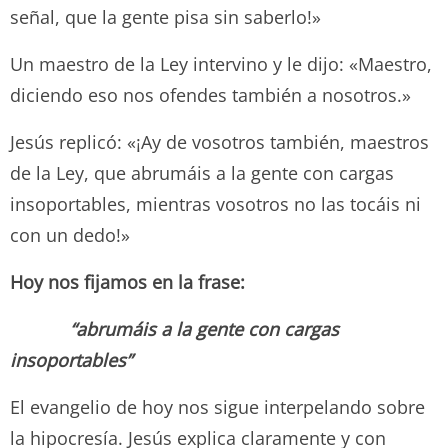
señal, que la gente pisa sin saberlo!»
Un maestro de la Ley intervino y le dijo: «Maestro,
diciendo eso nos ofendes también a nosotros.»
Jesús replicó: «¡Ay de vosotros también, maestros
de la Ley, que abrumáis a la gente con cargas
insoportables, mientras vosotros no las tocáis ni
con un dedo!»
Hoy nos fijamos en la frase:
“abrumáis a la gente con cargas
insoportables”
El evangelio de hoy nos sigue interpelando sobre
la hipocresía. Jesús explica claramente y con