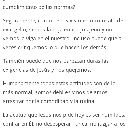
cumplimiento de las normas?
Seguramente, como henos visto en otro relato del
evangelio, vemos la paja en el ojo ajeno y no
vemos la viga en el nuestro. Incluso puede que a
veces critiquemos lo que hacen los demás.
También puede que nos parezcan duras las
exigencias de Jesús y nos quejemos.
Humanamente todas estas actitudes son de lo
más normal, somos débiles y nos dejamos
arrastrar por la comodidad y la rutina.
La actitud que Jesús nos pide hoy es ser humildes,
confiar en Él, no desesperar nunca, no juzgar a los