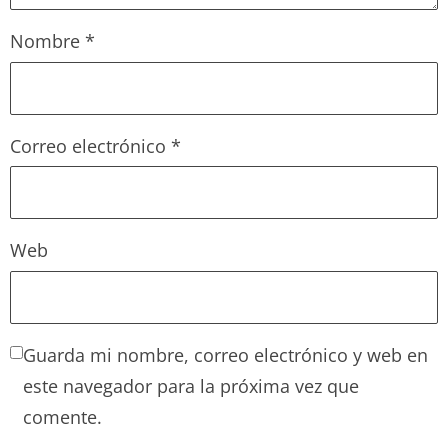
Nombre
*
Correo electrónico
*
Web
Guarda mi nombre, correo electrónico y web en
este navegador para la próxima vez que
comente.