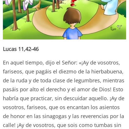
Lucas 11,42-46
En aquel tiempo, dijo el Señor: «¡Ay de vosotros,
fariseos, que pagáis el diezmo de la hierbabuena,
de la ruda y de toda clase de legumbres, mientras
pasáis por alto el derecho y el amor de Dios! Esto
habría que practicar, sin descuidar aquello. ¡Ay de
vosotros, fariseos, que os encantan los asientos
de honor en las sinagogas y las reverencias por la
calle! ¡Ay de vosotros, que sois como tumbas sin