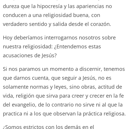
dureza que la hipocresía y las apariencias no
conducen a una religiosidad buena, con
verdadero sentido y salida desde el corazón.
Hoy deberíamos interrogarnos nosotros sobre
nuestra religiosidad: ¿Entendemos estas
acusaciones de Jesús?
Si nos paramos un momento a discernir, tenemos
que darnos cuenta, que seguir a Jesús, no es
solamente normas y leyes, sino obras, actitud de
vida, religión que sirva para creer y crecer en la fe
del evangelio, de lo contrario no sirve ni al que la
practica ni a los que observan la práctica religiosa.
¿Somos estrictos con los demás en el