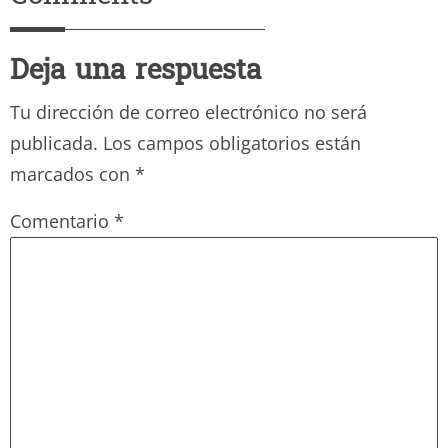
Deja una respuesta
Tu dirección de correo electrónico no será
publicada.
Los campos obligatorios están
marcados con
*
Comentario
*