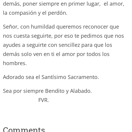
demás, poner siempre en primer lugar, el amor,
la compasión y el perdón.
Señor, con humildad queremos reconocer que
nos cuesta seguirte, por eso te pedimos que nos
ayudes a seguirte con sencillez para que los
demás solo ven en ti el amor por todos los
hombres.
Adorado sea el Santísimo Sacramento.
Sea por siempre Bendito y Alabado.
FVR.
Comments