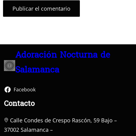
Adoración Nocturna de
Salamanca
Facebook
Contacto
Calle Condes de Crespo Rascón, 59 Bajo –
37002 Salamanca –