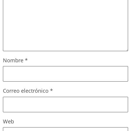
Nombre
*
Correo electrónico
*
Web