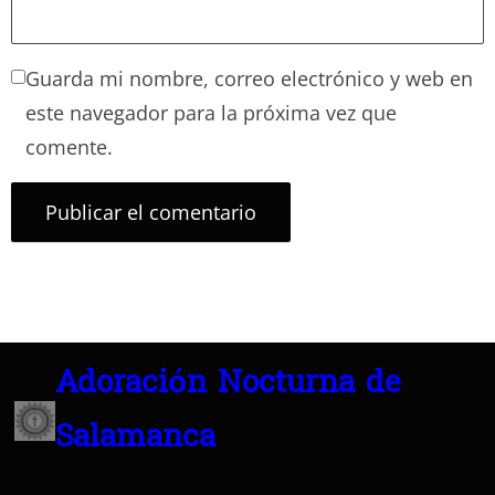
Guarda mi nombre, correo electrónico y web en
este navegador para la próxima vez que
comente.
Adoración Nocturna de
Salamanca