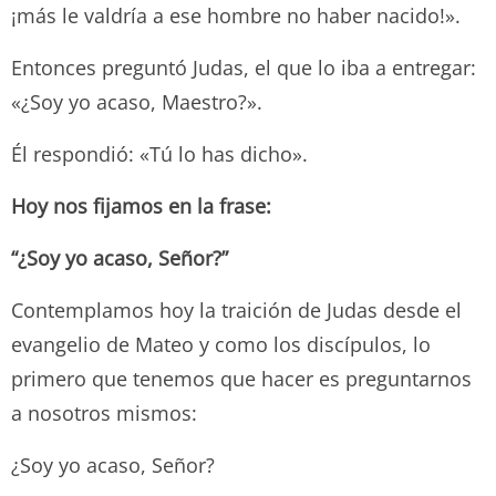
¡más le valdría a ese hombre no haber nacido!».
Entonces preguntó Judas, el que lo iba a entregar:
«¿Soy yo acaso, Maestro?».
Él respondió: «Tú lo has dicho».
Hoy nos fijamos en la frase:
“¿Soy yo acaso, Señor?”
Contemplamos hoy la traición de Judas desde el
evangelio de Mateo y como los discípulos, lo
primero que tenemos que hacer es preguntarnos
a nosotros mismos:
¿Soy yo acaso, Señor?