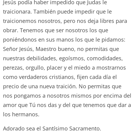
Jesús podía haber impedido que Judas le
traicionara. También puede impedir que le
traicionemos nosotros, pero nos deja libres para
obrar. Tenemos que ser nosotros los que
poniéndonos en sus manos los que le pidamos:
Señor Jesús, Maestro bueno, no permitas que
nuestras debilidades, egoísmos, comodidades,
perezas, orgullo, placer y el miedo a mostrarnos
como verdaderos cristianos, fijen cada día el
precio de una nueva traición. No permitas que
nos pongamos a nosotros mismos por encima del
amor que Tú nos das y del que tenemos que dar a
los hermanos.
Adorado sea el Santísimo Sacramento.