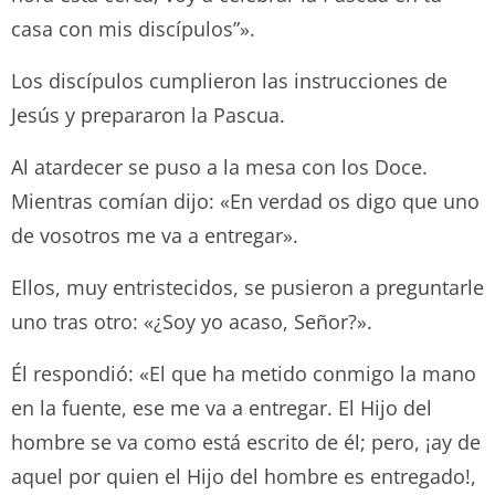
casa con mis discípulos”».
Los discípulos cumplieron las instrucciones de
Jesús y prepararon la Pascua.
Al atardecer se puso a la mesa con los Doce.
Mientras comían dijo: «En verdad os digo que uno
de vosotros me va a entregar».
Ellos, muy entristecidos, se pusieron a preguntarle
uno tras otro: «¿Soy yo acaso, Señor?».
Él respondió: «El que ha metido conmigo la mano
en la fuente, ese me va a entregar. El Hijo del
hombre se va como está escrito de él; pero, ¡ay de
aquel por quien el Hijo del hombre es entregado!,