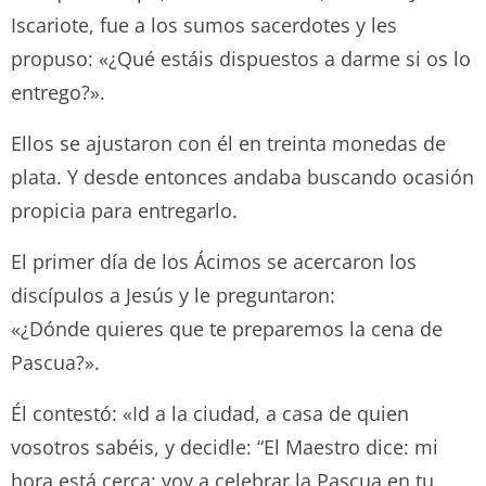
Iscariote, fue a los sumos sacerdotes y les
propuso: «¿Qué estáis dispuestos a darme si os lo
entrego?».
Ellos se ajustaron con él en treinta monedas de
plata. Y desde entonces andaba buscando ocasión
propicia para entregarlo.
El primer día de los Ácimos se acercaron los
discípulos a Jesús y le preguntaron:
«¿Dónde quieres que te preparemos la cena de
Pascua?».
Él contestó: «Id a la ciudad, a casa de quien
vosotros sabéis, y decidle: “El Maestro dice: mi
hora está cerca; voy a celebrar la Pascua en tu