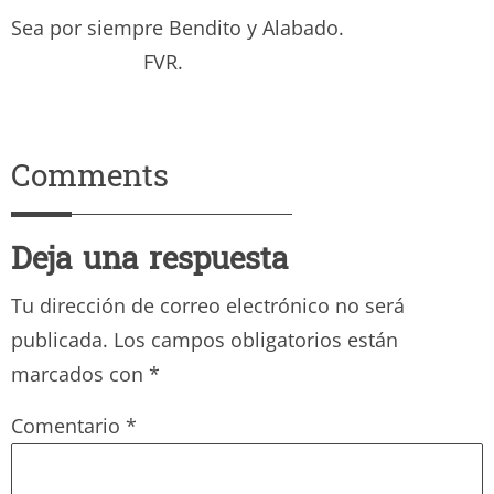
Sea por siempre Bendito y Alabado.
FVR.
Comments
Deja una respuesta
Tu dirección de correo electrónico no será
publicada.
Los campos obligatorios están
marcados con
*
Comentario
*