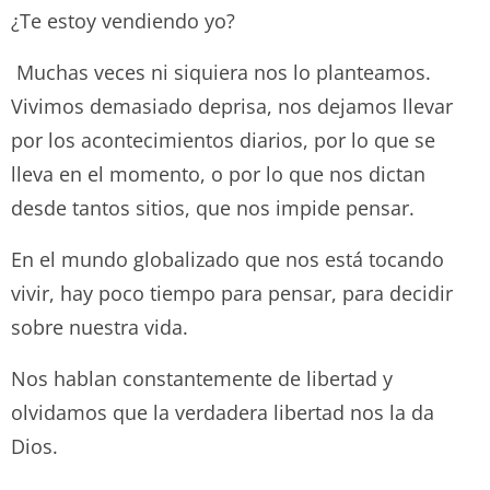
¿Te estoy vendiendo yo?
Muchas veces ni siquiera nos lo planteamos.
Vivimos demasiado deprisa, nos dejamos llevar
por los acontecimientos diarios, por lo que se
lleva en el momento, o por lo que nos dictan
desde tantos sitios, que nos impide pensar.
En el mundo globalizado que nos está tocando
vivir, hay poco tiempo para pensar, para decidir
sobre nuestra vida.
Nos hablan constantemente de libertad y
olvidamos que la verdadera libertad nos la da
Dios.