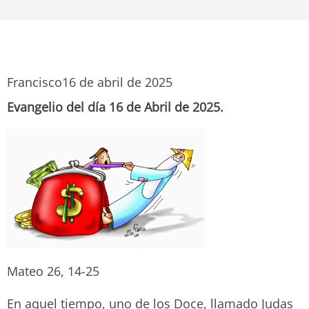
Francisco
16 de abril de 2025
Evangelio del día 16 de Abril de 2025.
Mateo 26, 14-25
En aquel tiempo, uno de los Doce, llamado Judas