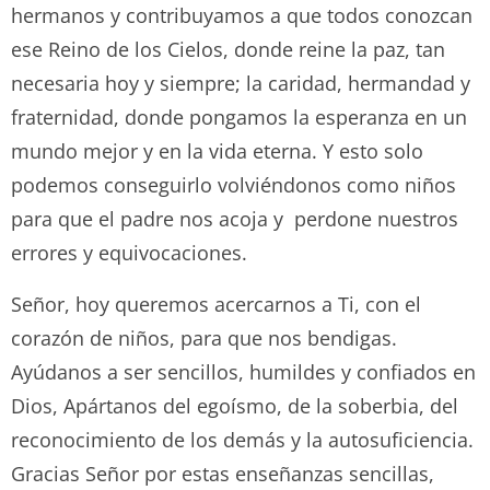
hermanos y contribuyamos a que todos conozcan
ese Reino de los Cielos, donde reine la paz, tan
necesaria hoy y siempre; la caridad, hermandad y
fraternidad, donde pongamos la esperanza en un
mundo mejor y en la vida eterna. Y esto solo
podemos conseguirlo volviéndonos como niños
para que el padre nos acoja y perdone nuestros
errores y equivocaciones.
Señor, hoy queremos acercarnos a Ti, con el
corazón de niños, para que nos bendigas.
Ayúdanos a ser sencillos, humildes y confiados en
Dios, Apártanos del egoísmo, de la soberbia, del
reconocimiento de los demás y la autosuficiencia.
Gracias Señor por estas enseñanzas sencillas,