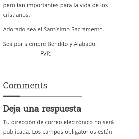
pero tan importantes para la vida de los
cristianos.
Adorado sea el Santísimo Sacramento.
Sea por siempre Bendito y Alabado.
FVR.
Comments
Deja una respuesta
Tu dirección de correo electrónico no será
publicada.
Los campos obligatorios están