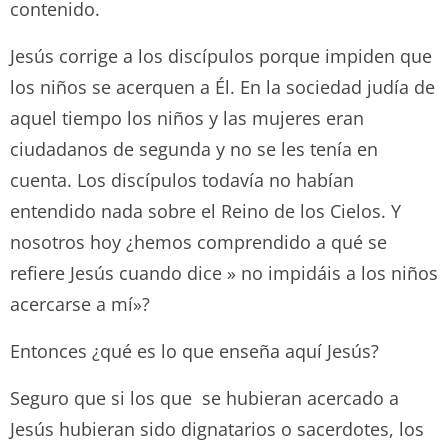
contenido.
Jesús corrige a los discípulos porque impiden que
los niños se acerquen a Él. En la sociedad judía de
aquel tiempo los niños y las mujeres eran
ciudadanos de segunda y no se les tenía en
cuenta. Los discípulos todavía no habían
entendido nada sobre el Reino de los Cielos. Y
nosotros hoy ¿hemos comprendido a qué se
refiere Jesús cuando dice » no impidáis a los niños
acercarse a mí»?
Entonces ¿qué es lo que enseña aquí Jesús?
Seguro que si los que se hubieran acercado a
Jesús hubieran sido dignatarios o sacerdotes, los