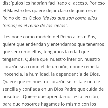
discípulos les habrían facilitado el acceso. Por eso
el Maestro les quiere dejar claro de quién es el
Reino de los Cielos
“de los que son como ellos
(niños) es el reino de los cielos”.
Les pone como modelo del Reino a los niños,
quiere que entiendan y entendamos que tenemos
que ser como ellos, tengamos la edad que
tengamos, Quiere que nuestro interior, nuestro
corazón sea como el de un niño; donde reine la
inocencia, la humildad, la dependencia de Dios.
Quiere que en nuestro corazón se instale una fe
sencilla y confiada en un Dios Padre que cuida de
nosotros. Quiere que aprendamos esta lección,
para que nosotros hagamos lo mismo con los