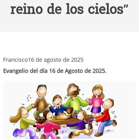
reino de los cielos”
Francisco
16 de agosto de 2025
Evangelio del día 16 de Agosto de 2025.