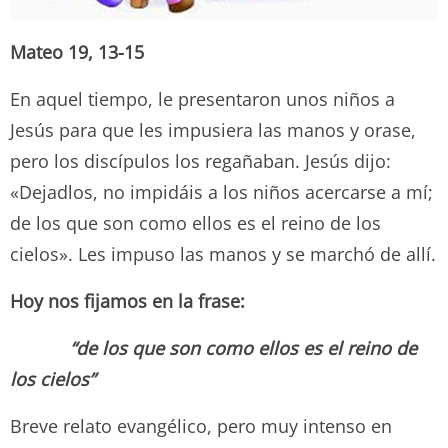
Mateo 19, 13-15
En aquel tiempo, le presentaron unos niños a
Jesús para que les impusiera las manos y orase,
pero los discípulos los regañaban. Jesús dijo:
«Dejadlos, no impidáis a los niños acercarse a mí;
de los que son como ellos es el reino de los
cielos». Les impuso las manos y se marchó de allí.
Hoy nos fijamos en la frase:
“de los que son como ellos es el reino de
los cielos”
Breve relato evangélico, pero muy intenso en