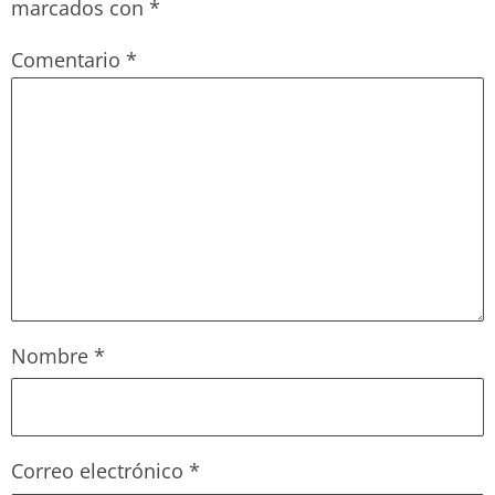
marcados con
*
Comentario
*
Nombre
*
Correo electrónico
*