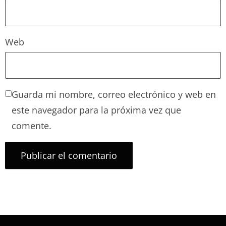
Web
Guarda mi nombre, correo electrónico y web en
este navegador para la próxima vez que
comente.