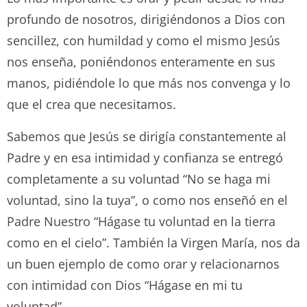
profundo de nosotros, dirigiéndonos a Dios con
sencillez, con humildad y como el mismo Jesús
nos enseña, poniéndonos enteramente en sus
manos, pidiéndole lo que más nos convenga y lo
que el crea que necesitamos.
Sabemos que Jesús se dirigía constantemente al
Padre y en esa intimidad y confianza se entregó
completamente a su voluntad “No se haga mi
voluntad, sino la tuya”, o como nos enseñó en el
Padre Nuestro “Hágase tu voluntad en la tierra
como en el cielo”. También la Virgen María, nos da
un buen ejemplo de como orar y relacionarnos
con intimidad con Dios “Hágase en mi tu
voluntad”.