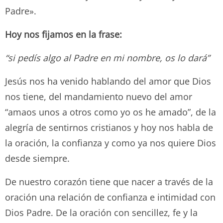
Padre».
Hoy nos fijamos en la frase:
“si pedís algo al Padre en mi nombre, os lo dará”
Jesús nos ha venido hablando del amor que Dios
nos tiene, del mandamiento nuevo del amor
“amaos unos a otros como yo os he amado”, de la
alegría de sentirnos cristianos y hoy nos habla de
la oración, la confianza y como ya nos quiere Dios
desde siempre.
De nuestro corazón tiene que nacer a través de la
oración una relación de confianza e intimidad con
Dios Padre. De la oración con sencillez, fe y la