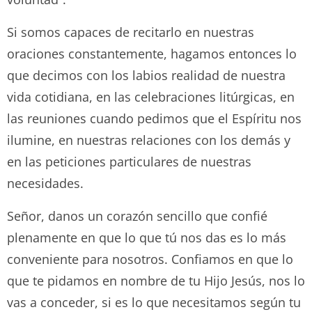
Si somos capaces de recitarlo en nuestras
oraciones constantemente, hagamos entonces lo
que decimos con los labios realidad de nuestra
vida cotidiana, en las celebraciones litúrgicas, en
las reuniones cuando pedimos que el Espíritu nos
ilumine, en nuestras relaciones con los demás y
en las peticiones particulares de nuestras
necesidades.
Señor, danos un corazón sencillo que confié
plenamente en que lo que tú nos das es lo más
conveniente para nosotros. Confiamos en que lo
que te pidamos en nombre de tu Hijo Jesús, nos lo
vas a conceder, si es lo que necesitamos según tu