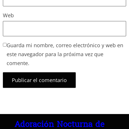
Web
Guarda mi nombre, correo electrónico y web en
este navegador para la próxima vez que
comente.
Adoración Nocturna de