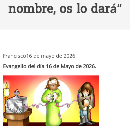
nombre, os lo dará”
Francisco
16 de mayo de 2026
Evangelio del día 16 de Mayo de 2026.