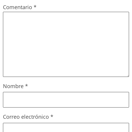
Comentario
*
Nombre
*
Correo electrónico
*