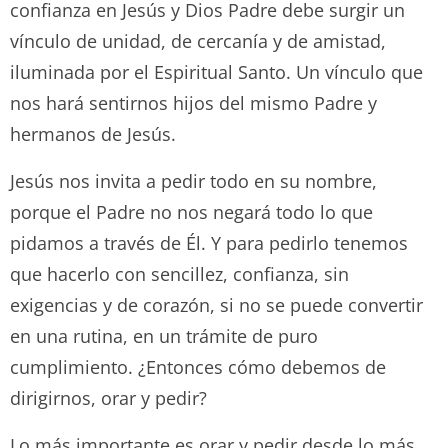
confianza en Jesús y Dios Padre debe surgir un
vínculo de unidad, de cercanía y de amistad,
iluminada por el Espiritual Santo. Un vínculo que
nos hará sentirnos hijos del mismo Padre y
hermanos de Jesús.
Jesús nos invita a pedir todo en su nombre,
porque el Padre no nos negará todo lo que
pidamos a través de Él. Y para pedirlo tenemos
que hacerlo con sencillez, confianza, sin
exigencias y de corazón, si no se puede convertir
en una rutina, en un trámite de puro
cumplimiento. ¿Entonces cómo debemos de
dirigirnos, orar y pedir?
Lo más importante es orar y pedir desde lo más