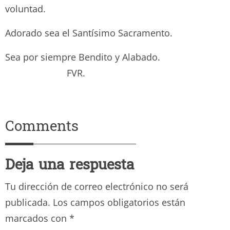
voluntad.
Adorado sea el Santísimo Sacramento.
Sea por siempre Bendito y Alabado.
FVR.
Comments
Deja una respuesta
Tu dirección de correo electrónico no será
publicada.
Los campos obligatorios están
marcados con
*