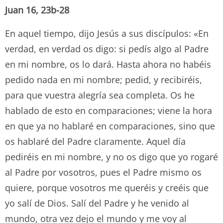
Juan 16, 23b-28
En aquel tiempo, dijo Jesús a sus discípulos: «En
verdad, en verdad os digo: si pedís algo al Padre
en mi nombre, os lo dará. Hasta ahora no habéis
pedido nada en mi nombre; pedid, y recibiréis,
para que vuestra alegría sea completa. Os he
hablado de esto en comparaciones; viene la hora
en que ya no hablaré en comparaciones, sino que
os hablaré del Padre claramente. Aquel día
pediréis en mi nombre, y no os digo que yo rogaré
al Padre por vosotros, pues el Padre mismo os
quiere, porque vosotros me queréis y creéis que
yo salí de Dios. Salí del Padre y he venido al
mundo, otra vez dejo el mundo y me voy al