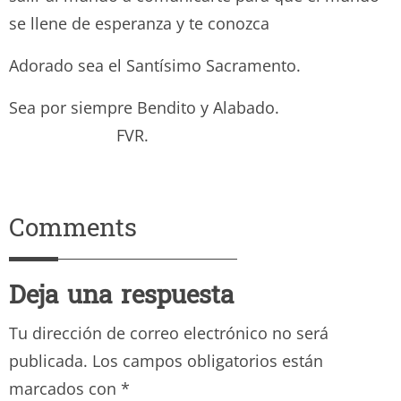
se llene de esperanza y te conozca
Adorado sea el Santísimo Sacramento.
Sea por siempre Bendito y Alabado.
FVR.
Comments
Deja una respuesta
Tu dirección de correo electrónico no será
publicada.
Los campos obligatorios están
marcados con
*