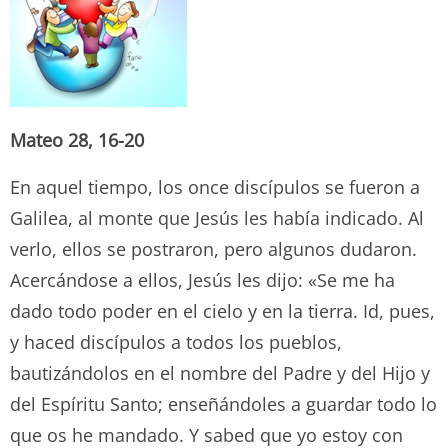
Mateo 28, 16-20
En aquel tiempo, los once discípulos se fueron a
Galilea, al monte que Jesús les había indicado. Al
verlo, ellos se postraron, pero algunos dudaron.
Acercándose a ellos, Jesús les dijo: «Se me ha
dado todo poder en el cielo y en la tierra. Id, pues,
y haced discípulos a todos los pueblos,
bautizándolos en el nombre del Padre y del Hijo y
del Espíritu Santo; enseñándoles a guardar todo lo
que os he mandado. Y sabed que yo estoy con