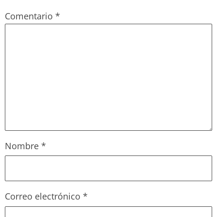
Comentario
*
Nombre
*
Correo electrónico
*