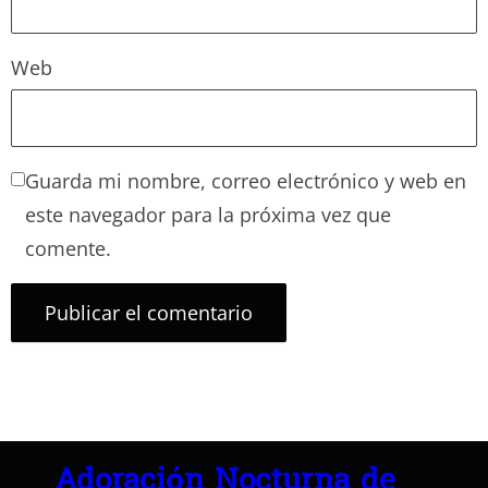
Web
Guarda mi nombre, correo electrónico y web en
este navegador para la próxima vez que
comente.
Adoración Nocturna de