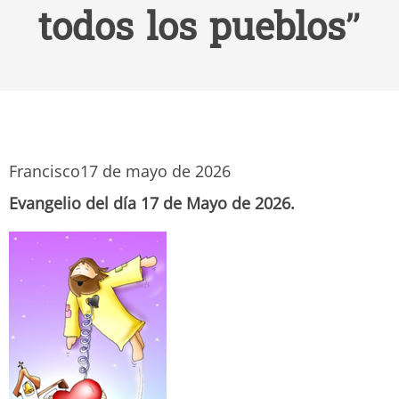
todos los pueblos”
Francisco
17 de mayo de 2026
Evangelio del día 17 de Mayo de 2026.