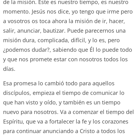
de la misión. Este es nuestro tiempo, es nuestro
momento. Jesús nos dice, yo tengo que irme pero
a vosotros os toca ahora la misión de ir, hacer,
salir, anunciar, bautizar. Puede parecernos una
misión dura, complicada, difícil, y lo es, pero
¿podemos dudar?, sabiendo que Él lo puede todo
y que nos promete estar con nosotros todos los
días.
Esa promesa lo cambió todo para aquellos
discípulos, empieza el tiempo de comunicar lo
que han visto y oído, y también es un tiempo
nuevo para nosotros. Va a comenzar el tiempo del
Espíritu, que va a fortalecer la fe y los corazones
para continuar anunciando a Cristo a todos los