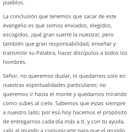
pueblos.
La conclusión que tenemos que sacar de este
evangelio es que somos enviados, elegidos,
escogidos, ¡qué gran suerte la nuestra!, pero
también que gran responsabilidad, enseñar y
transmitir su Palabra, hacer discípulos a todos los
hombres.
Señor, no queremos dudar, ni quedarnos solo en
nuestras espiritualidades particulares; no
queremos ir hasta el monte y quedarnos mirando
como subes al cielo. Sabemos que estas siempre
a nuestro lado; por eso hoy hacemos el propósito
de entregarnos cada día más a ti, y con tu ayuda,
salir al mundo a comunicarte para que el mundo