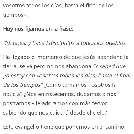
vosotros todos los días, hasta el final de los
tiempos».
Hoy nos fijamos en la frase:
“Id, pues, y haced discípulos a todos los pueblos”
Ha llegado el momento de que Jesús abandone la
tierra, se va pero no nos abandona
“
Y sabed que
yo estoy con vosotros todos los días, hasta el final
de los tiempos”
¿Cómo tomamos nosotros la
noticia? ¿Nos entristecemos, dudamos o nos
postramos y le adoramos con más fervor
sabiendo que nos cuidará desde el cielo?
Este evangelio tiene que ponernos en el camino