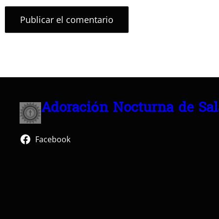
Adoración Nocturna de Sa
Facebook