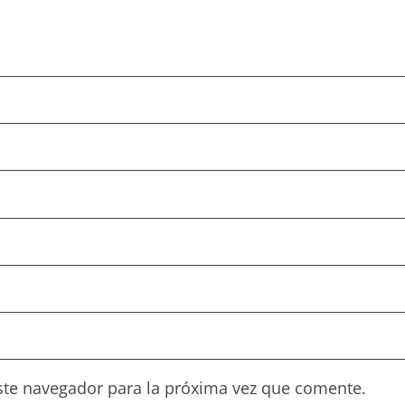
ste navegador para la próxima vez que comente.