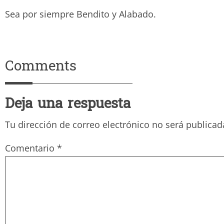
Sea por siempre Bendito y Ala
Comments
Deja una respuesta
Tu dirección de correo electrónico no será publicad
Comentario
*