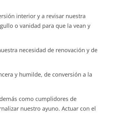
rsión interior y a revisar nuestra
gullo o vanidad para que la vean y
nuestra necesidad de renovación y de
ncera y humilde, de conversión a la
os demás como cumplidores de
nalizar nuestro ayuno. Actuar con el