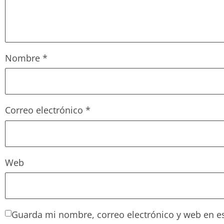
Nombre
*
Correo electrónico
*
Web
Guarda mi nombre, correo electrónico y web en e