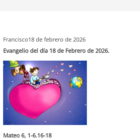
Francisco
18 de febrero de 2026
Evangelio del día 18 de Febrero de 2026.
Mateo 6, 1-6.16-18