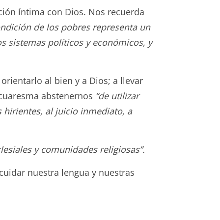
ción íntima con Dios. Nos recuerda
ondición de los pobres representa un
os sistemas políticos y económicos, y
rientarlo al bien y a Dios; a llevar
 cuaresma abstenernos
“de utilizar
hirientes, al juicio inmediato, a
lesiales y comunidades religiosas”.
 cuidar nuestra lengua y nuestras