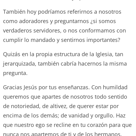
También hoy podríamos referirnos a nosotros
como adoradores y preguntarnos ¿si somos
verdaderos servidores, o nos conformamos con
cumplir lo mandado y sentirnos importantes?
Quizás en la propia estructura de la Iglesia, tan
jerarquizada, también cabría hacernos la misma
pregunta.
Gracias Jesús por tus enseñanzas. Con humildad
queremos que apartes de nosotros todo sentido
de notoriedad, de altivez, de querer estar por
encima de los demás; de vanidad y orgullo. Haz
que nuestro ego se recline en tu corazón para que
nunca nos apartemos de ti y de los hermanos.