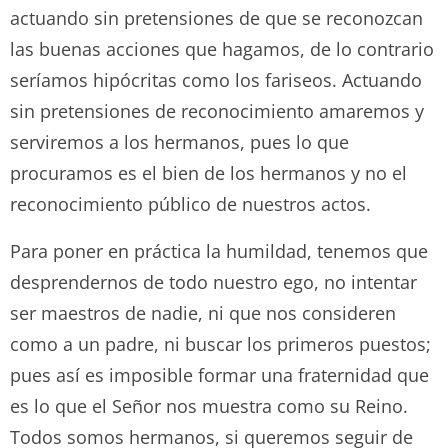
actuando sin pretensiones de que se reconozcan
las buenas acciones que hagamos, de lo contrario
seríamos hipócritas como los fariseos. Actuando
sin pretensiones de reconocimiento amaremos y
serviremos a los hermanos, pues lo que
procuramos es el bien de los hermanos y no el
reconocimiento público de nuestros actos.
Para poner en práctica la humildad, tenemos que
desprendernos de todo nuestro ego, no intentar
ser maestros de nadie, ni que nos consideren
como a un padre, ni buscar los primeros puestos;
pues así es imposible formar una fraternidad que
es lo que el Señor nos muestra como su Reino.
Todos somos hermanos, si queremos seguir de