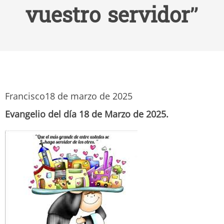
vuestro servidor”
Francisco
18 de marzo de 2025
Evangelio del día 18 de Marzo de 2025.