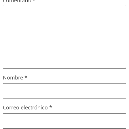
Comentario
*
Nombre
*
Correo electrónico
*