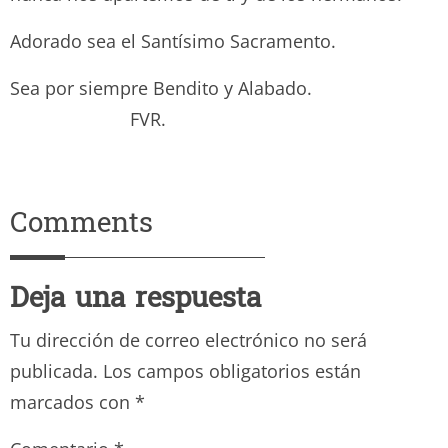
Adorado sea el Santísimo Sacramento.
Sea por siempre Bendito y Alabado.
FVR.
Comments
Deja una respuesta
Tu dirección de correo electrónico no será
publicada.
Los campos obligatorios están
marcados con
*