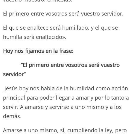
El primero entre vosotros será vuestro servidor.
El que se enaltece será humillado, y el que se
humilla será enaltecido».
Hoy nos fijamos en la frase:
“
El primero entre vosotros será vuestro
servidor”
Jesús hoy nos habla de la humildad como acción
principal para poder llegar a amar y por lo tanto a
servir. A amarse y servirse a uno mismo y a los
demás.
Amarse a uno mismo, si, cumpliendo la ley, pero