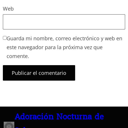
Web
Guarda mi nombre, correo electrónico y web en
este navegador para la próxima vez que
comente.
Adoración Nocturna de