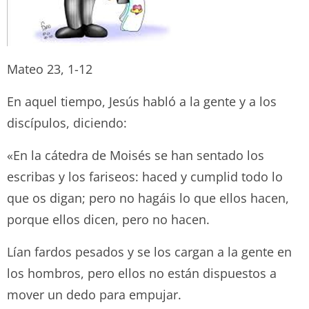
Mateo 23, 1-12
En aquel tiempo, Jesús habló a la gente y a los
discípulos, diciendo:
«En la cátedra de Moisés se han sentado los
escribas y los fariseos: haced y cumplid todo lo
que os digan; pero no hagáis lo que ellos hacen,
porque ellos dicen, pero no hacen.
Lían fardos pesados y se los cargan a la gente en
los hombros, pero ellos no están dispuestos a
mover un dedo para empujar.