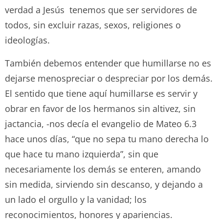
verdad a Jesús tenemos que ser servidores de
todos, sin excluir razas, sexos, religiones o
ideologías.
También debemos entender que humillarse no es
dejarse menospreciar o despreciar por los demás.
El sentido que tiene aquí humillarse es servir y
obrar en favor de los hermanos sin altivez, sin
jactancia, -nos decía el evangelio de Mateo 6.3
hace unos días, “que no sepa tu mano derecha lo
que hace tu mano izquierda”, sin que
necesariamente los demás se enteren, amando
sin medida, sirviendo sin descanso, y dejando a
un lado el orgullo y la vanidad; los
reconocimientos, honores y apariencias.