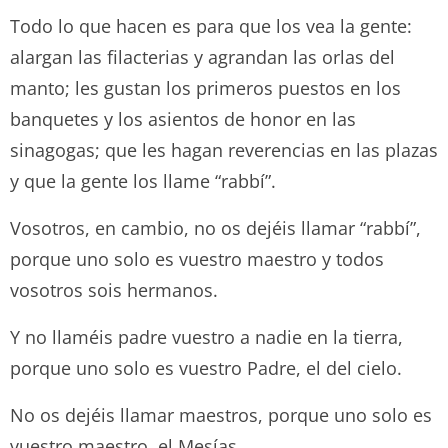
Todo lo que hacen es para que los vea la gente:
alargan las filacterias y agrandan las orlas del
manto; les gustan los primeros puestos en los
banquetes y los asientos de honor en las
sinagogas; que les hagan reverencias en las plazas
y que la gente los llame “rabbí”.
Vosotros, en cambio, no os dejéis llamar “rabbí”,
porque uno solo es vuestro maestro y todos
vosotros sois hermanos.
Y no llaméis padre vuestro a nadie en la tierra,
porque uno solo es vuestro Padre, el del cielo.
No os dejéis llamar maestros, porque uno solo es
vuestro maestro, el Mesías.