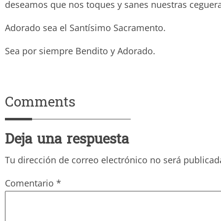
deseamos que nos toques y sanes nuestras ceguera
Adorado sea el Santísimo Sacramento.
Sea por siempre Bendito y Ado
Comments
Deja una respuesta
Tu dirección de correo electrónico no será publicad
Comentario
*