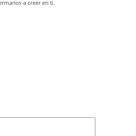
rmanos a creer en ti.