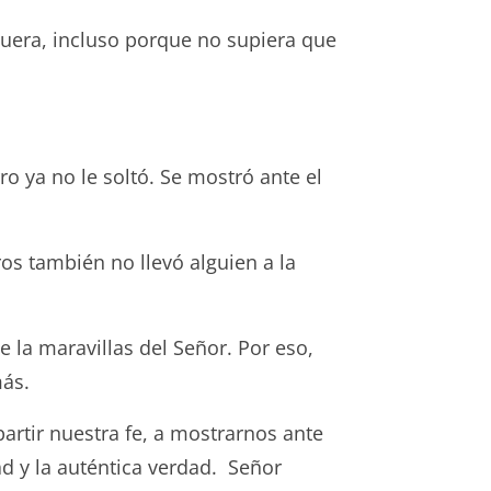
era, incluso porque no supiera que
 ya no le soltó. Se mostró ante el
 también no llevó alguien a la
 la maravillas del Señor. Por eso,
más.
artir nuestra fe, a mostrarnos ante
d y la auténtica verdad. Señor