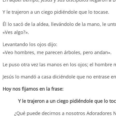
Y le trajeron a un ciego pidiéndole que lo tocase.
Él lo sacó de la aldea, llevándolo de la mano, le un
«Ves algo?».
Levantando los ojos dijo:
«Veo hombres, me parecen árboles, pero andan».
Le puso otra vez las manos en los ojos; el hombre m
Jesús lo mandó a casa diciéndole que no entrase en 
Hoy nos fijamos en la frase:
Y le trajeron a un ciego pidiéndole que lo to
¿Qué puede decirnos a nosotros Adoradores N