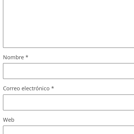
Nombre
*
Correo electrónico
*
Web