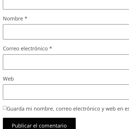
Nombre
*
Correo electrónico
*
Web
Guarda mi nombre, correo electrónico y web en e