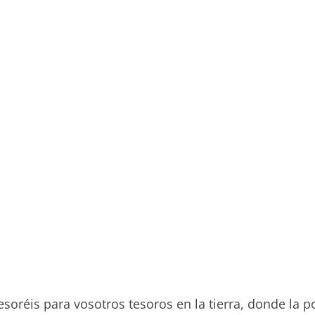
esoréis para vosotros tesoros en la tierra, donde la p