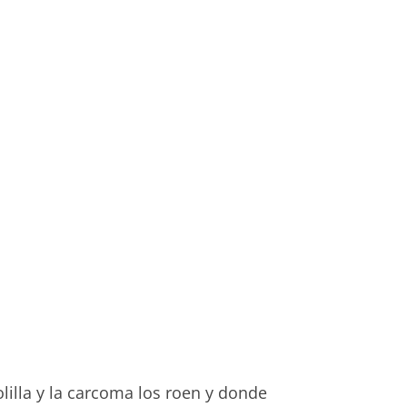
olilla y la carcoma los roen y donde