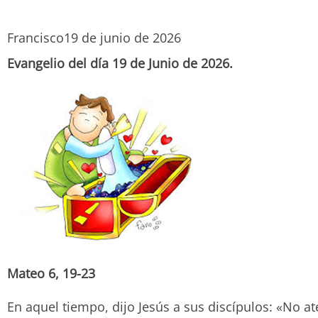
Francisco
19 de junio de 2026
Evangelio del día 19 de Junio de 2026.
Mateo 6, 19-23
En aquel tiempo, dijo Jesús a sus discípulos: «No at