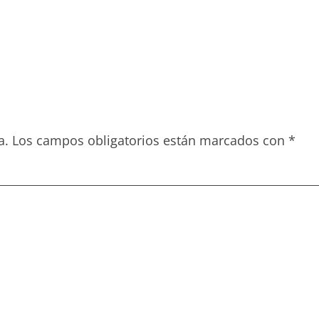
a.
Los campos obligatorios están marcados con
*