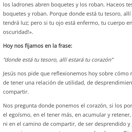
los ladrones abren boquetes y los roban. Haceos tes
boquetes y roban. Porque donde está tu tesoro, allí 
tendrá luz; pero si tu ojo está enfermo, tu cuerpo en
oscuridad!».
Hoy nos fijamos en la frase:
“donde está tu tesoro, allí estará tu corazón”
Jesús nos pide que reflexionemos hoy sobre cómo n
de tener una relación de utilidad, de desprendimie
compartir.
Nos pregunta donde ponemos el corazón, si los pone
el egoísmo, en el tener más, en acumular y retener,
ni en el camino de compartir, de ser desprendido y 