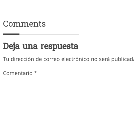
Comments
Deja una respuesta
Tu dirección de correo electrónico no será publicad
Comentario
*