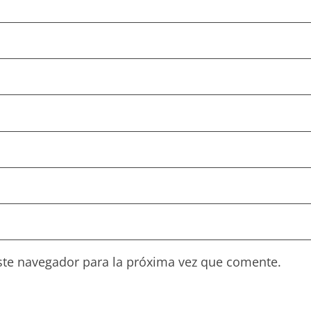
ste navegador para la próxima vez que comente.