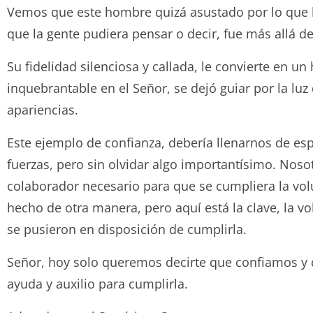
Vemos que este hombre quizá asustado por lo que le
que la gente pudiera pensar o decir, fue más allá de
Su fidelidad silenciosa y callada, le convierte en 
inquebrantable en el Señor, se dejó guiar por la luz
apariencias.
Este ejemplo de confianza, debería llenarnos de es
fuerzas, pero sin olvidar algo importantísimo. No
colaborador necesario para que se cumpliera la vol
hecho de otra manera, pero aquí está la clave, la vo
se pusieron en disposición de cumplirla.
Señor, hoy solo queremos decirte que confiamos y 
ayuda y auxilio para cumplirla.