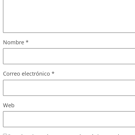
Nombre
*
Correo electrónico
*
Web