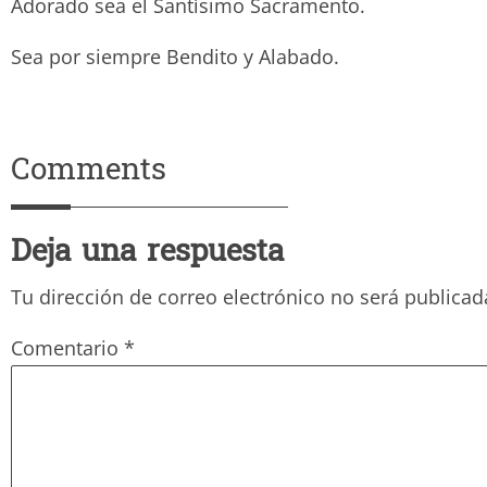
Adorado sea el Santísimo Sacramen
Sea por siempre Bendito y Ala
Comments
Deja una respuesta
Tu dirección de correo electrónico no será publicad
Comentario
*