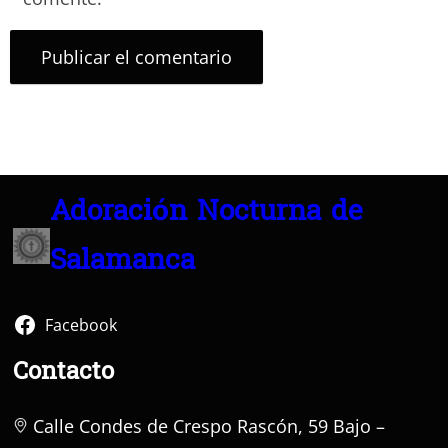
Adoración Nocturna de
Salamanca
Facebook
Contacto
Calle Condes de Crespo Rascón, 59 Bajo –