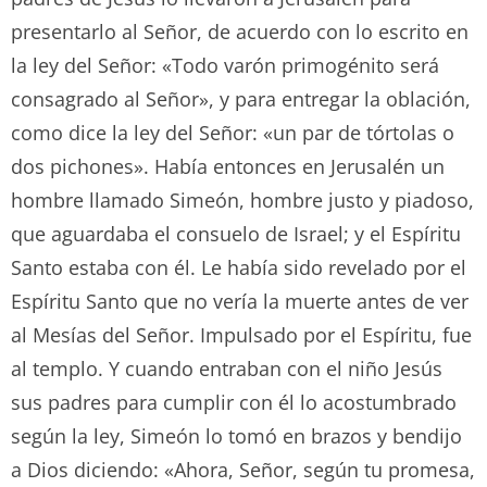
presentarlo al Señor, de acuerdo con lo escrito en
la ley del Señor: «Todo varón primogénito será
consagrado al Señor», y para entregar la oblación,
como dice la ley del Señor: «un par de tórtolas o
dos pichones». Había entonces en Jerusalén un
hombre llamado Simeón, hombre justo y piadoso,
que aguardaba el consuelo de Israel; y el Espíritu
Santo estaba con él. Le había sido revelado por el
Espíritu Santo que no vería la muerte antes de ver
al Mesías del Señor. Impulsado por el Espíritu, fue
al templo. Y cuando entraban con el niño Jesús
sus padres para cumplir con él lo acostumbrado
según la ley, Simeón lo tomó en brazos y bendijo
a Dios diciendo: «Ahora, Señor, según tu promesa,