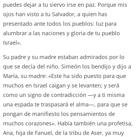
puedes dejar a tu siervo irse en paz. Porque mis
ojos han visto a tu Salvador, a quien has
presentado ante todos los pueblos: luz para
alumbrar a las naciones y gloria de tu pueblo
Israel».
Su padre y su madre estaban admirados por lo
que se decía del niño. Simeón los bendijo y dijo a
María, su madre: «Este ha sido puesto para que
muchos en Israel caigan y se levanten; y será
como un signo de contradicción —y a ti misma
una espada te traspasará el alma—, para que se
pongan de manifiesto los pensamientos de
muchos corazones». Había también una profetisa,
Ana, hija de Fanuel, de la tribu de Aser, ya muy