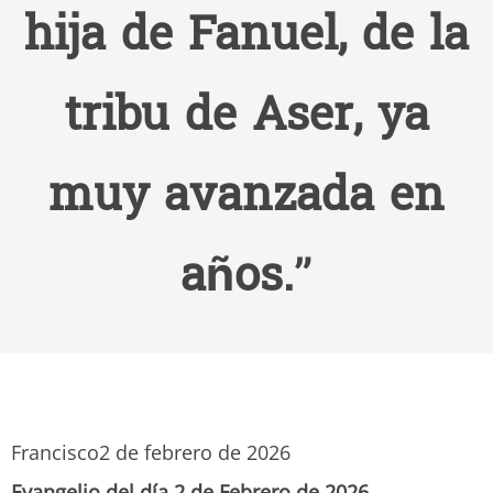
hija de Fanuel, de la
tribu de Aser, ya
muy avanzada en
años.”
Francisco
2 de febrero de 2026
Evangelio del día 2 de Febrero de 2026.