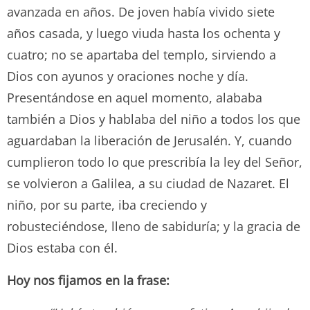
avanzada en años. De joven había vivido siete
años casada, y luego viuda hasta los ochenta y
cuatro; no se apartaba del templo, sirviendo a
Dios con ayunos y oraciones noche y día.
Presentándose en aquel momento, alababa
también a Dios y hablaba del niño a todos los que
aguardaban la liberación de Jerusalén. Y, cuando
cumplieron todo lo que prescribía la ley del Señor,
se volvieron a Galilea, a su ciudad de Nazaret. El
niño, por su parte, iba creciendo y
robusteciéndose, lleno de sabiduría; y la gracia de
Dios estaba con él.
Hoy nos fijamos en la frase: