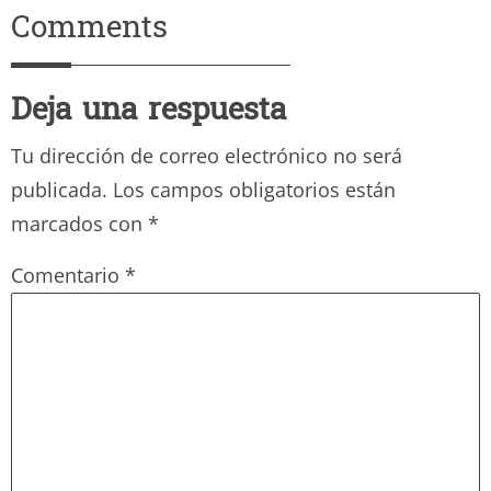
Comments
Deja una respuesta
Tu dirección de correo electrónico no será
publicada.
Los campos obligatorios están
marcados con
*
Comentario
*