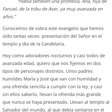
“Había también una profetisa, Ana, hija de
Fanuel, de la tribu de Aser, ya muy avanzada en
años.”
Conocemos de sobra este evangelio que hemos
oído tantas veces: presentación del Señor en el
templo y día de la Candelaria.
Hoy como adoradores nocturnos y casi todos de
avanzada edad, quiero que nos fijemos en dos
tipos de personajes distintos. Unos padres
humildes María y José que van con humildad y
una ofrenda sencilla a cumplir con la ley, y casi
sin ellos saberlo, llevan la ofrenda más grande
que nunca se haya presentado. Llevan al templo al
Salvador del mundo, al que debía sentarse en el