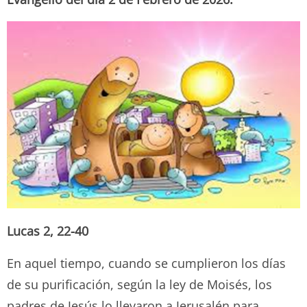
Lucas 2, 22-40
En aquel tiempo, cuando se cumplieron los días
de su purificación, según la ley de Moisés, los
padres de Jesús lo llevaron a Jerusalén para