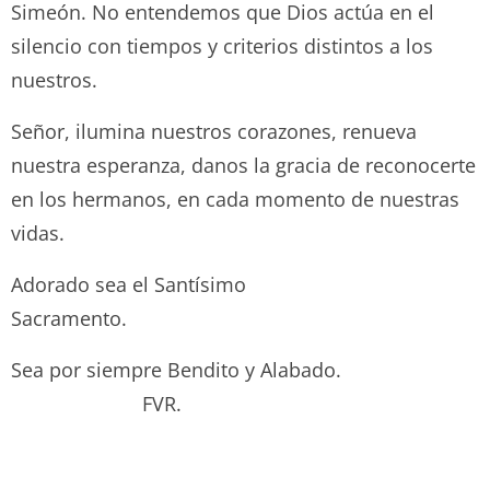
Simeón. No entendemos que Dios actúa en el
silencio con tiempos y criterios distintos a los
nuestros.
Señor, ilumina nuestros corazones, renueva
nuestra esperanza, danos la gracia de reconocerte
en los hermanos, en cada momento de nuestras
vidas.
Adorado sea el Santísimo
Sacramento.
Sea por siempre Bendito y Alabado.
FVR.