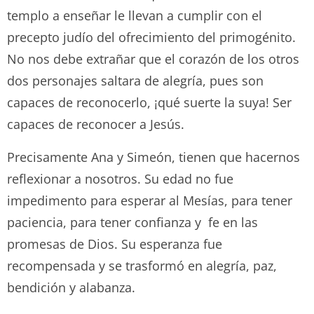
templo a enseñar le llevan a cumplir con el
precepto judío del ofrecimiento del primogénito.
No nos debe extrañar que el corazón de los otros
dos personajes saltara de alegría, pues son
capaces de reconocerlo, ¡qué suerte la suya! Ser
capaces de reconocer a Jesús.
Precisamente Ana y Simeón, tienen que hacernos
reflexionar a nosotros. Su edad no fue
impedimento para esperar al Mesías, para tener
paciencia, para tener confianza y fe en las
promesas de Dios. Su esperanza fue
recompensada y se trasformó en alegría, paz,
bendición y alabanza.