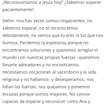
¿Reconoceríamos a Jesús hoy? ¿Sabemos esperar
pacientemente?
Señor, muchas veces somos impacientes, no
sabemos esperar, no te reconocemos
debidamente, no vemos que tú eres la luz que nos
ilumina. Perdemos la esperanza porque no
encontramos soluciones y queremos arreglar el
mundo con nuestras propias fuerzas –queremos
llevarte adoradores y no encontramos,
necesitamos vocaciones al sacerdocio y la vida
religiosa y no hallamos- y desesperamos, nos
fallan las fuerzas, nos quejamos y ponemos
escusas porque somos mayores. No somos
capaces de esperar y reconocer como Ana y