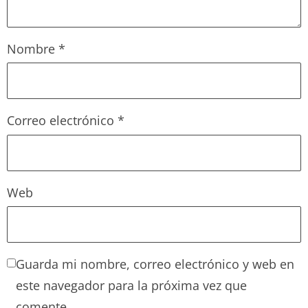
Nombre
*
Correo electrónico
*
Web
Guarda mi nombre, correo electrónico y web en
este navegador para la próxima vez que
comente.