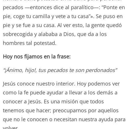
pecados —entonces dice al paralítico—: “Ponte en
pie, coge tu camilla y vete a tu casa”». Se puso en
pie y se fue a su casa. Al ver esto, la gente quedó
sobrecogida y alababa a Dios, que da a los
hombres tal potestad.
Hoy nos fijamos en la frase:
“¡Ánimo, hijo!, tus pecados te son perdonados”
Jesús conoce nuestro interior. Hoy podemos ver
como la fe puede ayudar a llevar a los demás a
conocer a Jesús. Es una misión que todos
tenemos que hacer; preocuparnos por aquellos
que no le conocen o necesitan nuestra ayuda para
volver.