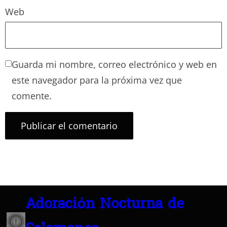
Web
Guarda mi nombre, correo electrónico y web en
este navegador para la próxima vez que
comente.
Adoración Nocturna de