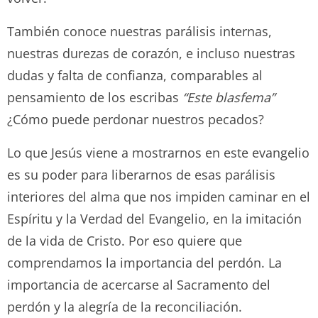
También conoce nuestras parálisis internas,
nuestras durezas de corazón, e incluso nuestras
dudas y falta de confianza, comparables al
pensamiento de los escribas
“
Este blasfema”
¿Cómo puede perdonar nuestros pecados?
Lo que Jesús viene a mostrarnos en este evangelio
es su poder para liberarnos de esas parálisis
interiores del alma que nos impiden caminar en el
Espíritu y la Verdad del Evangelio, en la imitación
de la vida de Cristo. Por eso quiere que
comprendamos la importancia del perdón. La
importancia de acercarse al Sacramento del
perdón y la alegría de la reconciliación.