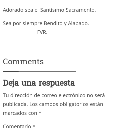
Adorado sea el Santísimo Sacramento.
Sea por siempre Bendito y Alabado.
FVR.
Comments
Deja una respuesta
Tu dirección de correo electrónico no será
publicada.
Los campos obligatorios están
marcados con
*
Comentario
*