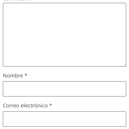
Nombre
*
Correo electrónico
*