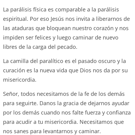
La parálisis física es comparable a la parálisis
espiritual. Por eso Jesús nos invita a liberarnos de
las ataduras que bloquean nuestro corazón y nos
impiden ser felices y luego caminar de nuevo
libres de la carga del pecado.
La camilla del paralítico es el pasado oscuro y la
curación es la nueva vida que Dios nos da por su
misericordia.
Señor, todos necesitamos de la fe de los demás
para seguirte. Danos la gracia de dejarnos ayudar
por los demás cuando nos falte fuerza y confianza
para acudir a tu misericordia. Necesitamos que
nos sanes para levantarnos y caminar.