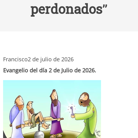
perdonados”
Francisco
2 de julio de 2026
Evangelio del día 2 de Julio de 2026.