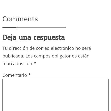
Comments
Deja una respuesta
Tu dirección de correo electrónico no será
publicada.
Los campos obligatorios están
marcados con
*
Comentario
*