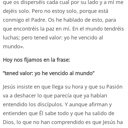
que os disperséis cada cual por su lado y a mí me
dejéis solo. Pero no estoy solo, porque está
conmigo el Padre. Os he hablado de esto, para
que encontréis la paz en mí. En el mundo tendréis
luchas; pero tened valor: yo he vencido al
mundo».
Hoy nos fijamos en la frase:
”tened valor: yo he vencido al mundo”
Jesús insiste en que llega su hora y que su Pasión
va a deshacer lo que parecía que ya habían
entendido los discípulos. Y aunque afirman y
entienden que Él sabe todo y que ha salido de
Dios, lo que no han comprendido es que Jesús ha