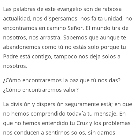
Las palabras de este evangelio son de rabiosa
actualidad, nos dispersamos, nos falta unidad, no
encontramos en camino Señor. El mundo tira de
nosotros, nos arrastra. Sabemos que aunque te
abandonemos como tú no estás solo porque tu
Padre está contigo, tampoco nos deja solos a
nosotros.
¿Cómo encontraremos la paz que tú nos das?
¿Cómo encontraremos valor?
La división y dispersión seguramente está; en que
no hemos comprendido todavía tu mensaje. En
que no hemos entendido tu Cruz y los problemas
nos conducen a sentirnos solos, sin darnos