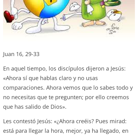
Juan 16, 29-33
En aquel tiempo, los discípulos dijeron a Jesús:
«Ahora sí que hablas claro y no usas
comparaciones. Ahora vemos que lo sabes todo y
no necesitas que te pregunten; por ello creemos
que has salido de Dios».
Les contestó Jesús: «¿Ahora creéis? Pues mirad:
está para llegar la hora, mejor, ya ha llegado, en