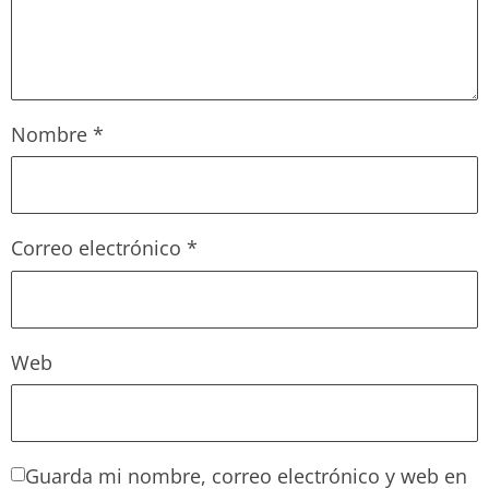
Nombre
*
Correo electrónico
*
Web
Guarda mi nombre, correo electrónico y web en