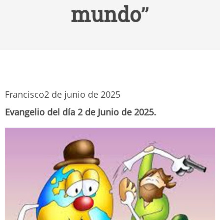
mundo”
Francisco
2 de junio de 2025
Evangelio del día 2 de Junio de 2025.