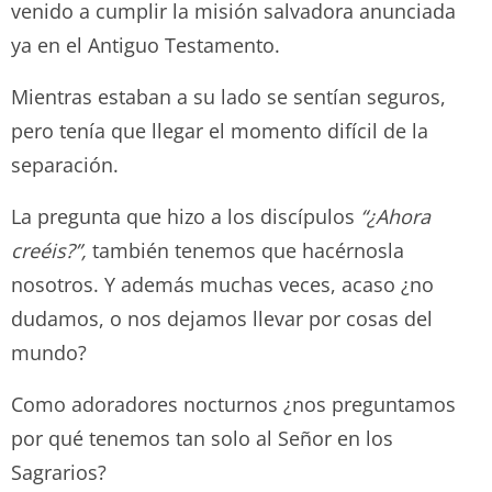
venido a cumplir la misión salvadora anunciada
ya en el Antiguo Testamento.
Mientras estaban a su lado se sentían seguros,
pero tenía que llegar el momento difícil de la
separación.
La pregunta que hizo a los discípulos
“¿Ahora
creéis?”,
también tenemos que hacérnosla
nosotros. Y además muchas veces, acaso ¿no
dudamos, o nos dejamos llevar por cosas del
mundo?
Como adoradores nocturnos ¿nos preguntamos
por qué tenemos tan solo al Señor en los
Sagrarios?