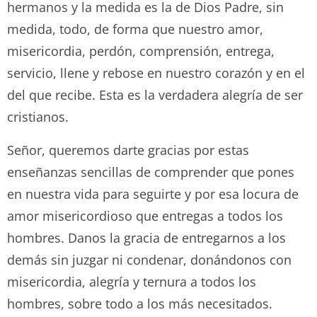
hermanos y la medida es la de Dios Padre, sin
medida, todo, de forma que nuestro amor,
misericordia, perdón, comprensión, entrega,
servicio, llene y rebose en nuestro corazón y en el
del que recibe. Esta es la verdadera alegría de ser
cristianos.
Señor, queremos darte gracias por estas
enseñanzas sencillas de comprender que pones
en nuestra vida para seguirte y por esa locura de
amor misericordioso que entregas a todos los
hombres. Danos la gracia de entregarnos a los
demás sin juzgar ni condenar, donándonos con
misericordia, alegría y ternura a todos los
hombres, sobre todo a los más necesitados.