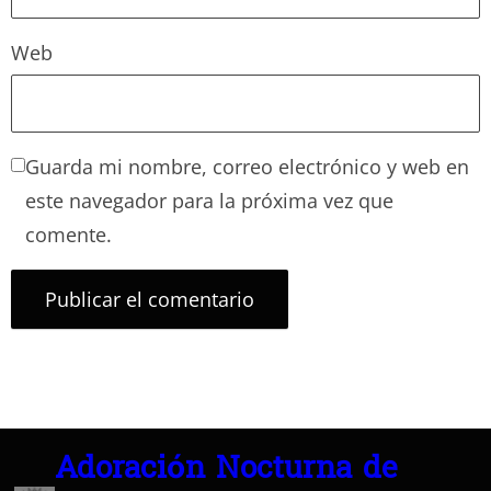
Web
Guarda mi nombre, correo electrónico y web en
este navegador para la próxima vez que
comente.
Adoración Nocturna de