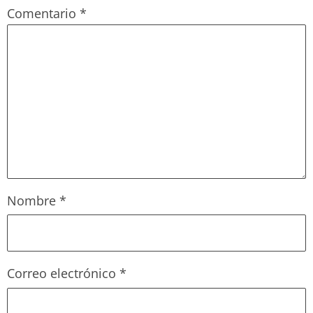
Comentario
*
Nombre
*
Correo electrónico
*