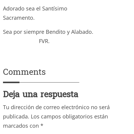
Adorado sea el Santísimo
Sacramento.
Sea por siempre Bendito y Alabado.
FVR.
Comments
Deja una respuesta
Tu dirección de correo electrónico no será
publicada.
Los campos obligatorios están
marcados con
*