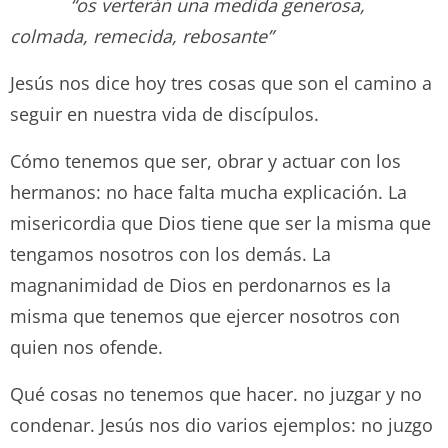
“os verterán una medida generosa,
colmada, remecida, rebosante”
Jesús nos dice hoy tres cosas que son el camino a
seguir en nuestra vida de discípulos.
Cómo tenemos que ser, obrar y actuar con los
hermanos: no hace falta mucha explicación. La
misericordia que Dios tiene que ser la misma que
tengamos nosotros con los demás. La
magnanimidad de Dios en perdonarnos es la
misma que tenemos que ejercer nosotros con
quien nos ofende.
Qué cosas no tenemos que hacer. no juzgar y no
condenar. Jesús nos dio varios ejemplos: no juzgo