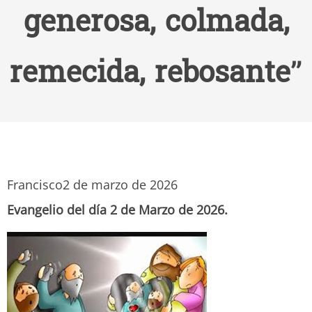
generosa, colmada,
remecida, rebosante”
Francisco
2 de marzo de 2026
Evangelio del día 2 de Marzo de 2026.