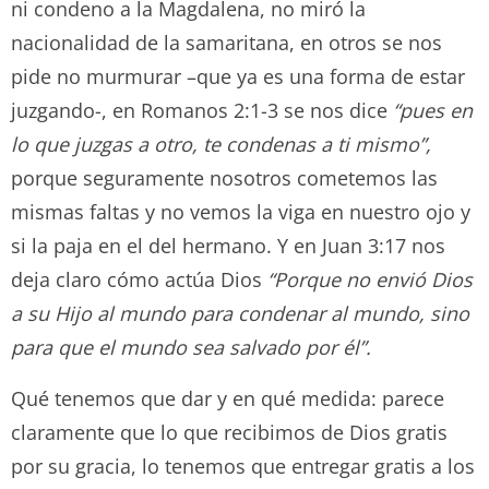
ni condeno a la Magdalena, no miró la
nacionalidad de la samaritana, en otros se nos
pide no murmurar –que ya es una forma de estar
juzgando-, en Romanos 2:1-3 se nos dice
“pues en
lo que juzgas a otro, te condenas a ti mismo”,
porque seguramente nosotros cometemos las
mismas faltas y no vemos la viga en nuestro ojo y
si la paja en el del hermano. Y en Juan 3:17 nos
deja claro cómo actúa Dios
“Porque no envió Dios
a su Hijo al mundo para condenar al mundo, sino
para que el mundo sea salvado por él”.
Qué tenemos que dar y en qué medida: parece
claramente que lo que recibimos de Dios gratis
por su gracia, lo tenemos que entregar gratis a los