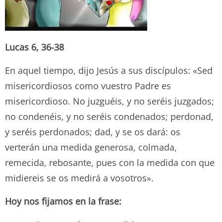
Lucas 6, 36-38
En aquel tiempo, dijo Jesús a sus discípulos: «Sed
misericordiosos como vuestro Padre es
misericordioso. No juzguéis, y no seréis juzgados;
no condenéis, y no seréis condenados; perdonad,
y seréis perdonados; dad, y se os dará: os
verterán una medida generosa, colmada,
remecida, rebosante, pues con la medida con que
midiereis se os medirá a vosotros».
Hoy nos fijamos en la frase: