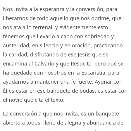
Nos invita a la esperanza y la conversión, para
liberarnos de todo aquello que nos oprime, que
nos ata a lo terrenal, y evidentemente esto
tenemos que llevarlo a cabo con sobriedad y
austeridad, en silencio y en oración, practicando
la caridad, disfrutando de ese Jesús que se
encamina al Calvario y que Resucita, pero que se
ha quedado con nosotros en la Eucaristía, para
ayudarnos a mantener una fe fuerte. Ayunar con
Él es estar en ese banquete de bodas, es estar con
el novio que cita el texto.
La conversión a que nos invita, es un banquete
abierto a todos, lleno de alegría y abundancia de