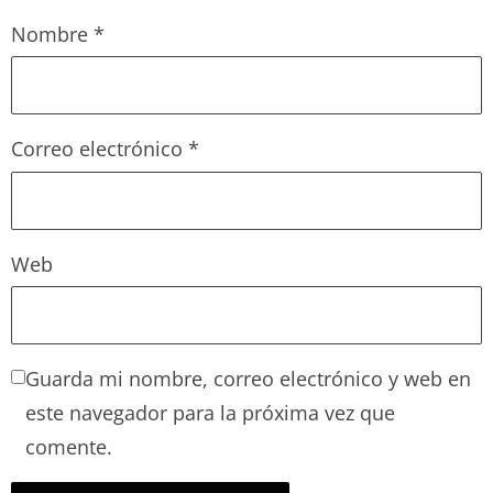
Nombre
*
Correo electrónico
*
Web
Guarda mi nombre, correo electrónico y web en
este navegador para la próxima vez que
comente.