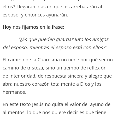
ellos? Llegarán días en que les arrebatarán al
esposo, y entonces ayunarán.
Hoy nos fijamos en la frase:
“¿Es que pueden guardar luto los amigos
del esposo, mientras el esposo está con ellos?”
El camino de la Cuaresma no tiene por qué ser un
camino de tristeza, sino un tiempo de reflexión,
de interioridad, de respuesta sincera y alegre que
abra nuestro corazón totalmente a Dios y los
hermanos.
En este texto Jesús no quita el valor del ayuno de
alimentos, lo que nos quiere decir es que tiene