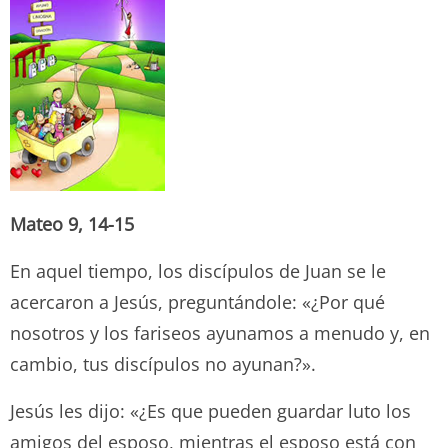
Mateo 9, 14-15
En aquel tiempo, los discípulos de Juan se le
acercaron a Jesús, preguntándole: «¿Por qué
nosotros y los fariseos ayunamos a menudo y, en
cambio, tus discípulos no ayunan?».
Jesús les dijo: «¿Es que pueden guardar luto los
amigos del esposo, mientras el esposo está con