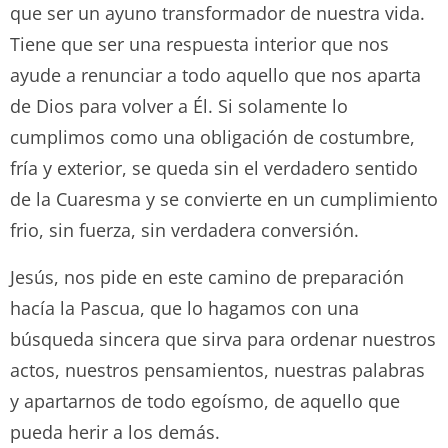
que ser un ayuno transformador de nuestra vida.
Tiene que ser una respuesta interior que nos
ayude a renunciar a todo aquello que nos aparta
de Dios para volver a Él. Si solamente lo
cumplimos como una obligación de costumbre,
fría y exterior, se queda sin el verdadero sentido
de la Cuaresma y se convierte en un cumplimiento
frio, sin fuerza, sin verdadera conversión.
Jesús, nos pide en este camino de preparación
hacía la Pascua, que lo hagamos con una
búsqueda sincera que sirva para ordenar nuestros
actos, nuestros pensamientos, nuestras palabras
y apartarnos de todo egoísmo, de aquello que
pueda herir a los demás.