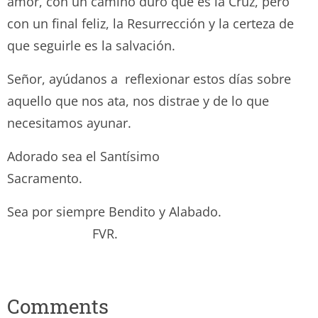
amor, con un camino duro que es la Cruz, pero
con un final feliz, la Resurrección y la certeza de
que seguirle es la salvación.
Señor, ayúdanos a reflexionar estos días sobre
aquello que nos ata, nos distrae y de lo que
necesitamos ayunar.
Adorado sea el Santísimo
Sacramento.
Sea por siempre Bendito y Alabado.
FVR.
Comments