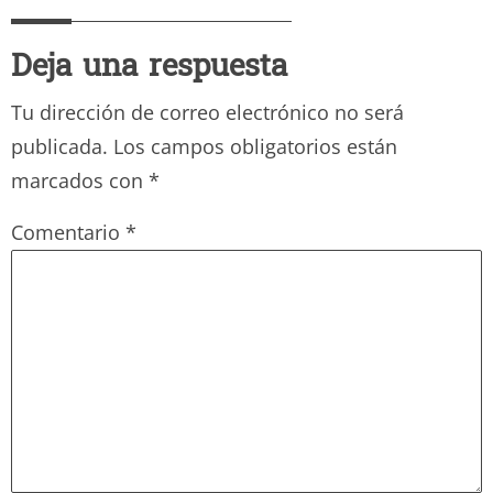
Deja una respuesta
Tu dirección de correo electrónico no será
publicada.
Los campos obligatorios están
marcados con
*
Comentario
*