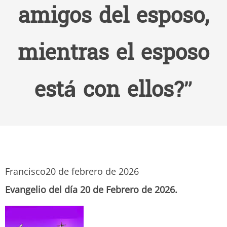
amigos del esposo,
mientras el esposo
está con ellos?”
Francisco
20 de febrero de 2026
Evangelio del día 20 de Febrero de 2026.