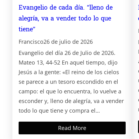
Evangelio de cada día. “lleno de
alegría, va a vender todo lo que
tiene”
Francisco
26 de julio de 2026
Evangelio del día 26 de Julio de 2026.
Mateo 13, 44-52 En aquel tiempo, dijo
Jesús a la gente: «El reino de los cielos
se parece a un tesoro escondido en el
campo: el que lo encuentra, lo vuelve a
esconder y, lleno de alegría, va a vender
todo lo que tiene y compra el…
Read More