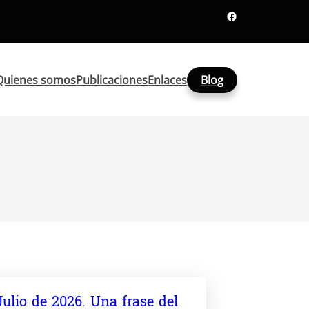
Facebook
Quienes somos
Publicaciones
Enlaces
Blog
Julio de 2026. Una frase del