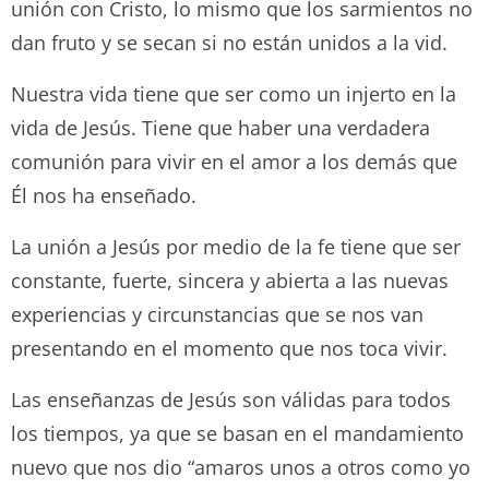
unión con Cristo, lo mismo que los sarmientos no
dan fruto y se secan si no están unidos a la vid.
Nuestra vida tiene que ser como un injerto en la
vida de Jesús. Tiene que haber una verdadera
comunión para vivir en el amor a los demás que
Él nos ha enseñado.
La unión a Jesús por medio de la fe tiene que ser
constante, fuerte, sincera y abierta a las nuevas
experiencias y circunstancias que se nos van
presentando en el momento que nos toca vivir.
Las enseñanzas de Jesús son válidas para todos
los tiempos, ya que se basan en el mandamiento
nuevo que nos dio “amaros unos a otros como yo