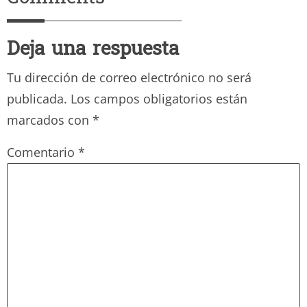
Deja una respuesta
Tu dirección de correo electrónico no será
publicada.
Los campos obligatorios están
marcados con
*
Comentario
*