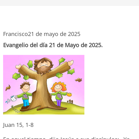
Francisco
21 de mayo de 2025
Evangelio del día 21 de Mayo de 2025.
Juan 15, 1-8