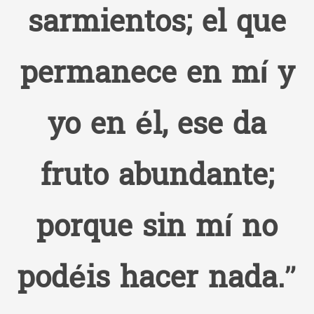
sarmientos; el que
permanece en mí y
yo en él, ese da
fruto abundante;
porque sin mí no
podéis hacer nada.”