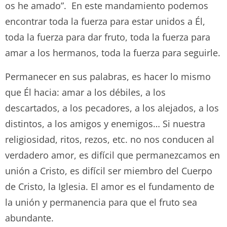
os he amado”. En este mandamiento podemos
encontrar toda la fuerza para estar unidos a Él,
toda la fuerza para dar fruto, toda la fuerza para
amar a los hermanos, toda la fuerza para seguirle.
Permanecer en sus palabras, es hacer lo mismo
que Él hacia: amar a los débiles, a los
descartados, a los pecadores, a los alejados, a los
distintos, a los amigos y enemigos… Si nuestra
religiosidad, ritos, rezos, etc. no nos conducen al
verdadero amor, es difícil que permanezcamos en
unión a Cristo, es difícil ser miembro del Cuerpo
de Cristo, la Iglesia. El amor es el fundamento de
la unión y permanencia para que el fruto sea
abundante.