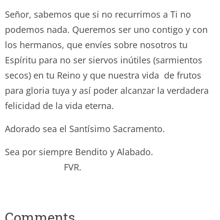
Señor, sabemos que si no recurrimos a Ti no
podemos nada. Queremos ser uno contigo y con
los hermanos, que envíes sobre nosotros tu
Espíritu para no ser siervos inútiles (sarmientos
secos) en tu Reino y que nuestra vida de frutos
para gloria tuya y así poder alcanzar la verdadera
felicidad de la vida eterna.
Adorado sea el Santísimo Sacramento.
Sea por siempre Bendito y Alabado.
FVR.
Comments