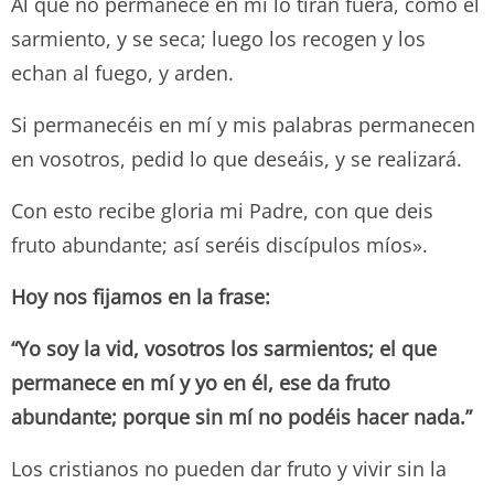
Al que no permanece en mí lo tiran fuera, como el
sarmiento, y se seca; luego los recogen y los
echan al fuego, y arden.
Si permanecéis en mí y mis palabras permanecen
en vosotros, pedid lo que deseáis, y se realizará.
Con esto recibe gloria mi Padre, con que deis
fruto abundante; así seréis discípulos míos».
Hoy nos fijamos en la frase:
“Yo soy la vid, vosotros los sarmientos; el que
permanece en mí y yo en él, ese da fruto
abundante; porque sin mí no podéis hacer nada.”
Los cristianos no pueden dar fruto y vivir sin la