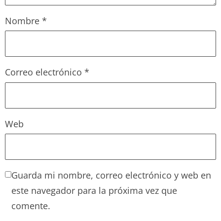
Nombre
*
Correo electrónico
*
Web
Guarda mi nombre, correo electrónico y web en
este navegador para la próxima vez que
comente.