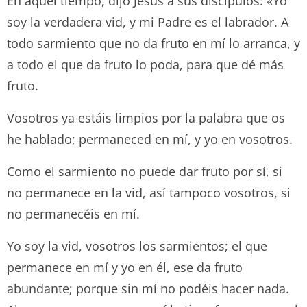
En aquel tiempo, dijo Jesús a sus discípulos: «Yo
soy la verdadera vid, y mi Padre es el labrador. A
todo sarmiento que no da fruto en mí lo arranca, y
a todo el que da fruto lo poda, para que dé más
fruto.
Vosotros ya estáis limpios por la palabra que os
he hablado; permaneced en mí, y yo en vosotros.
Como el sarmiento no puede dar fruto por sí, si
no permanece en la vid, así tampoco vosotros, si
no permanecéis en mí.
Yo soy la vid, vosotros los sarmientos; el que
permanece en mí y yo en él, ese da fruto
abundante; porque sin mí no podéis hacer nada.