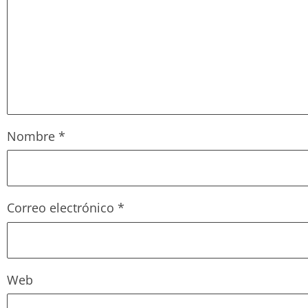
Nombre
*
Correo electrónico
*
Web