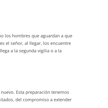
como los hombres que aguardan a que
 el señor, al llegar, los encuentre
lega a la segunda vigilia o a la
e nuevo. Esta preparación tenemos
cesitados, del compromiso a extender