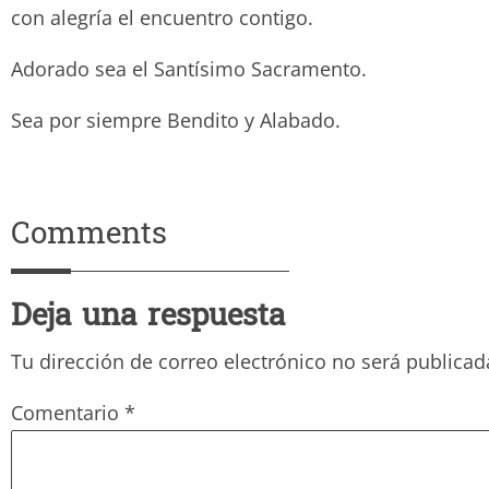
con alegría el encuentro contigo.
Adorado sea el Santísimo Sacramento.
Sea por siempre Bendito y Ala
Comments
Deja una respuesta
Tu dirección de correo electrónico no será publicad
Comentario
*