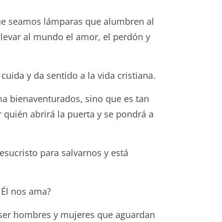
que seamos lámparas que alumbren al
levar al mundo el amor, el perdón y
cuida y da sentido a la vida cristiana.
ama bienaventurados, sino que es tan
quién abrirá la puerta y se pondrá a
esucristo para salvarnos y está
 Él nos ama?
s ser hombres y mujeres que aguardan