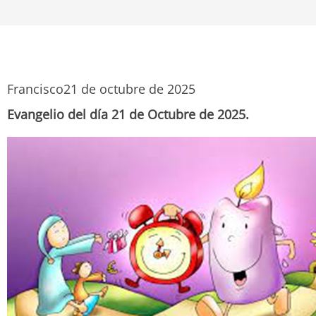
Francisco
21 de octubre de 2025
Evangelio del día 21 de Octubre de 2025.