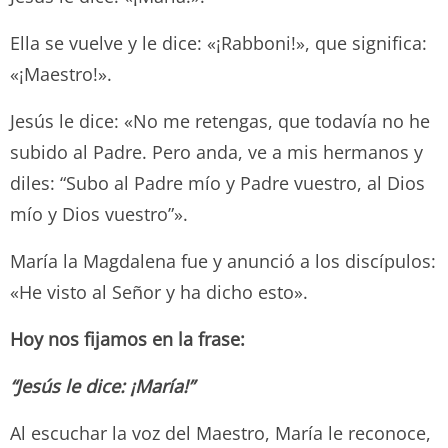
Ella se vuelve y le dice: «¡Rabboni!», que significa:
«¡Maestro!».
Jesús le dice: «No me retengas, que todavía no he
subido al Padre. Pero anda, ve a mis hermanos y
diles: “Subo al Padre mío y Padre vuestro, al Dios
mío y Dios vuestro”».
María la Magdalena fue y anunció a los discípulos:
«He visto al Señor y ha dicho esto».
Hoy nos fijamos en la frase:
“Jesús le dice: ¡María!”
Al escuchar la voz del Maestro, María le reconoce,