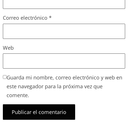
Correo electrónico
*
Web
Guarda mi nombre, correo electrónico y web en
este navegador para la próxima vez que
comente.