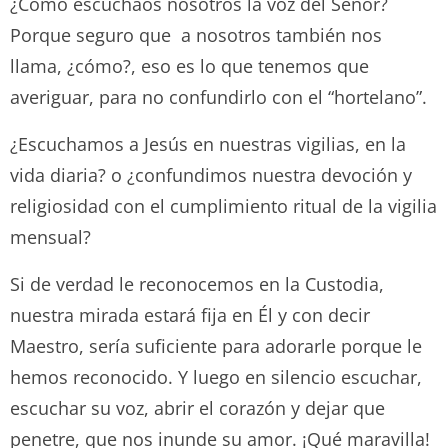
¿Cómo escuchaos nosotros la voz del Señor?
Porque seguro que a nosotros también nos
llama, ¿cómo?, eso es lo que tenemos que
averiguar, para no confundirlo con el “hortelano”.
¿Escuchamos a Jesús en nuestras vigilias, en la
vida diaria? o ¿confundimos nuestra devoción y
religiosidad con el cumplimiento ritual de la vigilia
mensual?
Si de verdad le reconocemos en la Custodia,
nuestra mirada estará fija en Él y con decir
Maestro, sería suficiente para adorarle porque le
hemos reconocido. Y luego en silencio escuchar,
escuchar su voz, abrir el corazón y dejar que
penetre, que nos inunde su amor. ¡Qué maravilla!