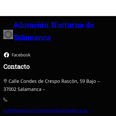
Adoración Nocturna de
Salamanca
Facebook
Contacto
Calle Condes de Crespo Rascón, 59 Bajo –
37002 Salamanca –
info@adoracionnocturnasalamanca.es