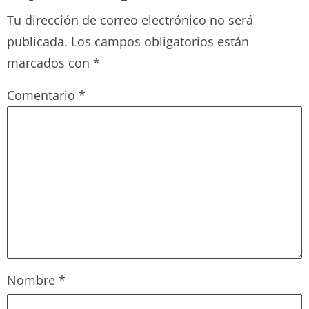
Tu dirección de correo electrónico no será
publicada.
Los campos obligatorios están
marcados con
*
Comentario
*
Nombre
*