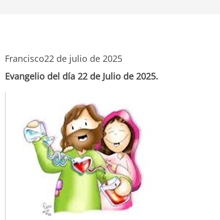
Francisco
22 de julio de 2025
Evangelio del día 22 de Julio de 2025.