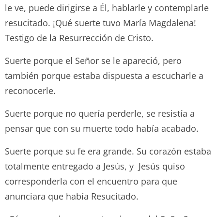
le ve, puede dirigirse a Él, hablarle y contemplarle
resucitado. ¡Qué suerte tuvo María Magdalena!
Testigo de la Resurrección de Cristo.
Suerte porque el Señor se le apareció, pero
también porque estaba dispuesta a escucharle a
reconocerle.
Suerte porque no quería perderle, se resistía a
pensar que con su muerte todo había acabado.
Suerte porque su fe era grande. Su corazón estaba
totalmente entregado a Jesús, y Jesús quiso
corresponderla con el encuentro para que
anunciara que había Resucitado.