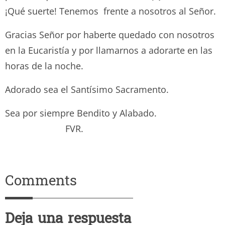
¡Qué suerte! Tenemos frente a nosotros al Señor.
Gracias Señor por haberte quedado con nosotros
en la Eucaristía y por llamarnos a adorarte en las
horas de la noche.
Adorado sea el Santísimo Sacramento.
Sea por siempre Bendito y Alabado.
FVR.
Comments
Deja una respuesta