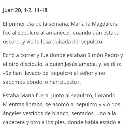
Juan 20, 1-2. 11-18
El primer día de la semana, María la Magdalena
fue al sepulcro al amanecer, cuando aún estaba
oscuro, y vio la losa quitada del sepulcro.
Echó a correr y fue donde estaban Simón Pedro y
el otro discípulo, a quien Jesús amaba, y les dijo:
«Se han llevado del sepulcro al señor y no
sabemos dónde lo han puesto».
Estaba María fuera, junto al sepulcro, llorando.
Mientras lloraba, se asomó al sepulcro y vio dos
ángeles vestidos de blanco, sentados, uno a la
cabecera y otro a los pies, donde había estado el