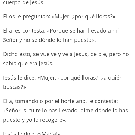
cuerpo de Jesús.
Ellos le preguntan: «Mujer, ¿por qué lloras?».
Ella les contesta: «Porque se han llevado a mi
Señor y no sé dónde lo han puesto».
Dicho esto, se vuelve y ve a Jesús, de pie, pero no
sabía que era Jesús.
Jesús le dice: «Mujer, ¿por qué lloras?, ¿a quién
buscas?»
Ella, tomándolo por el hortelano, le contesta:
«Señor, si tú te lo has llevado, dime dónde lo has
puesto y yo lo recogeré».
Jesús le dice: «¡María!».