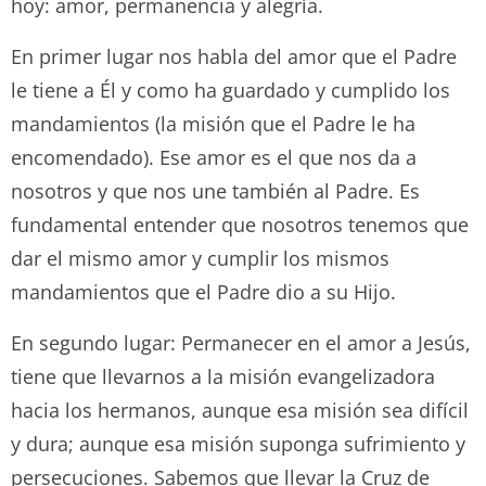
hoy: amor, permanencia y alegría.
En primer lugar nos habla del amor que el Padre
le tiene a Él y como ha guardado y cumplido los
mandamientos (la misión que el Padre le ha
encomendado). Ese amor es el que nos da a
nosotros y que nos une también al Padre. Es
fundamental entender que nosotros tenemos que
dar el mismo amor y cumplir los mismos
mandamientos que el Padre dio a su Hijo.
En segundo lugar: Permanecer en el amor a Jesús,
tiene que llevarnos a la misión evangelizadora
hacia los hermanos, aunque esa misión sea difícil
y dura; aunque esa misión suponga sufrimiento y
persecuciones. Sabemos que llevar la Cruz de