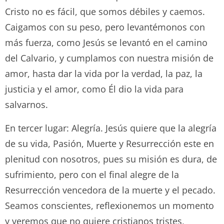
Cristo no es fácil, que somos débiles y caemos.
Caigamos con su peso, pero levantémonos con
más fuerza, como Jesús se levantó en el camino
del Calvario, y cumplamos con nuestra misión de
amor, hasta dar la vida por la verdad, la paz, la
justicia y el amor, como Él dio la vida para
salvarnos.
En tercer lugar: Alegría. Jesús quiere que la alegría
de su vida, Pasión, Muerte y Resurrección este en
plenitud con nosotros, pues su misión es dura, de
sufrimiento, pero con el final alegre de la
Resurrección vencedora de la muerte y el pecado.
Seamos conscientes, reflexionemos un momento
y veremos que no quiere cristianos tristes,