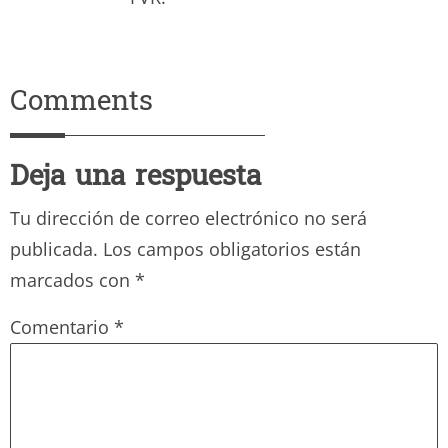
Comments
Deja una respuesta
Tu dirección de correo electrónico no será
publicada.
Los campos obligatorios están
marcados con
*
Comentario
*