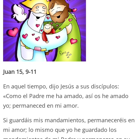
Juan 15, 9-11
En aquel tiempo, dijo Jesús a sus discípulos:
«Como el Padre me ha amado, así os he amado
yo; permaneced en mi amor.
Si guardáis mis mandamientos, permaneceréis en
mi amor; lo mismo que yo he guardado los