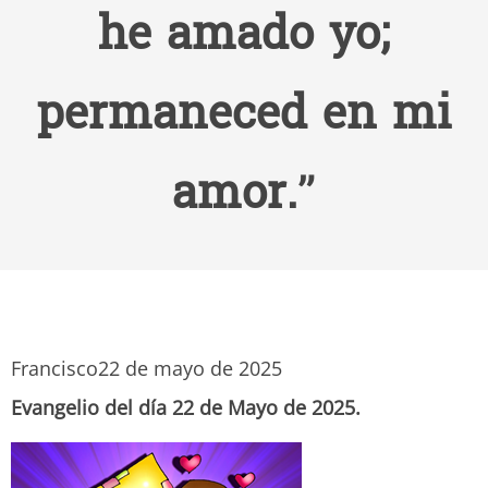
he amado yo;
permaneced en mi
amor.”
Francisco
22 de mayo de 2025
Evangelio del día 22 de Mayo de 2025.