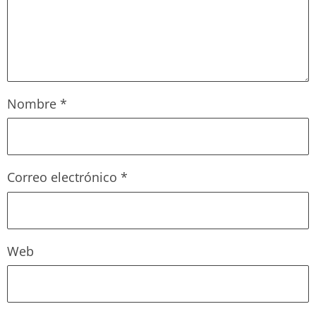
Nombre
*
Correo electrónico
*
Web