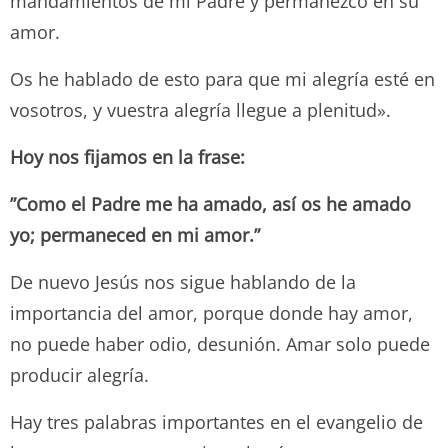
mandamientos de mi Padre y permanezco en su
amor.
Os he hablado de esto para que mi alegría esté en
vosotros, y vuestra alegría llegue a plenitud».
Hoy nos fijamos en la frase:
”Como el Padre me ha amado, así os he amado
yo; permaneced en mi amor.”
De nuevo Jesús nos sigue hablando de la
importancia del amor, porque donde hay amor,
no puede haber odio, desunión. Amar solo puede
producir alegría.
Hay tres palabras importantes en el evangelio de