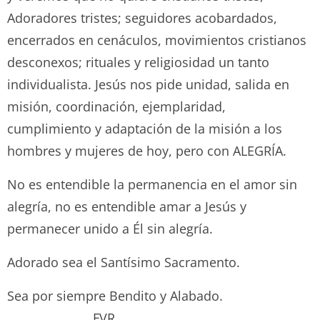
Adoradores tristes; seguidores acobardados,
encerrados en cenáculos, movimientos cristianos
desconexos; rituales y religiosidad un tanto
individualista. Jesús nos pide unidad, salida en
misión, coordinación, ejemplaridad,
cumplimiento y adaptación de la misión a los
hombres y mujeres de hoy, pero con ALEGRÍA.
No es entendible la permanencia en el amor sin
alegría, no es entendible amar a Jesús y
permanecer unido a Él sin alegría.
Adorado sea el Santísimo Sacramento.
Sea por siempre Bendito y Alabado.
FVR.