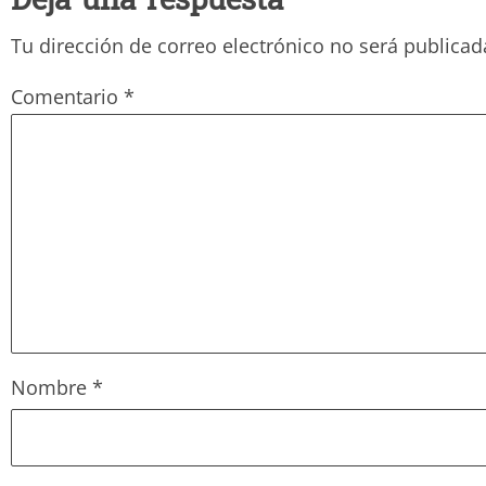
Deja una respuesta
Tu dirección de correo electrónico no será publicad
Comentario
*
Nombre
*