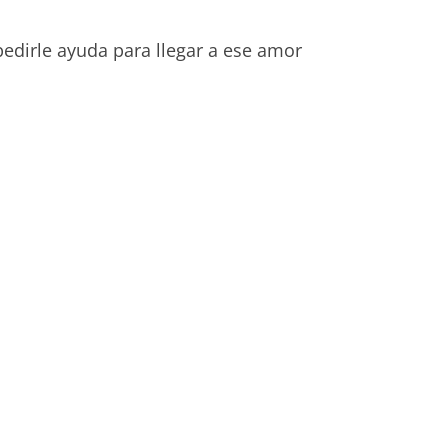
edirle ayuda para llegar a ese amor