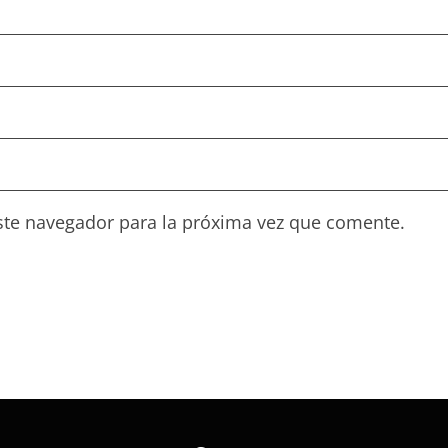
ste navegador para la próxima vez que comente.