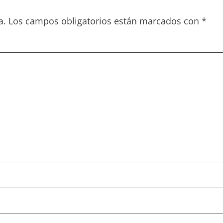
a.
Los campos obligatorios están marcados con
*