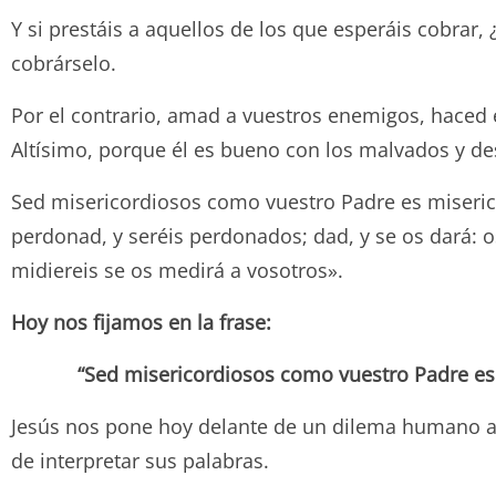
Y si prestáis a aquellos de los que esperáis cobrar
cobrárselo.
Por el contrario, amad a vuestros enemigos, haced e
Altísimo, porque él es bueno con los malvados y d
Sed misericordiosos como vuestro Padre es miserico
perdonad, y seréis perdonados; dad, y se os dará:
midiereis se os medirá a vosotros».
Hoy nos fijamos en la frase:
“Sed misericordiosos como vuestro Padre es
Jesús nos pone hoy delante de un dilema humano 
de interpretar sus palabras.