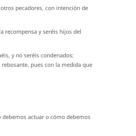
a otros pecadores, con intención de
ra recompensa y seréis hijos del
éis, y no seréis condenados;
, rebosante, pues con la medida que
ómo debemos actuar o cómo debemos