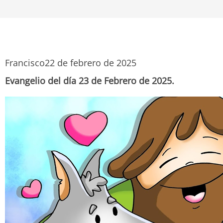
Francisco
22 de febrero de 2025
Evangelio del día 23 de Febrero de 2025.