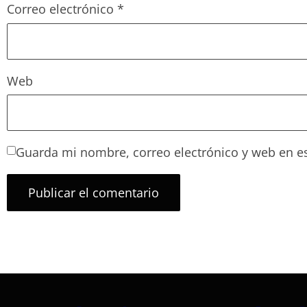
Correo electrónico
*
Web
Guarda mi nombre, correo electrónico y web en e