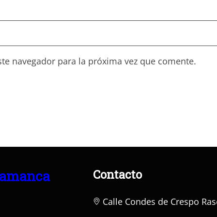
ste navegador para la próxima vez que comente.
Contacto
lamanca
Calle Condes de Crespo Ras