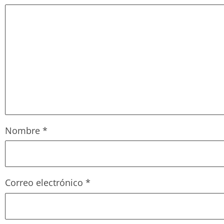
Nombre
*
Correo electrónico
*