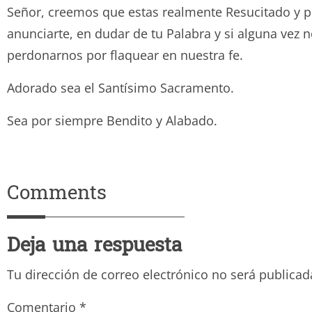
Señor, creemos que estas realmente Resucitado y p
anunciarte, en dudar de tu Palabra y si alguna vez
perdonarnos por flaquear en nuestra fe.
Adorado sea el Santísimo Sacramento.
Sea por siempre Bendito y Ala
Comments
Deja una respuesta
Tu dirección de correo electrónico no será publicad
Comentario
*