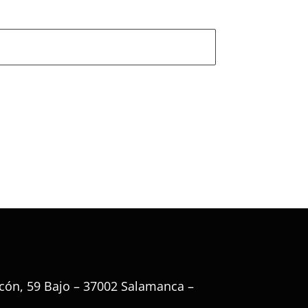
cón, 59 Bajo – 37002 Salamanca –