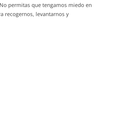
a. No permitas que tengamos miedo en
ra recogernos, levantarnos y