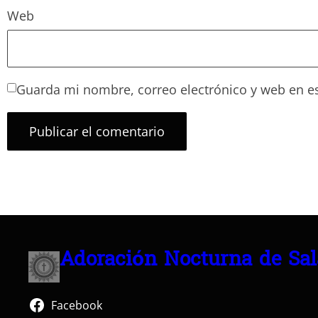
Web
Guarda mi nombre, correo electrónico y web en e
Adoración Nocturna de Sa
Facebook