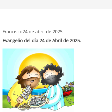
Francisco
24 de abril de 2025
Evangelio del día 24 de Abril de 2025.