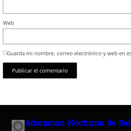
Web
Guarda mi nombre, correo electrónico y web en e
Adoración Nocturna de Sa