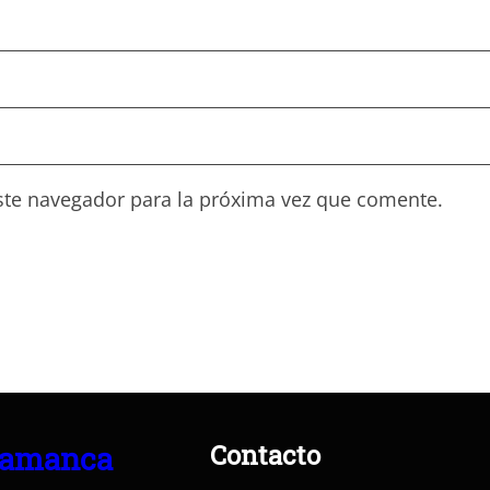
ste navegador para la próxima vez que comente.
Contacto
lamanca