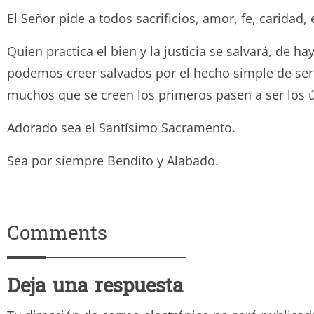
El Señor pide a todos sacrificios, amor, fe, caridad,
Quien practica el bien y la justicia se salvará, d
podemos creer salvados por el hecho simple de ser
muchos que se creen los primeros pasen a ser los ú
Adorado sea el Santísimo Sacramento.
Sea por siempre Bendito y Ala
Comments
Deja una respuesta