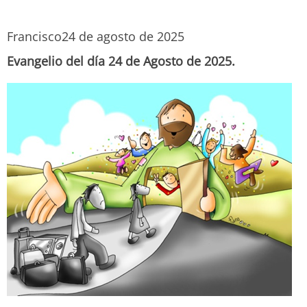
Francisco
24 de agosto de 2025
Evangelio del día 24 de Agosto de 2025.