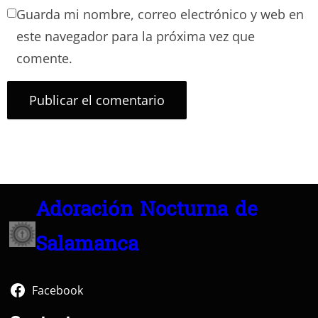
Guarda mi nombre, correo electrónico y web en
este navegador para la próxima vez que
comente.
Adoración Nocturna de
Salamanca
Facebook