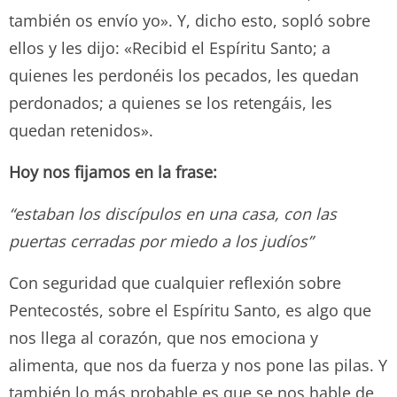
también os envío yo». Y, dicho esto, sopló sobre
ellos y les dijo: «Recibid el Espíritu Santo; a
quienes les perdonéis los pecados, les quedan
perdonados; a quienes se los retengáis, les
quedan retenidos».
Hoy nos fijamos en la frase:
“estaban los discípulos en una casa, con las
puertas cerradas por miedo a los judíos”
Con seguridad que cualquier reflexión sobre
Pentecostés, sobre el Espíritu Santo, es algo que
nos llega al corazón, que nos emociona y
alimenta, que nos da fuerza y nos pone las pilas. Y
también lo más probable es que se nos hable de