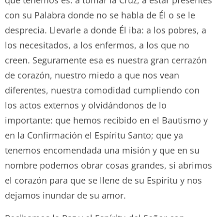
con su Palabra donde no se habla de Él o se le
desprecia. Llevarle a donde Él iba: a los pobres, a
los necesitados, a los enfermos, a los que no
creen. Seguramente esa es nuestra gran cerrazón
de corazón, nuestro miedo a que nos vean
diferentes, nuestra comodidad cumpliendo con
los actos externos y olvidándonos de lo
importante: que hemos recibido en el Bautismo y
en la Confirmación el Espíritu Santo; que ya
tenemos encomendada una misión y que en su
nombre podemos obrar cosas grandes, si abrimos
el corazón para que se llene de su Espíritu y nos
dejamos inundar de su amor.