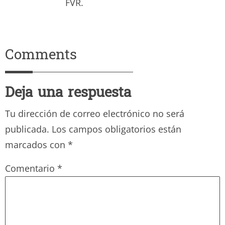
FVR.
Comments
Deja una respuesta
Tu dirección de correo electrónico no será
publicada.
Los campos obligatorios están
marcados con
*
Comentario
*