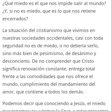
¿Qué miedo es el que nos impide salir al mundo?
¿Y, si no es miedo, que es lo que nos retiene
encerrados?
La situación del cristianismo que vivimos en
nuestras sociedades occidentales, casi con toda
seguridad no es de miedo, o no debería serlo,
sino más bien de pesimismo, de desánimo y
desconcierto. De no comprender que Cristo
significa renovación constante, entrega total
frente a las comodidades que nos ofrece el
mundo, cumplimiento del mandamiento del
amor, que contiene a todos los demás.
Podemos decir que conociendo a Jesús, el miedo
que tenemos es: a tomar la Cruz, a estar presentes