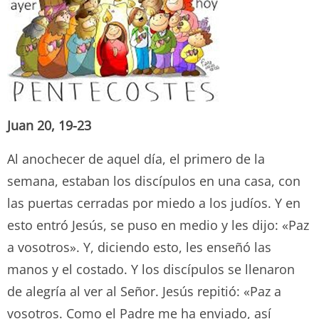
Juan 20, 19-23
Al anochecer de aquel día, el primero de la
semana, estaban los discípulos en una casa, con
las puertas cerradas por miedo a los judíos. Y en
esto entró Jesús, se puso en medio y les dijo: «Paz
a vosotros». Y, diciendo esto, les enseñó las
manos y el costado. Y los discípulos se llenaron
de alegría al ver al Señor. Jesús repitió: «Paz a
vosotros. Como el Padre me ha enviado, así