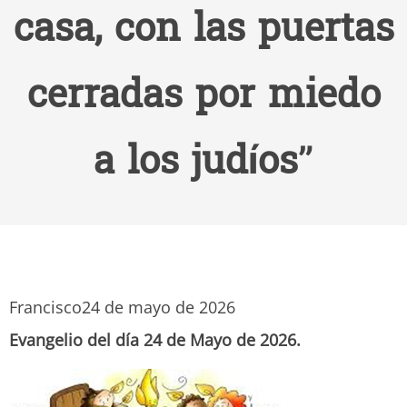
casa, con las puertas
cerradas por miedo
a los judíos”
Francisco
24 de mayo de 2026
Evangelio del día 24 de Mayo de 2026.