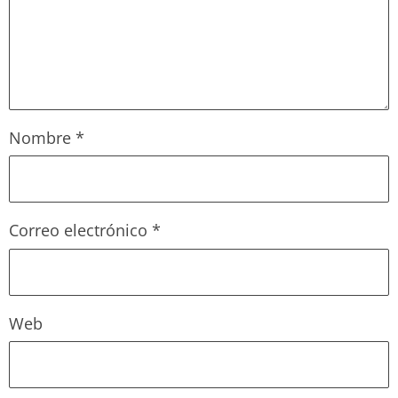
Nombre
*
Correo electrónico
*
Web