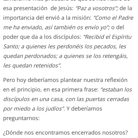
esa presentación de Jesús:
“Paz a vosotros”
;
de la
importancia del envió a la misión:
“Como el Padre
me ha enviado, así también os envío yo”
;
o del
poder que da a los discípulos:
“Recibid el Espíritu
Santo; a quienes les perdonéis los pecados, les
quedan perdonados; a quienes se los retengáis,
les quedan retenidos”
.
Pero hoy deberíamos plantear nuestra reflexión
en el principio, en esa primera frase:
“
estaban los
discípulos en una casa, con las puertas cerradas
por miedo a los judíos”.
Y deberíamos
preguntarnos:
¿Dónde nos encontramos encerrados nosotros?