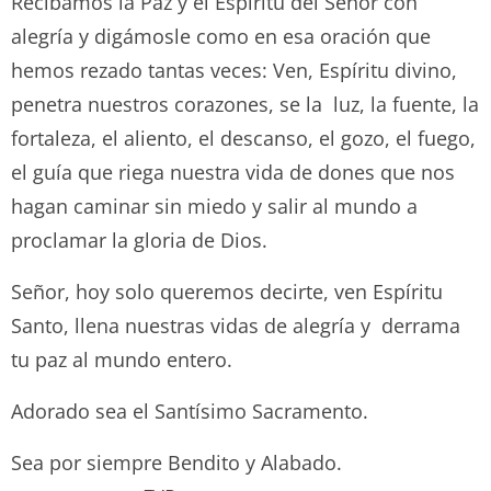
Recibamos la Paz y el Espíritu del Señor con
alegría y digámosle como en esa oración que
hemos rezado tantas veces: Ven, Espíritu divino,
penetra nuestros corazones, se la luz, la fuente, la
fortaleza, el aliento, el descanso, el gozo, el fuego,
el guía que riega nuestra vida de dones que nos
hagan caminar sin miedo y salir al mundo a
proclamar la gloria de Dios.
Señor, hoy solo queremos decirte, ven Espíritu
Santo, llena nuestras vidas de alegría y derrama
tu paz al mundo entero.
Adorado sea el Santísimo Sacramento.
Sea por siempre Bendito y Alabado.