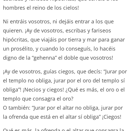
hombres el reino de los cielos!
Ni entráis vosotros, ni dejáis entrar a los que
quieren. ¡Ay de vosotros, escribas y fariseos
hipócritas, que viajáis por tierra y mar para ganar
un prosélito, y cuando lo conseguís, lo hacéis
digno de la “gehenna” el doble que vosotros!
¡Ay de vosotros, guías ciegos, que decís: “Jurar por
el templo no obliga, jurar por el oro del templo sí
obliga”! ¡Necios y ciegos! ¿Qué es más, el oro o el
templo que consagra el oro?
O también: “Jurar por el altar no obliga, jurar por
la ofrenda que está en el altar sí obliga” ¡Ciegos!
Qué es más, la ofrenda o el altar que consagra la