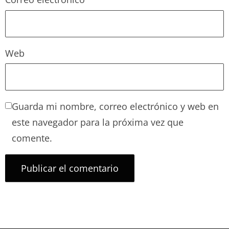
Web
Guarda mi nombre, correo electrónico y web en
este navegador para la próxima vez que
comente.