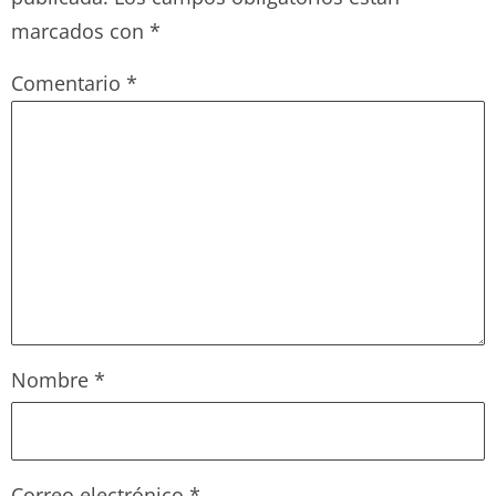
marcados con
*
Comentario
*
Nombre
*
Correo electrónico
*