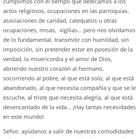
cumplimos con el tiempo que dedicamos a los
actos religiosos, ocupaciones en las parroquias,
asociaciones de caridad, catequesis u otras
ocupaciones, misas, vigilias… pero nos olvidamos
de lo fundamental, transmitir con humildad, sin
imposición, sin pretender estar en posesión de la
verdad, la misericordia y el amor de Dios,
abriendo nuestro corazón al hermano,
socorriendo al pobre, al que está solo, al que está
abandonado, al que necesita compañía y que se le
escuche, al triste que necesita alegría, al que está
desencantado de la vida… ¡Hay tantas necesidades
en este mundo!
Señor, ayúdanos a salir de nuestras comodidades