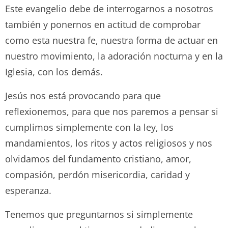
Este evangelio debe de interrogarnos a nosotros
también y ponernos en actitud de comprobar
como esta nuestra fe, nuestra forma de actuar en
nuestro movimiento, la adoración nocturna y en la
Iglesia, con los demás.
Jesús nos está provocando para que
reflexionemos, para que nos paremos a pensar si
cumplimos simplemente con la ley, los
mandamientos, los ritos y actos religiosos y nos
olvidamos del fundamento cristiano, amor,
compasión, perdón misericordia, caridad y
esperanza.
Tenemos que preguntarnos si simplemente