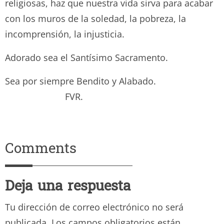
religiosas, haz que nuestra vida sirva para acabar
con los muros de la soledad, la pobreza, la
incomprensión, la injusticia.
Adorado sea el Santísimo Sacramento.
Sea por siempre Bendito y Alabado.
FVR.
Comments
Deja una respuesta
Tu dirección de correo electrónico no será
publicada.
Los campos obligatorios están