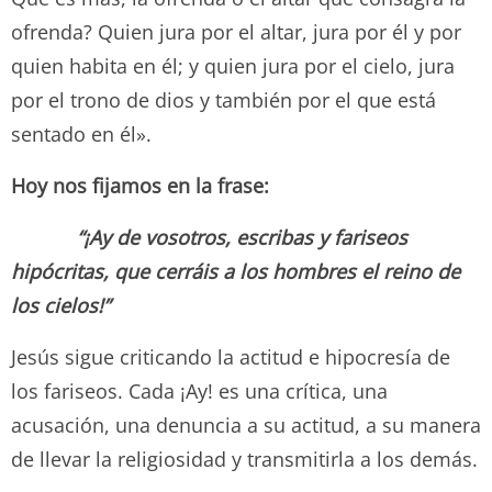
ofrenda? Quien jura por el altar, jura por él y por
quien habita en él; y quien jura por el cielo, jura
por el trono de dios y también por el que está
sentado en él».
Hoy nos fijamos en la frase:
“¡Ay de vosotros, escribas y fariseos
hipócritas, que cerráis a los hombres el reino de
los cielos!”
Jesús sigue criticando la actitud e hipocresía de
los fariseos. Cada ¡Ay! es una crítica, una
acusación, una denuncia a su actitud, a su manera
de llevar la religiosidad y transmitirla a los demás.