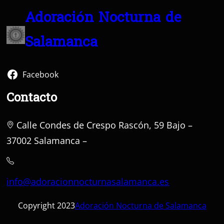
Adoración Nocturna de
Salamanca
Facebook
Contacto
Calle Condes de Crespo Rascón, 59 Bajo –
37002 Salamanca –
info@adoracionnocturnasalamanca.es
Copyright 2023
Adoración Nocturna de Salamanca