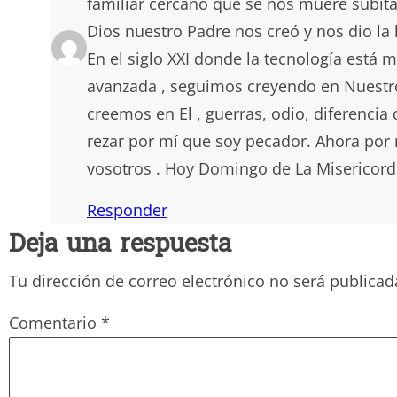
familiar cercano que se nos muere súbi
Dios nuestro Padre nos creó y nos dio la
En el siglo XXI donde la tecnología está 
avanzada , seguimos creyendo en Nuestro
creemos en El , guerras, odio, diferencia
rezar por mí que soy pecador. Ahora por m
vosotros . Hoy Domingo de La Misericordia
Responder
Deja una respuesta
Tu dirección de correo electrónico no será publicad
Comentario
*