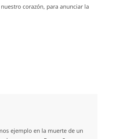
 nuestro corazón, para anunciar la
mos ejemplo en la muerte de un