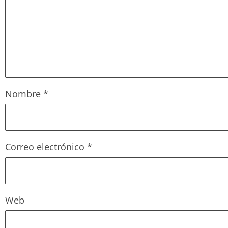
Nombre
*
Correo electrónico
*
Web