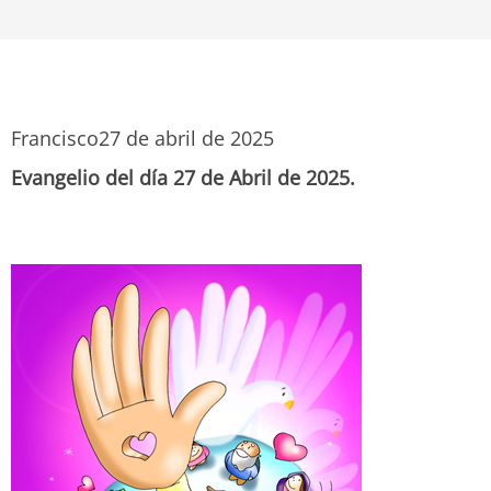
Francisco
27 de abril de 2025
Evangelio del día 27 de Abril de 2025.