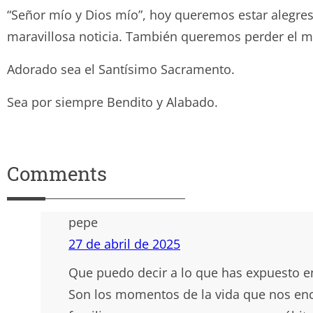
“Señor mío y Dios mío”, hoy queremos estar alegres
maravillosa noticia. También queremos perder el m
Adorado sea el Santísimo Sacramento.
Sea por siempre Bendito y Ala
Comments
pepe
27 de abril de 2025
Que puedo decir a lo que has expuesto en
Son los momentos de la vida que nos en