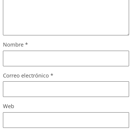
Nombre
*
Correo electrónico
*
Web