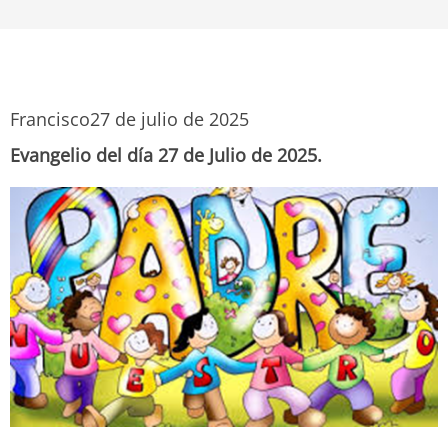
Francisco
27 de julio de 2025
Evangelio del día 27 de Julio de 2025.