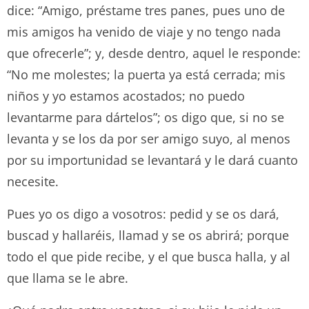
dice: “Amigo, préstame tres panes, pues uno de
mis amigos ha venido de viaje y no tengo nada
que ofrecerle”; y, desde dentro, aquel le responde:
“No me molestes; la puerta ya está cerrada; mis
niños y yo estamos acostados; no puedo
levantarme para dártelos”; os digo que, si no se
levanta y se los da por ser amigo suyo, al menos
por su importunidad se levantará y le dará cuanto
necesite.
Pues yo os digo a vosotros: pedid y se os dará,
buscad y hallaréis, llamad y se os abrirá; porque
todo el que pide recibe, y el que busca halla, y al
que llama se le abre.