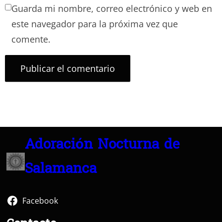
Guarda mi nombre, correo electrónico y web en
este navegador para la próxima vez que
comente.
Adoración Nocturna de
Salamanca
Facebook