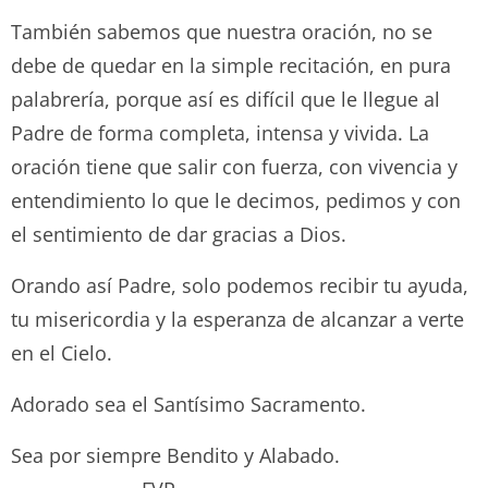
También sabemos que nuestra oración, no se
debe de quedar en la simple recitación, en pura
palabrería, porque así es difícil que le llegue al
Padre de forma completa, intensa y vivida. La
oración tiene que salir con fuerza, con vivencia y
entendimiento lo que le decimos, pedimos y con
el sentimiento de dar gracias a Dios.
Orando así Padre, solo podemos recibir tu ayuda,
tu misericordia y la esperanza de alcanzar a verte
en el Cielo.
Adorado sea el Santísimo Sacramento.
Sea por siempre Bendito y Alabado.