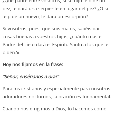
¿Qué padre entre vosotros, si su hijo le pide un
pez, le dará una serpiente en lugar del pez? ¿O si
le pide un huevo, le dará un escorpión?
Si vosotros, pues, que sois malos, sabéis dar
cosas buenas a vuestros hijos, ¿cuánto más el
Padre del cielo dará el Espíritu Santo a los que le
piden?».
Hoy nos fijamos en la frase:
“Señor, enséñanos a orar”
Para los cristianos y especialmente para nosotros
adoradores nocturnos, la oración es fundamental.
Cuando nos dirigimos a Dios, lo hacemos como