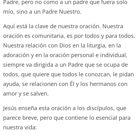
Padre, pero no como a un padre que fuera solo
mío, sino a un Padre Nuestro.
Aquí está la clave de nuestra oración. Nuestra
oración es comunitaria, es por todos y para todos.
Nuestra relación con Dios en la liturgia, en la
adoración y en la oración personal e individual,
siempre va dirigida a un Padre que se ocupa de
todos, que quiere que todos le conozcan, le pidan
ayuda, se relacionen con Él y los hermanos con
amor y se salven.
Jesús enseña esta oración a los discípulos, que
parece breve, pero que contiene lo esencial para
nuestra vida: