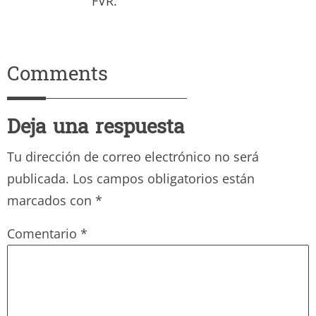
FVR.
Comments
Deja una respuesta
Tu dirección de correo electrónico no será
publicada.
Los campos obligatorios están
marcados con
*
Comentario
*