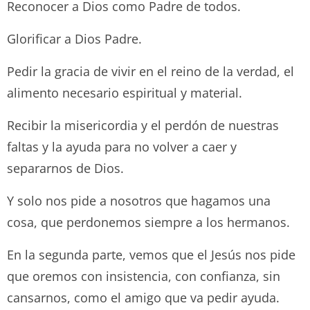
Reconocer a Dios como Padre de todos.
Glorificar a Dios Padre.
Pedir la gracia de vivir en el reino de la verdad, el
alimento necesario espiritual y material.
Recibir la misericordia y el perdón de nuestras
faltas y la ayuda para no volver a caer y
separarnos de Dios.
Y solo nos pide a nosotros que hagamos una
cosa, que perdonemos siempre a los hermanos.
En la segunda parte, vemos que el Jesús nos pide
que oremos con insistencia, con confianza, sin
cansarnos, como el amigo que va pedir ayuda.