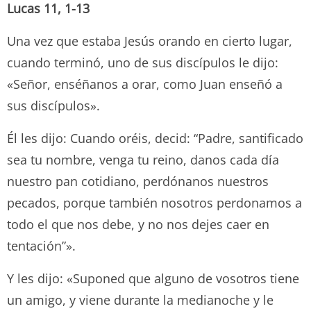
Lucas 11, 1-13
Una vez que estaba Jesús orando en cierto lugar,
cuando terminó, uno de sus discípulos le dijo:
«Señor, enséñanos a orar, como Juan enseñó a
sus discípulos».
Él les dijo: Cuando oréis, decid: “Padre, santificado
sea tu nombre, venga tu reino, danos cada día
nuestro pan cotidiano, perdónanos nuestros
pecados, porque también nosotros perdonamos a
todo el que nos debe, y no nos dejes caer en
tentación”».
Y les dijo: «Suponed que alguno de vosotros tiene
un amigo, y viene durante la medianoche y le