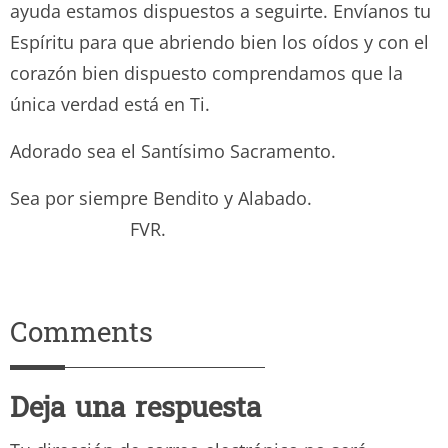
ayuda estamos dispuestos a seguirte. Envíanos tu
Espíritu para que abriendo bien los oídos y con el
corazón bien dispuesto comprendamos que la
única verdad está en Ti.
Adorado sea el Santísimo Sacramento.
Sea por siempre Bendito y Alabado.
FVR.
Comments
Deja una respuesta