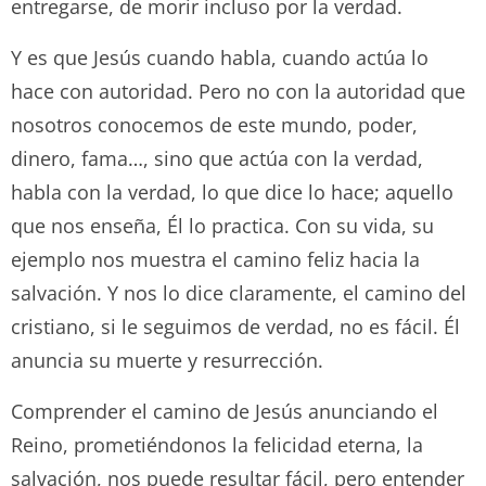
entregarse, de morir incluso por la verdad.
Y es que Jesús cuando habla, cuando actúa lo
hace con autoridad. Pero no con la autoridad que
nosotros conocemos de este mundo, poder,
dinero, fama…, sino que actúa con la verdad,
habla con la verdad, lo que dice lo hace; aquello
que nos enseña, Él lo practica. Con su vida, su
ejemplo nos muestra el camino feliz hacia la
salvación. Y nos lo dice claramente, el camino del
cristiano, si le seguimos de verdad, no es fácil. Él
anuncia su muerte y resurrección.
Comprender el camino de Jesús anunciando el
Reino, prometiéndonos la felicidad eterna, la
salvación, nos puede resultar fácil, pero entender