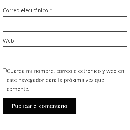
Correo electrónico
*
Web
Guarda mi nombre, correo electrónico y web en
este navegador para la próxima vez que
comente.