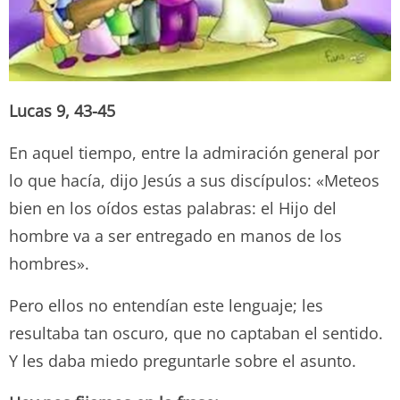
Lucas 9, 43-45
En aquel tiempo, entre la admiración general por
lo que hacía, dijo Jesús a sus discípulos: «Meteos
bien en los oídos estas palabras: el Hijo del
hombre va a ser entregado en manos de los
hombres».
Pero ellos no entendían este lenguaje; les
resultaba tan oscuro, que no captaban el sentido.
Y les daba miedo preguntarle sobre el asunto.