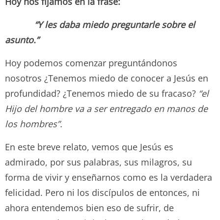
Hoy nos fijamos en la frase:
“Y les daba miedo preguntarle sobre el
asunto.”
Hoy podemos comenzar preguntándonos
nosotros ¿Tenemos miedo de conocer a Jesús en
profundidad? ¿Tenemos miedo de su fracaso?
“el
Hijo del hombre va a ser entregado en manos de
los hombres”.
En este breve relato, vemos que Jesús es
admirado, por sus palabras, sus milagros, su
forma de vivir y enseñarnos como es la verdadera
felicidad. Pero ni los discípulos de entonces, ni
ahora entendemos bien eso de sufrir, de