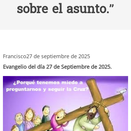
sobre el asunto.”
Francisco
27 de septiembre de 2025
Evangelio del día 27 de Septiembre de 2025.