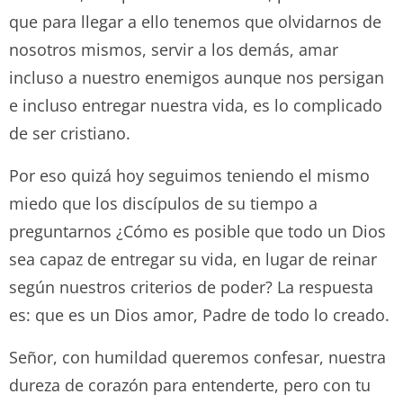
que para llegar a ello tenemos que olvidarnos de
nosotros mismos, servir a los demás, amar
incluso a nuestro enemigos aunque nos persigan
e incluso entregar nuestra vida, es lo complicado
de ser cristiano.
Por eso quizá hoy seguimos teniendo el mismo
miedo que los discípulos de su tiempo a
preguntarnos ¿Cómo es posible que todo un Dios
sea capaz de entregar su vida, en lugar de reinar
según nuestros criterios de poder? La respuesta
es: que es un Dios amor, Padre de todo lo creado.
Señor, con humildad queremos confesar, nuestra
dureza de corazón para entenderte, pero con tu