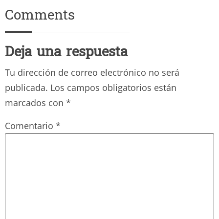
Comments
Deja una respuesta
Tu dirección de correo electrónico no será
publicada.
Los campos obligatorios están
marcados con
*
Comentario
*