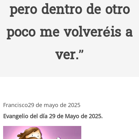
pero dentro de otro
poco me volveréis a
ver.”
Francisco
29 de mayo de 2025
Evangelio del día 29 de Mayo de 2025.