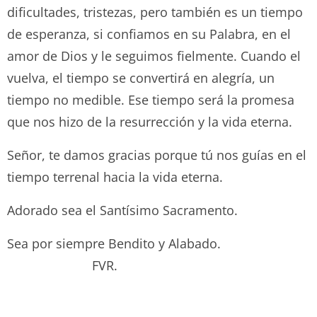
dificultades, tristezas, pero también es un tiempo
de esperanza, si confiamos en su Palabra, en el
amor de Dios y le seguimos fielmente. Cuando el
vuelva, el tiempo se convertirá en alegría, un
tiempo no medible. Ese tiempo será la promesa
que nos hizo de la resurrección y la vida eterna.
Señor, te damos gracias porque tú nos guías en el
tiempo terrenal hacia la vida eterna.
Adorado sea el Santísimo Sacramento.
Sea por siempre Bendito y Alabado.
FVR.