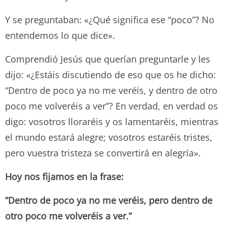
Y se preguntaban: «¿Qué significa ese “poco”? No
entendemos lo que dice».
Comprendió Jesús que querían preguntarle y les
dijo: «¿Estáis discutiendo de eso que os he dicho:
“Dentro de poco ya no me veréis, y dentro de otro
poco me volveréis a ver”? En verdad, en verdad os
digo: vosotros lloraréis y os lamentaréis, mientras
el mundo estará alegre; vosotros estaréis tristes,
pero vuestra tristeza se convertirá en alegría».
Hoy nos fijamos en la frase:
”Dentro de poco ya no me veréis, pero dentro de
otro poco me volveréis a ver.”