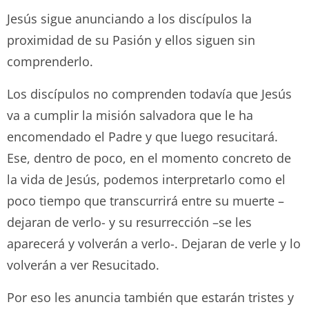
Jesús sigue anunciando a los discípulos la
proximidad de su Pasión y ellos siguen sin
comprenderlo.
Los discípulos no comprenden todavía que Jesús
va a cumplir la misión salvadora que le ha
encomendado el Padre y que luego resucitará.
Ese, dentro de poco, en el momento concreto de
la vida de Jesús, podemos interpretarlo como el
poco tiempo que transcurrirá entre su muerte –
dejaran de verlo- y su resurrección –se les
aparecerá y volverán a verlo-. Dejaran de verle y lo
volverán a ver Resucitado.
Por eso les anuncia también que estarán tristes y