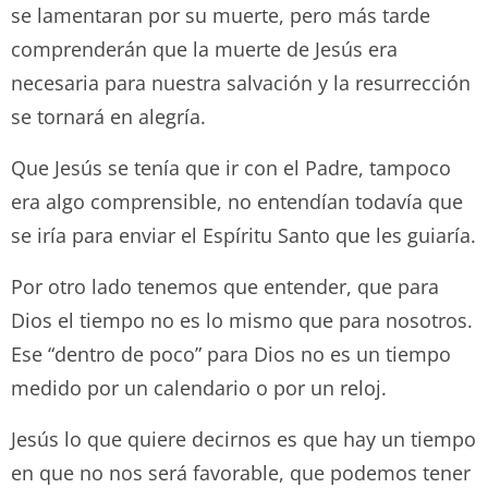
se lamentaran por su muerte, pero más tarde
comprenderán que la muerte de Jesús era
necesaria para nuestra salvación y la resurrección
se tornará en alegría.
Que Jesús se tenía que ir con el Padre, tampoco
era algo comprensible, no entendían todavía que
se iría para enviar el Espíritu Santo que les guiaría.
Por otro lado tenemos que entender, que para
Dios el tiempo no es lo mismo que para nosotros.
Ese “dentro de poco” para Dios no es un tiempo
medido por un calendario o por un reloj.
Jesús lo que quiere decirnos es que hay un tiempo
en que no nos será favorable, que podemos tener