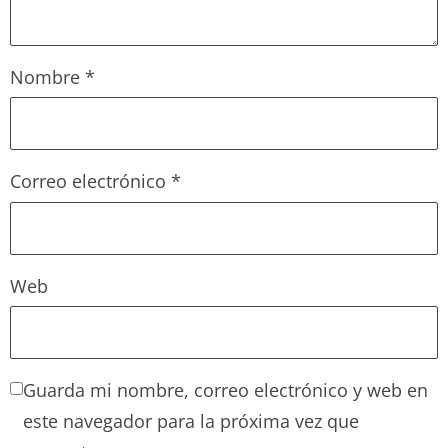
Nombre
*
Correo electrónico
*
Web
Guarda mi nombre, correo electrónico y web en
este navegador para la próxima vez que