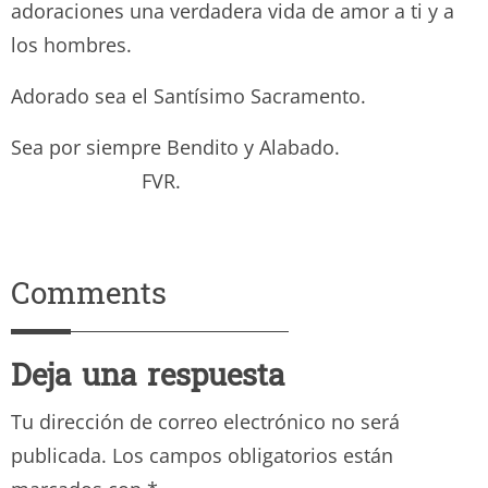
adoraciones una verdadera vida de amor a ti y a
los hombres.
Adorado sea el Santísimo Sacramento.
Sea por siempre Bendito y Alabado.
FVR.
Comments
Deja una respuesta
Tu dirección de correo electrónico no será
publicada.
Los campos obligatorios están