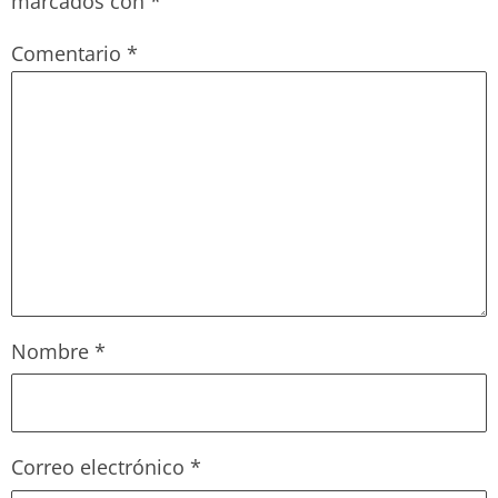
marcados con
*
Comentario
*
Nombre
*
Correo electrónico
*