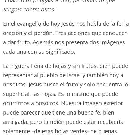
tengáis contra otros”
En el evangelio de hoy Jesús nos habla de la fe, la
oración y el perdón. Tres acciones que conducen
a dar fruto. Además nos presenta dos imágenes
cada una con su significado.
La higuera llena de hojas y sin frutos, bien puede
representar al pueblo de Israel y también hoy a
nosotros. Jesús busca el fruto y solo encuentra lo
superficial, las hojas. Es lo mismo que puede
ocurrirnos a nosotros. Nuestra imagen exterior
puede parecer que tiene una buena fe, bien
arraigada, pero también puede estar recubierta
solamente –de esas hojas verdes- de buenas