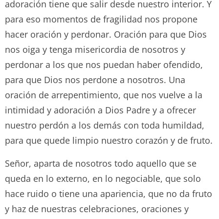
adoración tiene que salir desde nuestro interior. Y
para eso momentos de fragilidad nos propone
hacer oración y perdonar. Oración para que Dios
nos oiga y tenga misericordia de nosotros y
perdonar a los que nos puedan haber ofendido,
para que Dios nos perdone a nosotros. Una
oración de arrepentimiento, que nos vuelve a la
intimidad y adoración a Dios Padre y a ofrecer
nuestro perdón a los demás con toda humildad,
para que quede limpio nuestro corazón y de fruto.
Señor, aparta de nosotros todo aquello que se
queda en lo externo, en lo negociable, que solo
hace ruido o tiene una apariencia, que no da fruto
y haz de nuestras celebraciones, oraciones y