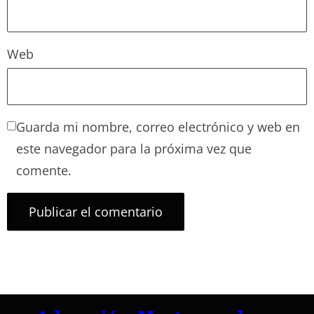
Web
Guarda mi nombre, correo electrónico y web en
este navegador para la próxima vez que
comente.