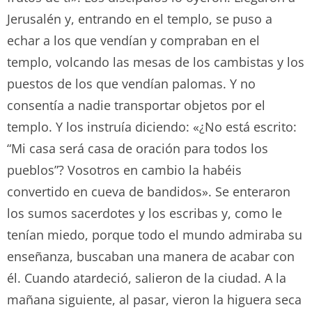
Jerusalén y, entrando en el templo, se puso a
echar a los que vendían y compraban en el
templo, volcando las mesas de los cambistas y los
puestos de los que vendían palomas. Y no
consentía a nadie transportar objetos por el
templo. Y los instruía diciendo: «¿No está escrito:
“Mi casa será casa de oración para todos los
pueblos”? Vosotros en cambio la habéis
convertido en cueva de bandidos». Se enteraron
los sumos sacerdotes y los escribas y, como le
tenían miedo, porque todo el mundo admiraba su
enseñanza, buscaban una manera de acabar con
él. Cuando atardeció, salieron de la ciudad. A la
mañana siguiente, al pasar, vieron la higuera seca