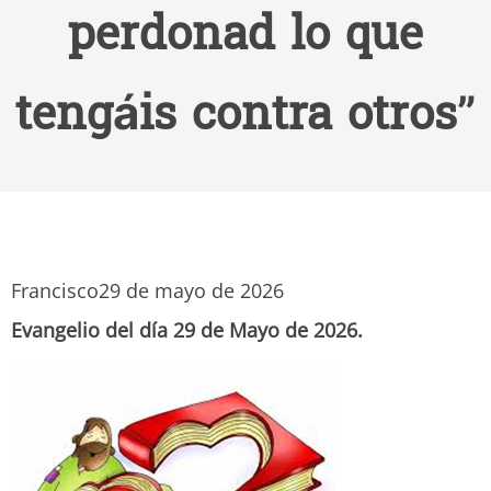
perdonad lo que
tengáis contra otros”
Francisco
29 de mayo de 2026
Evangelio del día 29 de Mayo de 2026.