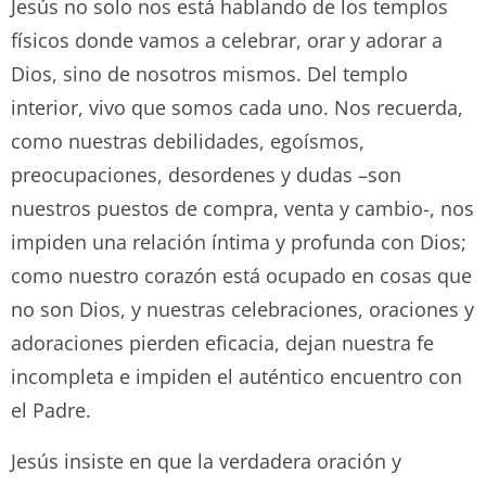
Jesús no solo nos está hablando de los templos
físicos donde vamos a celebrar, orar y adorar a
Dios, sino de nosotros mismos. Del templo
interior, vivo que somos cada uno. Nos recuerda,
como nuestras debilidades, egoísmos,
preocupaciones, desordenes y dudas –son
nuestros puestos de compra, venta y cambio-, nos
impiden una relación íntima y profunda con Dios;
como nuestro corazón está ocupado en cosas que
no son Dios, y nuestras celebraciones, oraciones y
adoraciones pierden eficacia, dejan nuestra fe
incompleta e impiden el auténtico encuentro con
el Padre.
Jesús insiste en que la verdadera oración y