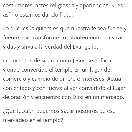
costumbres, actos religiosos y apariencias. Si es
así no estamos dando fruto.
Lo que Jesús quiere es que nuestra fe sea fuerte y
fuente que transforme constantemente nuestras
vidas y sirva a la verdad del Evangelio.
Conocemos de sobra como Jesús se enfada
viendo convertido el templo en un lugar de
comercio y cambio de dinero e intereses. Actúa
con enfado y con fuerza al ver convertido el lugar
de oración y encuentro con Dios en un mercado.
¿Qué lección debemos sacar nosotros de ese
mercadeo en el templo?