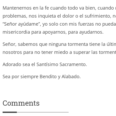
Mantenernos en la fe cuando todo va bien, cuando no
problemas, nos inquieta el dolor o el sufrimiento,
“Señor ayúdame”, yo solo con mis fuerzas no pueda 
misericordia para apoyarnos, para ayudarnos.
Señor, sabemos que ninguna tormenta tiene la últim
nosotros para no tener miedo a superar las torment
Adorado sea el Santísimo Sacramento.
Sea por siempre Bendito y Ala
Comments