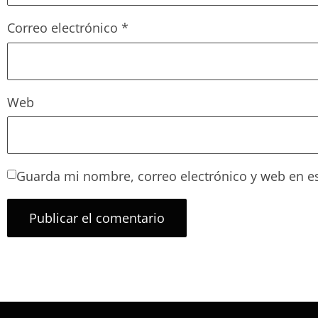
Correo electrónico
*
Web
Guarda mi nombre, correo electrónico y web en e