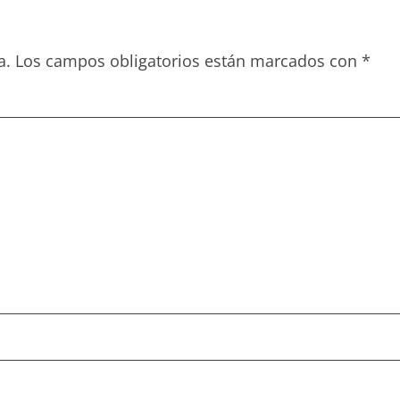
a.
Los campos obligatorios están marcados con
*