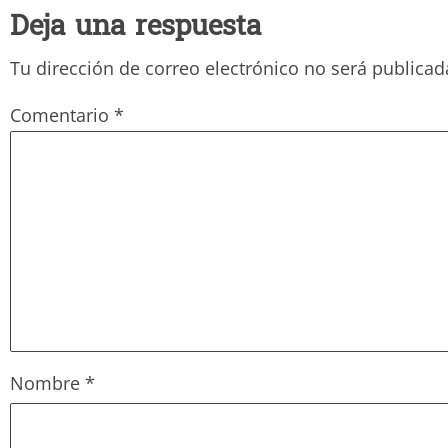
Deja una respuesta
Tu dirección de correo electrónico no será publicad
Comentario
*
Nombre
*