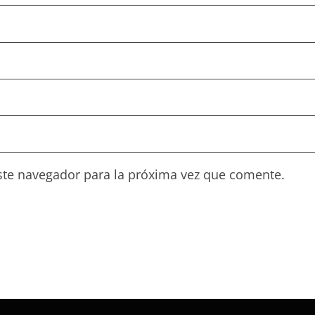
ste navegador para la próxima vez que comente.