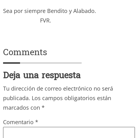
Sea por siempre Bendito y Alabado.
FVR.
Comments
Deja una respuesta
Tu dirección de correo electrónico no será
publicada.
Los campos obligatorios están
marcados con
*
Comentario
*