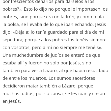
por trescientos denarios para dárselos a los
pobres?». Esto lo dijo no porque le importasen los
pobres, sino porque era un ladrón; y como tenía
la bolsa, se llevaba de lo que iban echando. Jesús
dijo: «Déjala; lo tenía guardado para el día de mi
sepultura; porque a los pobres los tenéis siempre
con vosotros, pero a mí no siempre me tenéis».
Una muchedumbre de judíos se enteró de que
estaba allí y fueron no solo por Jesús, sino
también para ver a Lázaro, al que había resucitado
de entre los muertos. Los sumos sacerdotes
decidieron matar también a Lázaro, porque
muchos judíos, por su causa, se les iban y creían
en Jesús.