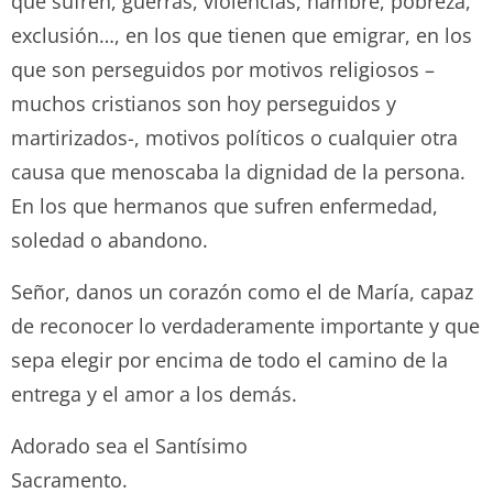
que sufren, guerras, violencias, hambre, pobreza,
exclusión…, en los que tienen que emigrar, en los
que son perseguidos por motivos religiosos –
muchos cristianos son hoy perseguidos y
martirizados-, motivos políticos o cualquier otra
causa que menoscaba la dignidad de la persona.
En los que hermanos que sufren enfermedad,
soledad o abandono.
Señor, danos un corazón como el de María, capaz
de reconocer lo verdaderamente importante y que
sepa elegir por encima de todo el camino de la
entrega y el amor a los demás.
Adorado sea el Santísimo
Sacramento.