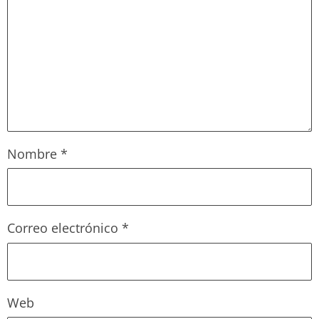
Nombre
*
Correo electrónico
*
Web