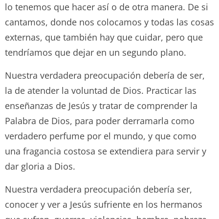
lo tenemos que hacer así o de otra manera. De si
cantamos, donde nos colocamos y todas las cosas
externas, que también hay que cuidar, pero que
tendríamos que dejar en un segundo plano.
Nuestra verdadera preocupación debería de ser,
la de atender la voluntad de Dios. Practicar las
enseñanzas de Jesús y tratar de comprender la
Palabra de Dios, para poder derramarla como
verdadero perfume por el mundo, y que como
una fragancia costosa se extendiera para servir y
dar gloria a Dios.
Nuestra verdadera preocupación debería ser,
conocer y ver a Jesús sufriente en los hermanos