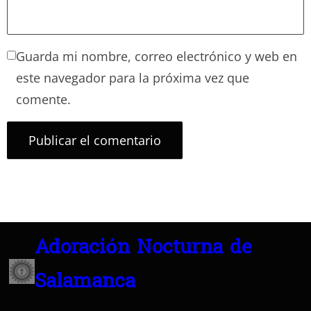
Guarda mi nombre, correo electrónico y web en
este navegador para la próxima vez que
comente.
Adoración Nocturna de
Salamanca