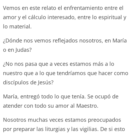
Vemos en este relato el enfrentamiento entre el
amor y el cálculo interesado, entre lo espiritual y
lo material.
¿Dónde nos vemos reflejados nosotros, en María
o en Judas?
¿No nos pasa que a veces estamos más a lo
nuestro que a lo que tendríamos que hacer como
discípulos de Jesús?
María, entregó todo lo que tenía. Se ocupó de
atender con todo su amor al Maestro.
Nosotros muchas veces estamos preocupados
por preparar las liturgias y las vigilias. De si esto