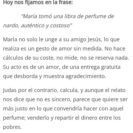
Hoy nos fijamos en la frase:
“María tomó una libra de perfume de
nardo, auténtico y costoso”
María no solo le unge a su amigo Jesús, lo que
realiza es un gesto de amor sin medida. No hace
cálculos de su coste, no mide, no se reserva nada.
Su acto es de un amor, de una entrega gratuita
que desborda y muestra agradecimiento.
Judas por el contrario, calcula, y aunque el relato
nos dice que no es sincero, parece que quiere ser
más justo en lo que convendría hacer con aquel
perfume; venderlo y repartir el dinero entre los
pobres.