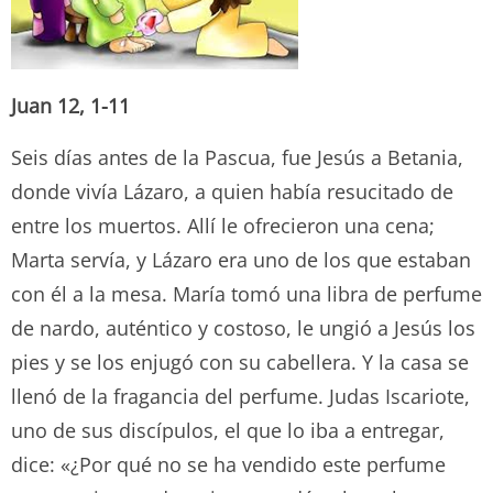
Juan 12, 1-11
Seis días antes de la Pascua, fue Jesús a Betania,
donde vivía Lázaro, a quien había resucitado de
entre los muertos. Allí le ofrecieron una cena;
Marta servía, y Lázaro era uno de los que estaban
con él a la mesa. María tomó una libra de perfume
de nardo, auténtico y costoso, le ungió a Jesús los
pies y se los enjugó con su cabellera. Y la casa se
llenó de la fragancia del perfume. Judas Iscariote,
uno de sus discípulos, el que lo iba a entregar,
dice: «¿Por qué no se ha vendido este perfume