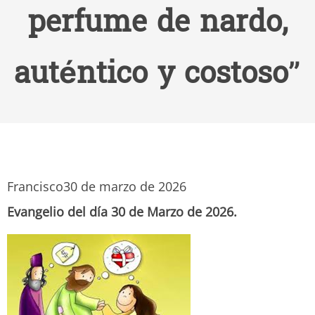
perfume de nardo,
auténtico y costoso”
Francisco
30 de marzo de 2026
Evangelio del día 30 de Marzo de 2026.