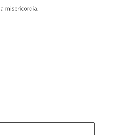
la misericordia.