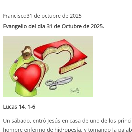
Francisco
31 de octubre de 2025
Evangelio del día 31 de Octubre de 2025.
Lucas 14, 1-6
Un sábado, entró Jesús en casa de uno de los princip
hombre enfermo de hidropesía, y tomando la palabra, 