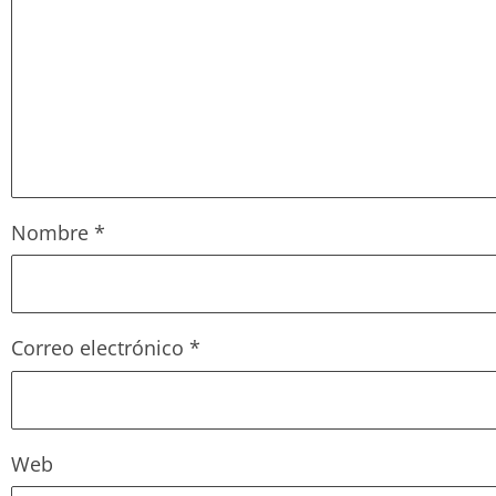
Nombre
*
Correo electrónico
*
Web