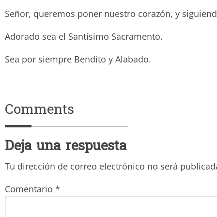
Señor, queremos poner nuestro corazón, y siguiendo t
Adorado sea el Santísimo Sacramento.
Sea por siempre Bendito y Ala
Comments
Deja una respuesta
Tu dirección de correo electrónico no será publicad
Comentario
*