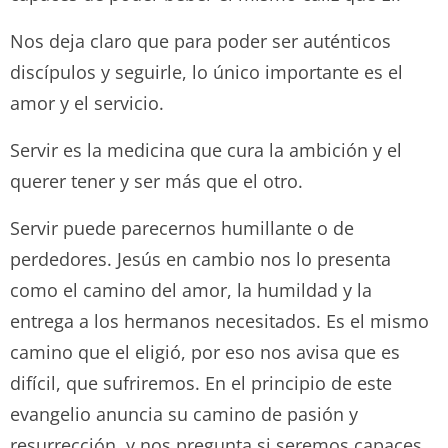
Nos deja claro que para poder ser auténticos
discípulos y seguirle, lo único importante es el
amor y el servicio.
Servir es la medicina que cura la ambición y el
querer tener y ser más que el otro.
Servir puede parecernos humillante o de
perdedores. Jesús en cambio nos lo presenta
como el camino del amor, la humildad y la
entrega a los hermanos necesitados. Es el mismo
camino que el eligió, por eso nos avisa que es
difícil, que sufriremos. En el principio de este
evangelio anuncia su camino de pasión y
resurrección, y nos pregunta si seremos capaces