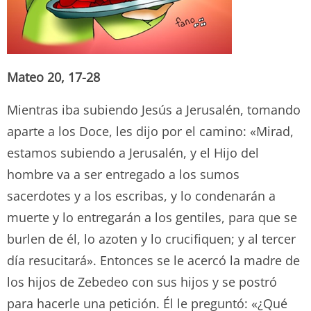
Mateo 20, 17-28
Mientras iba subiendo Jesús a Jerusalén, tomando
aparte a los Doce, les dijo por el camino: «Mirad,
estamos subiendo a Jerusalén, y el Hijo del
hombre va a ser entregado a los sumos
sacerdotes y a los escribas, y lo condenarán a
muerte y lo entregarán a los gentiles, para que se
burlen de él, lo azoten y lo crucifiquen; y al tercer
día resucitará». Entonces se le acercó la madre de
los hijos de Zebedeo con sus hijos y se postró
para hacerle una petición. Él le preguntó: «¿Qué