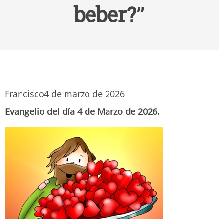
beber?”
Francisco
4 de marzo de 2026
Evangelio del día 4 de Marzo de 2026.