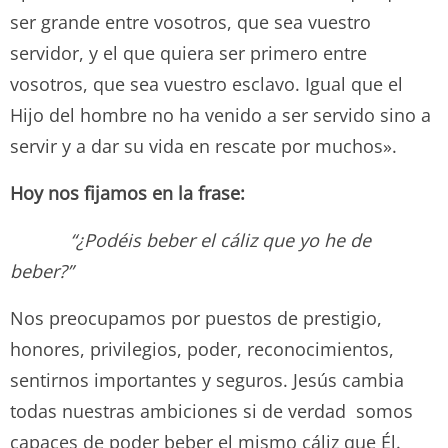
ser grande entre vosotros, que sea vuestro
servidor, y el que quiera ser primero entre
vosotros, que sea vuestro esclavo. Igual que el
Hijo del hombre no ha venido a ser servido sino a
servir y a dar su vida en rescate por muchos».
Hoy nos fijamos en la frase:
“¿Podéis beber el cáliz que yo he de
beber?”
Nos preocupamos por puestos de prestigio,
honores, privilegios, poder, reconocimientos,
sentirnos importantes y seguros. Jesús cambia
todas nuestras ambiciones si de verdad somos
capaces de poder beber el mismo cáliz que Él.