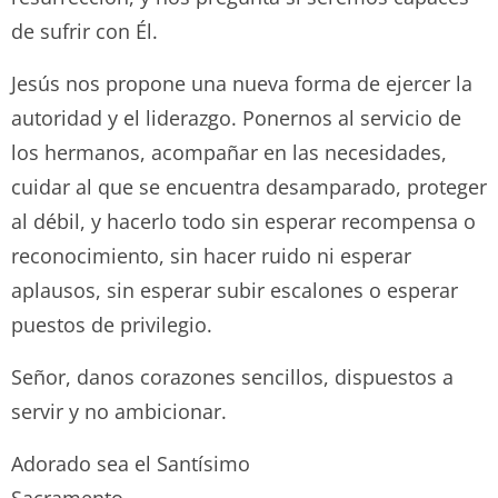
de sufrir con Él.
Jesús nos propone una nueva forma de ejercer la
autoridad y el liderazgo. Ponernos al servicio de
los hermanos, acompañar en las necesidades,
cuidar al que se encuentra desamparado, proteger
al débil, y hacerlo todo sin esperar recompensa o
reconocimiento, sin hacer ruido ni esperar
aplausos, sin esperar subir escalones o esperar
puestos de privilegio.
Señor, danos corazones sencillos, dispuestos a
servir y no ambicionar.
Adorado sea el Santísimo
Sacramento.