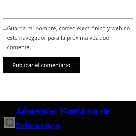
Guarda mi nombre, correo electrónico y web en
este navegador para la próxima vez que
comente.
Adoración Nocturna de
Salamanca