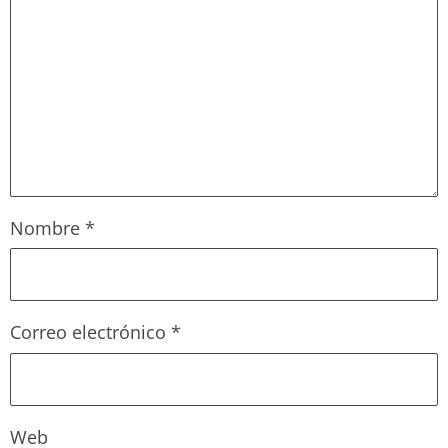
Nombre
*
Correo electrónico
*
Web