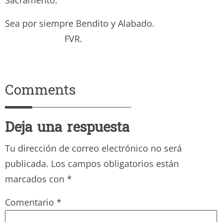
Sea por siempre Bendito y Alabado.
FVR.
Comments
Deja una respuesta
Tu dirección de correo electrónico no será
publicada.
Los campos obligatorios están
marcados con
*
Comentario
*