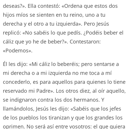
deseas?». Ella contestó: «Ordena que estos dos
hijos míos se sienten en tu reino, uno a tu
derecha y el otro a tu izquierda». Pero Jesús
replicó: «No sabéis lo que pedís. ¿Podéis beber el
cáliz que yo he de beber?». Contestaron:
«Podemos».
Él les dijo: «Mi cáliz lo beberéis; pero sentarse a
mi derecha o a mi izquierda no me toca a mí
concederlo, es para aquellos para quienes lo tiene
reservado mi Padre». Los otros diez, al oír aquello,
se indignaron contra los dos hermanos. Y
llamándolos, Jesús les dijo: «Sabéis que los jefes
de los pueblos los tiranizan y que los grandes los
oprimen. No será así entre vosotros: el que quiera