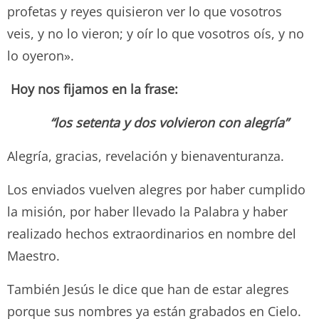
profetas y reyes quisieron ver lo que vosotros
veis, y no lo vieron; y oír lo que vosotros oís, y no
lo oyeron».
Hoy nos fijamos en la frase:
“los setenta y dos volvieron con alegría”
Alegría, gracias, revelación y bienaventuranza.
Los enviados vuelven alegres por haber cumplido
la misión, por haber llevado la Palabra y haber
realizado hechos extraordinarios en nombre del
Maestro.
También Jesús le dice que han de estar alegres
porque sus nombres ya están grabados en Cielo.