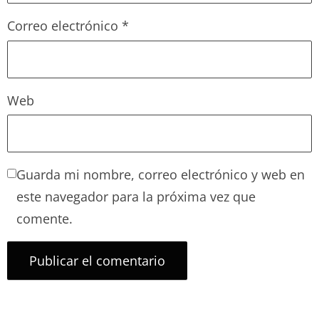
Correo electrónico
*
Web
Guarda mi nombre, correo electrónico y web en
este navegador para la próxima vez que
comente.