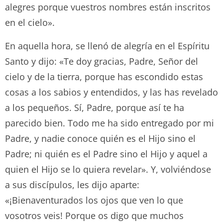
alegres porque vuestros nombres están inscritos
en el cielo».
En aquella hora, se llenó de alegría en el Espíritu
Santo y dijo: «Te doy gracias, Padre, Señor del
cielo y de la tierra, porque has escondido estas
cosas a los sabios y entendidos, y las has revelado
a los pequeños. Sí, Padre, porque así te ha
parecido bien. Todo me ha sido entregado por mi
Padre, y nadie conoce quién es el Hijo sino el
Padre; ni quién es el Padre sino el Hijo y aquel a
quien el Hijo se lo quiera revelar». Y, volviéndose
a sus discípulos, les dijo aparte:
«¡Bienaventurados los ojos que ven lo que
vosotros veis! Porque os digo que muchos