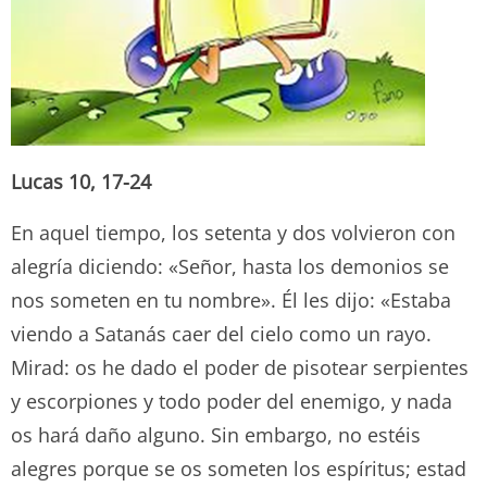
Lucas 10, 17-24
En aquel tiempo, los setenta y dos volvieron con
alegría diciendo: «Señor, hasta los demonios se
nos someten en tu nombre». Él les dijo: «Estaba
viendo a Satanás caer del cielo como un rayo.
Mirad: os he dado el poder de pisotear serpientes
y escorpiones y todo poder del enemigo, y nada
os hará daño alguno. Sin embargo, no estéis
alegres porque se os someten los espíritus; estad