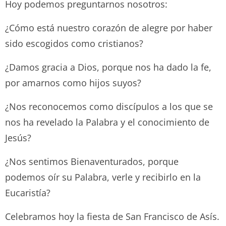
Hoy podemos preguntarnos nosotros:
¿Cómo está nuestro corazón de alegre por haber
sido escogidos como cristianos?
¿Damos gracia a Dios, porque nos ha dado la fe,
por amarnos como hijos suyos?
¿Nos reconocemos como discípulos a los que se
nos ha revelado la Palabra y el conocimiento de
Jesús?
¿Nos sentimos Bienaventurados, porque
podemos oír su Palabra, verle y recibirlo en la
Eucaristía?
Celebramos hoy la fiesta de San Francisco de Asís.