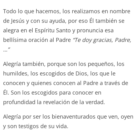
Todo lo que hacemos, los realizamos en nombre
de Jesús y con su ayuda, por eso Él también se
alegra en el Espíritu Santo y pronuncia esa
bellísima oración al Padre
“Te doy gracias, Padre,
…”
Alegría también, porque son los pequeños, los
humildes, los escogidos de Dios, los que le
conocen y quienes conocen al Padre a través de
Él. Son los escogidos para conocer en
profundidad la revelación de la verdad.
Alegría por ser los bienaventurados que ven, oyen
y son testigos de su vida.