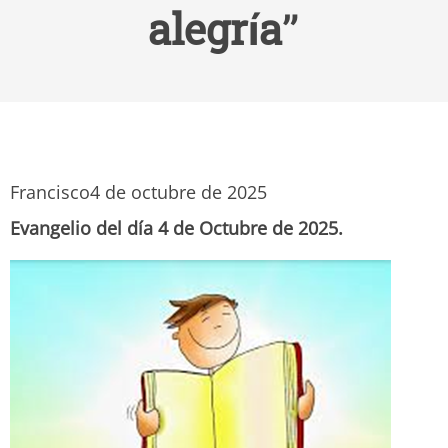
alegría”
Francisco
4 de octubre de 2025
Evangelio del día 4 de Octubre de 2025.