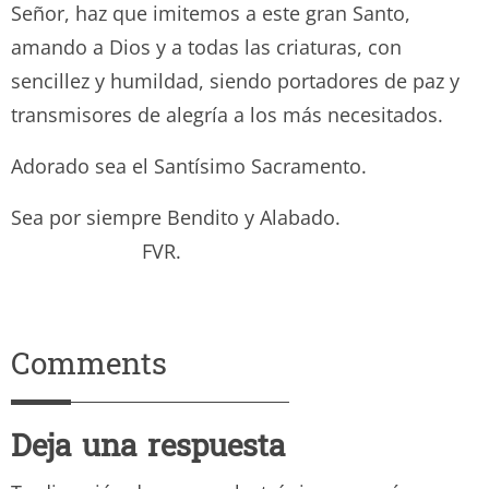
Señor, haz que imitemos a este gran Santo,
amando a Dios y a todas las criaturas, con
sencillez y humildad, siendo portadores de paz y
transmisores de alegría a los más necesitados.
Adorado sea el Santísimo Sacramento.
Sea por siempre Bendito y Alabado.
FVR.
Comments
Deja una respuesta