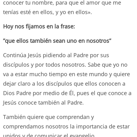
conocer tu nombre, para que el amor que me
tenías esté en ellos, y yo en ellos».
Hoy nos fijamos en la frase:
”que ellos también sean uno en nosotros”
Continúa Jesús pidiendo al Padre por sus
discípulos y por todos nosotros. Sabe que yo no
va a estar mucho tiempo en este mundo y quiere
dejar claro a los discípulos que ellos conocen a
Dios Padre por medio de Él, pues el que conoce a
Jesús conoce también al Padre.
También quiere que comprendan y
comprendamos nosotros la importancia de estar
unidos y de comunicar el evangelio.