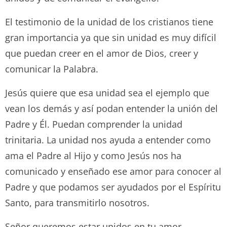
El testimonio de la unidad de los cristianos tiene
gran importancia ya que sin unidad es muy difícil
que puedan creer en el amor de Dios, creer y
comunicar la Palabra.
Jesús quiere que esa unidad sea el ejemplo que
vean los demás y así podan entender la unión del
Padre y Él. Puedan comprender la unidad
trinitaria. La unidad nos ayuda a entender como
ama el Padre al Hijo y como Jesús nos ha
comunicado y enseñado ese amor para conocer al
Padre y que podamos ser ayudados por el Espíritu
Santo, para transmitirlo nosotros.
Señor queremos estar unidos en tu amor.