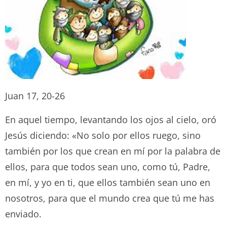
Juan 17, 20-26
En aquel tiempo, levantando los ojos al cielo, oró
Jesús diciendo: «No solo por ellos ruego, sino
también por los que crean en mí por la palabra de
ellos, para que todos sean uno, como tú, Padre,
en mí, y yo en ti, que ellos también sean uno en
nosotros, para que el mundo crea que tú me has
enviado.