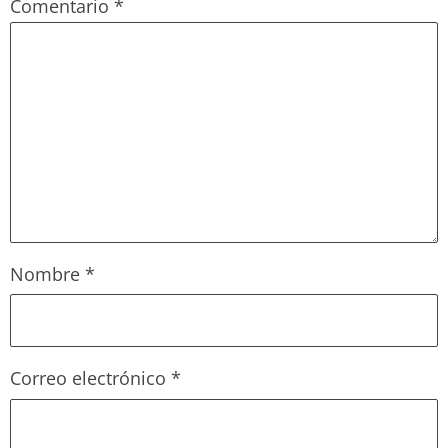
Comentario
*
Nombre
*
Correo electrónico
*