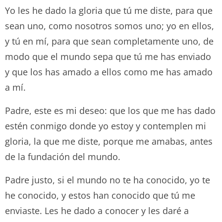
Yo les he dado la gloria que tú me diste, para que
sean uno, como nosotros somos uno; yo en ellos,
y tú en mí, para que sean completamente uno, de
modo que el mundo sepa que tú me has enviado
y que los has amado a ellos como me has amado
a mí.
Padre, este es mi deseo: que los que me has dado
estén conmigo donde yo estoy y contemplen mi
gloria, la que me diste, porque me amabas, antes
de la fundación del mundo.
Padre justo, si el mundo no te ha conocido, yo te
he conocido, y estos han conocido que tú me
enviaste. Les he dado a conocer y les daré a