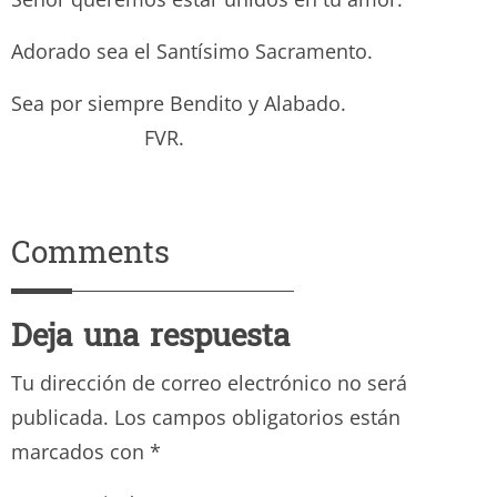
Adorado sea el Santísimo Sacramento.
Sea por siempre Bendito y Alabado.
FVR.
Comments
Deja una respuesta
Tu dirección de correo electrónico no será
publicada.
Los campos obligatorios están
marcados con
*