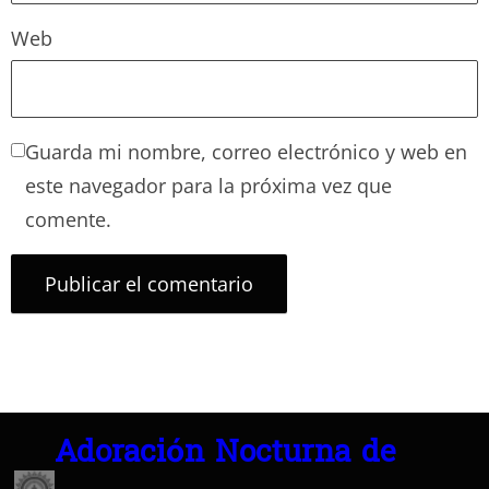
Web
Guarda mi nombre, correo electrónico y web en
este navegador para la próxima vez que
comente.
Adoración Nocturna de