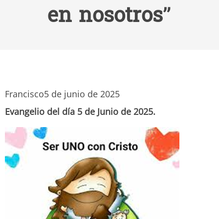
en nosotros”
Francisco
5 de junio de 2025
Evangelio del día 5 de Junio de 2025.